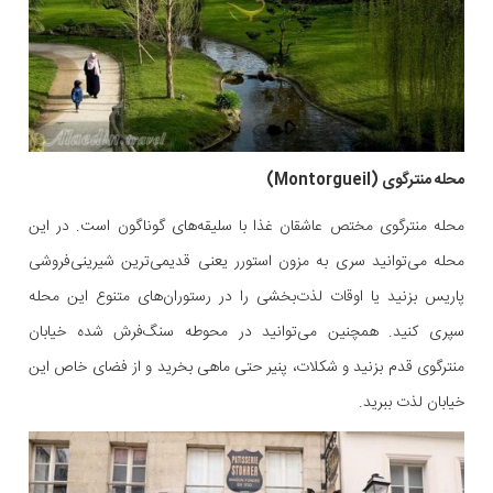
محله منترگوی (Montorgueil)
محله منترگوی مختص عاشقان غذا با سلیقه‌های گوناگون است. در این
محله می‌توانید سری به مزون استورر یعنی قدیمی‌ترین شیرینی‌فروشی
پاریس بزنید یا اوقات لذت‌بخشی را در رستوران‌های متنوع این محله
سپری کنید. همچنین می‌توانید در محوطه سنگ‌فرش شده خیابان
منترگوی قدم بزنید و شکلات، پنیر حتی ماهی بخرید و از فضای خاص این
خیابان لذت ببرید.