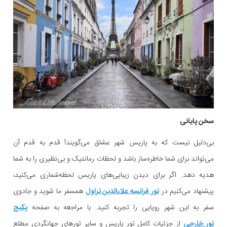
سخن پایانی
بی‌دلیل نیست که به پاریس شهر عشاق می‌گویند! قدم به قدم آن
می‌تواند برای شما خاطره‌ساز باشد و لحظات رمانتیک و بی‌نظیری را به شما
هدیه دهد. اگر برای دیدن زیبایی‌های پاریس لحظه‌شماری می‌کنید،
پیشنهاد می‌کنیم در
تور فرانسه علاءالدین تراول
همسفر ما شوید و جادوی
سفر به این شهر رویایی را تجربه کنید. با مراجعه به صفحه
پکیج
تور خارجی
از جزئیات کامل تور پاریس و سایر تورهای جهانگردی مطلع