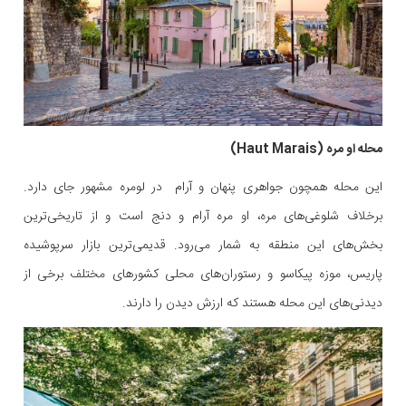
محله او مره (Haut Marais)
این محله همچون جواهری پنهان و آرام در لومره مشهور جای دارد.
برخلاف شلوغی‌های مره، او مره آرام و دنج است و از تاریخی‌ترین
بخش‌های این منطقه به شمار می‌رود. قدیمی‌ترین بازار سرپوشیده
پاریس، موزه پیکاسو و رستوران‌های محلی کشورهای مختلف برخی از
دیدنی‌های این محله هستند که ارزش دیدن را دارند.