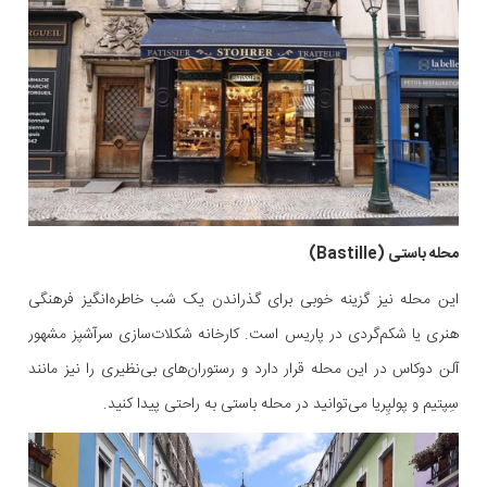
محله باستی (Bastille)
این محله نیز گزینه خوبی برای گذراندن یک شب خاطره‌انگیز فرهنگی
هنری یا شکم‌گردی در پاریس است. کارخانه شکلات‌سازی سرآشپز مشهور
آلن دوکاس در این محله قرار دارد و رستوران‌های بی‌نظیری را نیز مانند
سِپتیم و پولپِریا می‌توانید در محله باستی به راحتی پیدا کنید.