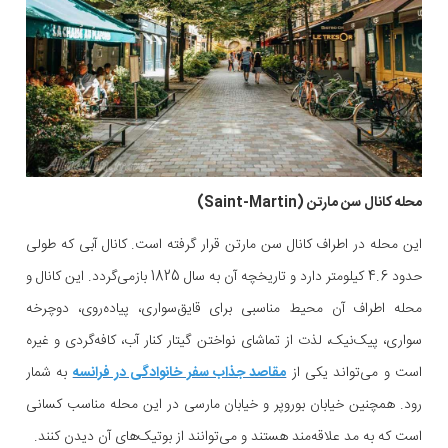
محله کانال سن مارتن (Saint-Martin)
این محله در اطراف کانال سن مارتن قرار گرفته است. کانال آبی که طولی
حدود 4.6 کیلومتر دارد و تاریخچه آن به سال 1825 بازمی‌گردد. این کانال و
محله اطراف آن محیط مناسبی برای قایق‌سواری، پیاده‌روی، دوچرخه
سواری، پیک‌نیک، لذت از تماشای نواختن گیتار کنار آب، کافه‌گردی و غیره
است و می‌تواند یکی از
مقاصد جذاب سفر خانوادگی در فرانسه
به شمار
‌رود. همچنین خیابان بوروپر و خیابان مارسی در این محله مناسب کسانی
است که به مد علاقه‌مند هستند و می‌توانند از بوتیک‌های آن دیدن کنند.