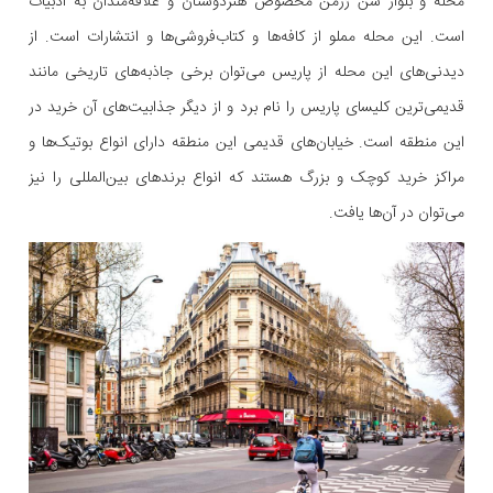
محله و بلوار سن ژرمن مخصوص هنردوستان و علاقه‌مندان به ادبیات
است. این محله مملو از کافه‌ها و کتاب‌فروشی‌ها و انتشارات است. از
دیدنی‌های این محله از پاریس می‌توان برخی جاذبه‌های تاریخی مانند
قدیمی‌ترین کلیسای پاریس را نام برد و از دیگر جذابیت‌های آن خرید در
این منطقه است. خیابان‌های قدیمی این منطقه دارای انواع بوتیک‌ها و
مراکز خرید کوچک و بزرگ هستند که انواع برندهای بین‌المللی را نیز
می‌توان در آن‌ها یافت.