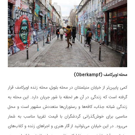
محله اوبرکامف (Oberkampf)
کمی پایین‌تر از خیابان منیلمنتان در محله بلوبل، محله زنده اوبرکامف قرار
گرفته است که زندگی در آن هر لحظه با شور جریان دارد. این محله به
زندگی شبانه جذاب، کافه‌ها و رستوران‌ها متعددش مشهور است و محل
مناسبی برای خوش‌گذرانی گردشگران با قیمت تقریبا مناسب به شمار
می‌رود. در این خیابان می‌توانید از آثار هنری و اجراهای زنده و کلاب‌های