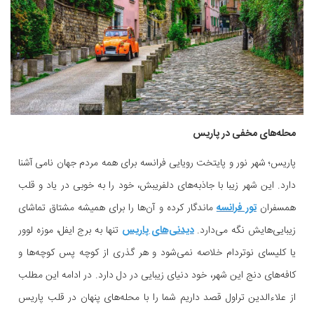
محله‌های مخفی در پاریس
پاریس؛ شهر نور و پایتخت رویایی فرانسه برای همه مردم جهان نامی آشنا
دارد. این شهر زیبا با جاذبه‌های دلفریبش، خود را به خوبی در یاد و قلب
همسفران
تور فرانسه
ماندگار کرده و آن‌ها را برای همیشه مشتاق تماشای
زیبایی‌هایش نگه می‌دارد.
دیدنی‌های پاریس
تنها به برج ایفل، موزه لوور
یا کلیسای نوتردام خلاصه نمی‌شود و هر گذری از کوچه پس کوچه‌ها و
کافه‌های دنج این شهر، خود دنیای زیبایی در دل دارد. در ادامه این مطلب
از علاءالدین تراول قصد داریم شما را با محله‌های پنهان در قلب پاریس