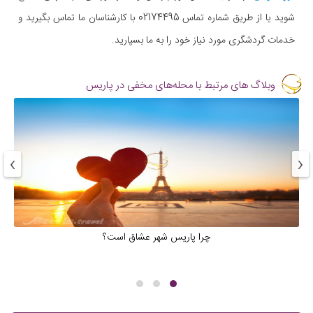
شوید یا از طریق شماره تماس 02174495 با کارشناسان ما تماس بگیرید و
خدمات گردشگری مورد نیاز خود را به ما بسپارید.
وبلاگ های مرتبط با محله‌های مخفی در پاریس
›
‹
چرا پاریس شهر عشاق است؟