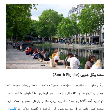
محله پیگل جنوبی (South Pigalle)
پیگل جنوبی محله‌ای با موزه‌های کوچک متعدد، معماری‌های خیره‌کننده،
انواع رستوران‌ها و کافه‌های جذاب، میدان‌های سنگ‌فرش شده، مناظر
دیدنی، فروشگاه‌های مواد غذایی، بوتیک‌ها و بارهای مدرن است. این
محله کمی پایین‌تر از تپه مونمارتر قرار گرفته و فاصله اندکی تا
کلیسای