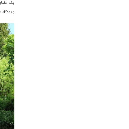
یک فضایی 
وعده‌گاه 