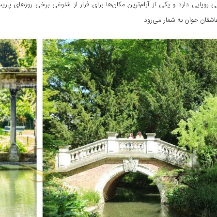
رویایی دارد و یکی از آرام‌ترین مکان‌ها برای فرار از شلوغی برخی روزهای پار
عاشقان جوان به شمار می‌رود.