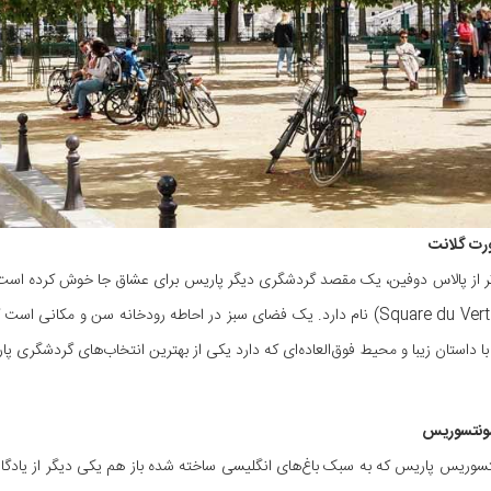
ر از پالاس دوفین، یک مقصد گردشگری دیگر پاریس برای عشاق جا خوش کرده است.
(Square du Vert Galant) نام دارد. یک فضای سبز در احاطه رودخانه سن و م
ا داستان زیبا و محیط فوق‌العاده‌ای که دارد یکی از بهترین انتخاب‌های گردشگری
سوریس پاریس که به سبک باغ‌های انگلیسی ساخته شده باز هم یکی دیگر از یادگار