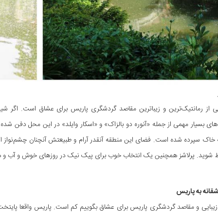
کی از رمانتیک‌ترین و زیباترین مقاصد گردشگری پاریس برای عشاق است. اگر شی
 بسیار مهمی از جمله «آنوره دو بالزاک» و «اسکار وایلد» در این محل دفن شده‌
ه خاک سپرده شده است. فضای این منطقه آنقدر آرام و طبیعتش آنچنان چشم‌نواز 
 شوید. پرلاشز همچنین یک انتخاب خوب برای پیک نیک در روزهای خوش و آب و
قانه به پاریس
زیبایی و مقاصد گردشگری پاریس برای عشاق بگوییم کم است. پاریس واقعا پایتخت