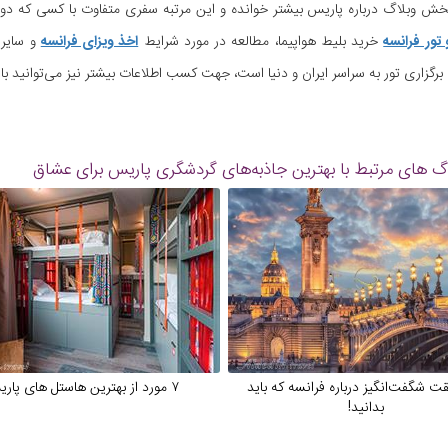
بخش وبلاگ درباره پاریس بیشتر خوانده و این مرتبه سفری متفاوت با کسی که دوس
 تور فرانسه
خرید بلیط هواپیما، مطالعه در مورد شرایط
اخذ ویزای فرانسه
و سایر 
ری تور به سراسر ایران و دنیا است، جهت کسب اطلاعات بیشتر نیز می‌توانید با شماره ۰۲۱۷۴۴۹۵ تماس 
اگ های مرتبط با بهترین جاذبه‌های گردشگری پاریس برای عشاق
یقت شگفت‌انگیز درباره فرانسه که باید
۷ مورد از بهترین هاستل های پاریس
بدانید!