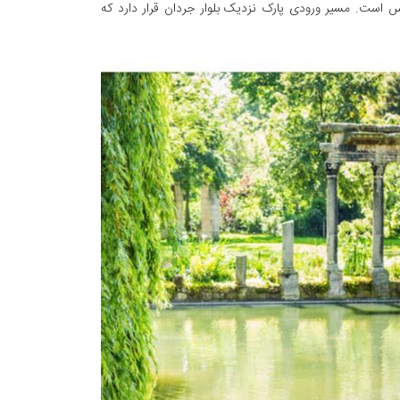
یس است. مسیر ورودی پارک نزدیک بلوار جردان قرار دارد که