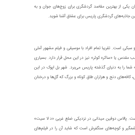
ن یکی از بهترین مقاصد گردشگری برای زوج‌های جوان و به
رین جاذبه‌های گردشگری پاریس برای عشاق آشنا شوید.
 و سبکی است. تقریبا تمام افراد با موسیقی و فیلم مشهور آملی
ب مقدس یا «ساکره کوئر» نیز در این محل قرار دارد. بسیاری
شما را به دنیای گذشته پاریس می‌برد. شهر بل اپوک در این
افه‌های دنج و هزاران طاق کوتاه و بزرگ که گل‌ها و درختان
است. پالاس دوفین میدانی در نزدیکی ضلع غربی «د لا سیت»
ین‌های چشمگیر و کوچه‌های سنگفرش است که شاید آن را در فیلم‌های