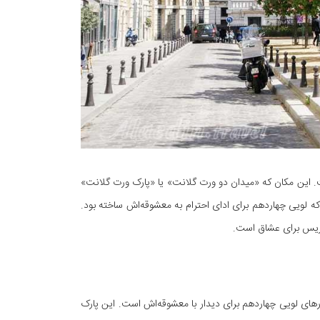
 این مکان که «میدان دو ورت گلانت» یا «پارک ورت گلانت»
کانی است که لویی چهاردهم برای ادای احترام به معشوقه‌اش ساخته بود.
 پاریس برای عشاق است.
های لویی چهاردهم برای دیدار با معشوقه‌اش است. این پارک