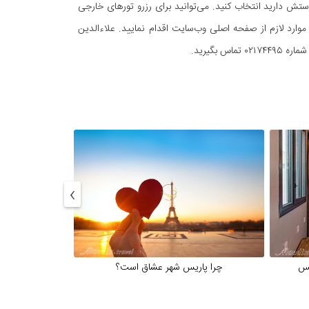
تش دارید انتخاب کنید. می‌توانید برای رزرو تورهای خارجی
موارد لازم از صفحه اصلی وب‌سایت اقدام نمایید. علاءالدین
بگیرید.
›
چرا پاریس شهر عشاق است؟
مقاصد جذاب 