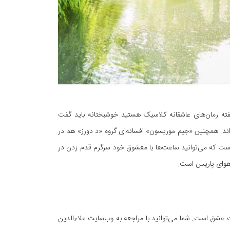
فته رمان‌های عاشقانه کلاسیک هستید خوشبختانه باید گفت
اند. همچنین «جیم موریسون» افسانه‌ای گروه «د دورز» هم در
است که می‌توانید ساعت‌ها با معشوق خود سرگرم قدم زدن در
 هوای پاریس است.
 عشق است. شما می‌توانید با مراجعه به وب‌سایت علاءالدین