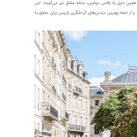
همین دلیل به پالاس دوفینن، محله عشاق نیز می‌گویند. این
 و از جمله بهترین دیدنی‌های گردشگری پاریس برای عشاق به