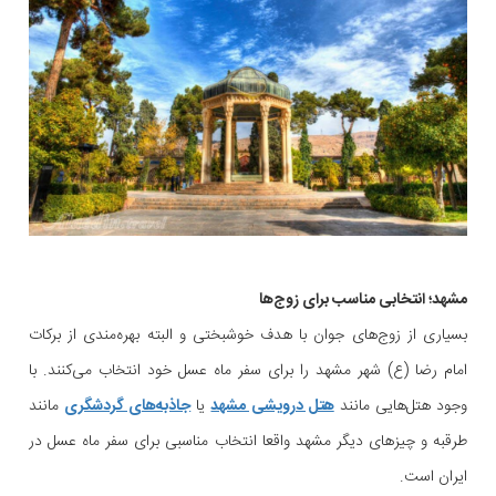
مشهد؛ انتخابی مناسب برای زوج‌ها
بسیاری از زوج‌های جوان با هدف خوشبختی و البته بهره‌مندی از برکات
امام رضا (ع) شهر مشهد را برای سفر ماه عسل خود انتخاب می‌کنند. با
وجود هتل‌هایی مانند
هتل درویشی مشهد
یا
جاذبه‌های گردشگری
مانند
طرقبه و چیزهای دیگر مشهد واقعا انتخاب مناسبی برای سفر ماه عسل در
ایران است.