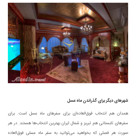
شهرهای دیگر برای گذراندن ماه عسل
همدان هم انتخاب فوق‌العاده‌ای برای سفرهای ماه عسل است. برای
سفرهای تابستانی هم تبریز و شمال ایران بهترین انتخاب‌ها هستند. در هر
صورت هر فصلی که بخواهید می‌توانید به سفر ماه عسلی فوق‌العاده