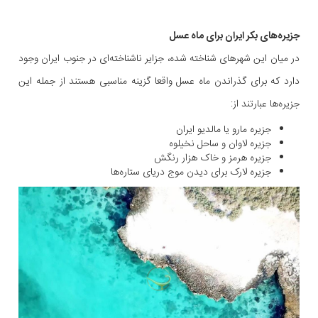
جزیره‌های بکر ایران برای ماه عسل
در میان این شهرهای شناخته شده، جزایر ناشناخته‌ای در جنوب ایران وجود
دارد که برای گذراندن ماه عسل واقعا گزینه مناسبی هستند از جمله این
جزیره‌ها عبارتند از:
جزیره مارو یا مالدیو ایران
جزیره لاوان و ساحل نخیلوه
جزیره هرمز و خاک هزار رنگش
جزیره لارک برای دیدن موج دریای ستاره‌ها