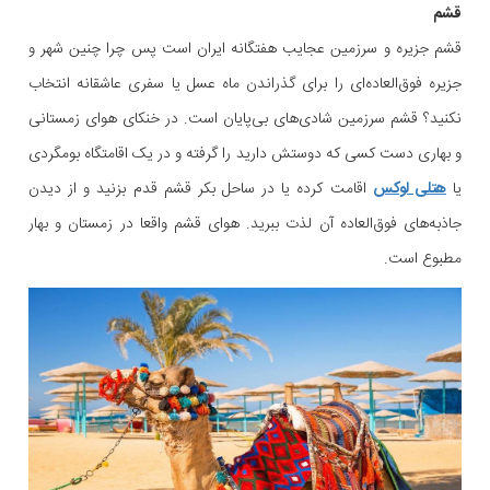
قشم
قشم جزیره و سرزمین عجایب هفتگانه ایران است پس چرا چنین شهر و
جزیره فوق‌العاده‌ای را برای گذراندن ماه عسل یا سفری عاشقانه انتخاب
نکنید؟ قشم سرزمین شادی‌های بی‌پایان است. در خنکای هوای زمستانی
و بهاری دست کسی که دوستش دارید را گرفته و در یک اقامتگاه بومگردی
یا
هتلی لوکس
اقامت کرده یا در ساحل بکر قشم قدم بزنید و از دیدن
جاذبه‌های فوق‌العاده آن لذت ببرید. هوای قشم واقعا در زمستان و بهار
مطبوع است.