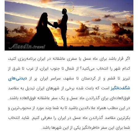
اگر قرار باشد برای ماه عسل یا سفری عاشقانه در ایران برنامه‌ریزی کنید،
کدام شهر را انتخاب می‌کنید؟ از شمال تا جنوب ایران، از غرب تا شرق از
تبریز تا قشم و از کردستان تا مشهد، سراسر ایران پر از
دیدنی‌های
شگفت‌انگیز
است که باعث شده برخی از شهرهای ایران تبدیل به مقاصد
فوق‌العاده‌ای برای گذراندن ماه عسل و یک سفر عاشقانه فوق‌العاده باشند.
در این مطلب همراه علاءالدین باشید تا به شما چند مورد از محبوب‌ترین و
بکرترین مقاصد گذراندن ماه عسل در ایران را معرفی کنیم. شاید انتخاب
شما برای این سفر خاطره‌انگیز یکی از این شهرها باشد.