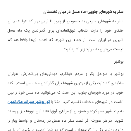
سفر به شهرهای جنوبی؛ ماه عسل در میان نخلستان
سفر به شهرهای جنوبی به خصوص از پاییز تا اوایل بهار که هوا همچنان
خنکای خود را دارد، انتخاب فوق‌العاده‌ای برای گذراندن یک ماه عسل
شیرین در ایران است. از جمله این شهرها که تعداد آن‌ها واقعا هم کم
نیست می‌توان به موارد زیر اشاره کرد:
بوشهر
بوشهر با سواحل بکر و مردم خونگرم، دیدنی‌های بی‌شمارش، هزاران
جاذبه‌ای که دارد، یکی از بهترین شهرها برای گذراندن ماه عسل است. نکته
خوب در مورد شهرهای جنوب این است که می‌توانید ماه عسل خود را بین
اقامت در شهرهای مختلف تقسیم کنید. مثلا با
تور بوشهر سیراف علاءالدین
به چند شهر سفر کرده و همزمان از مزایای فوق‌العاده این تورها نیز بهره‌مند
شوید. در هر صورت اگر قصد سفر ماه عسل در زمستان و اواسط بهار را
دارید بوشهر یکی از گزینه‌هایی است که به شما توصیه می‌کنیم آن را در