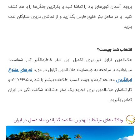
بروید. آسمان کویرهای یزد را تماشا کنید یا بکرترین جنگل‌ها را با هم کشف
کنید. پا در ساحل بکر خلیج فارس بگذارید و از تماشای دریای ستارگان لذت
ببرید.
انتخاب شما چیست؟
علاءالدین تراول نیز برای تکمیل این سفر خاطره‌انگیز کنار شماست.
می‌توانید با مراجعه به وب‌سایت علاءالدین تراول در مورد
تورهای متنوع
ایرانگردی
مطالعه کرده و جهت کسب اطلاعات بیشتر با شماره ۰۲۱۷۴۴۹۵ و
کارشناسان علاءالدین برای تجربه یک سفر عاشقانه شگفت‌انگیز در ایران
تماس بگیرید.
وبلاگ های مرتبط با بهترین مقاصد گذراندن ماه عسل در ایران