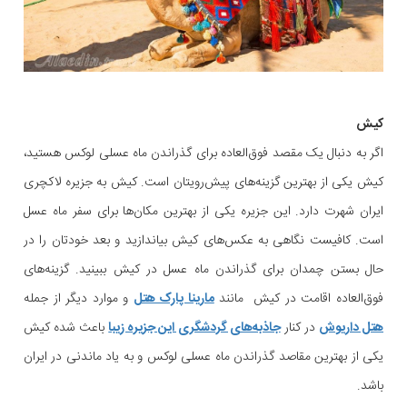
کیش
اگر به دنبال یک مقصد فوق‌العاده برای گذراندن ماه عسلی لوکس هستید،
کیش یکی از بهترین گزینه‌های پیش‌رویتان است. کیش به جزیره لاکچری
ایران شهرت دارد. این جزیره یکی از بهترین مکان‌ها برای سفر ماه عسل
است. کافیست نگاهی به عکس‌های کیش بیاندازید و بعد خودتان را در
حال بستن چمدان برای گذراندن ماه عسل در کیش ببینید. گزینه‌های
فوق‌العاده اقامت در کیش مانند
مارینا پارک هتل
و موارد دیگر از جمله
هتل داریوش
در کنار
جاذبه‌های گردشگری این جزیره زیبا
باعث شده کیش
یکی از بهترین مقاصد گذراندن ماه عسلی لوکس و به یاد ماندنی در ایران
باشد.