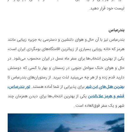
لیست خود قرار دهید.
بندرعباس
بندرعباس نیز با آن حال و هوای دلنشین و دسترسی به جزیره‌ زیبایی مانند
هرمز که خانه رویایی بسیاری از زیباترین اقامتگاه‌های بومگردی ایران است،
یکی از بهترین انتخاب‌ها برای سفر ماه عسل در ایران محسوب می‌شود. در
حال و هوای خنک سواحل جنوبی در زمستان و بهار با کسی که دوستش
دارید قدم زده و از هر چه می‌بینید لذت ببرید. از رستوران‌های بندرعباس تا
بهترین هتل‌های این شهر
برای پذیرایی از شما آماده هستند.
تور بندرعباس،
قشم و هرمز علاءالدین
یکی از بهترین انتخاب‌ها برای دیدن همزمان چند
شهر و یک سفر فوق‌العاده است.