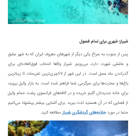
شیراز؛ شهری برای تمام فصول
پس از جنوب، به سراغ یکی دیگر از شهرهای معروف ایران که به شهر عشق
و عاشقی شهرت دارد، می‌رویم. شیراز واقعا انتخاب فوق‌العاده‌ای برای
گذراندن ماه عسل است. در این شهر از لاکچری‌ترین تفریحات تا زیباترین
باغ‌ها و عمارت‌ها برای سرگرمی شما فراهم شده است. به بازار وکیل بروید،
برای خانه جدیدتان گلیم خریده و در کافه‌های فرانسوی پشت حمام وکیل
از فضایی که در آن هستید لذت ببرید. برای آشنایی بیشتر پیشنهاد می‌کنیم
حتما در مورد
جاذبه‌های گردشگری شیراز
مطالعه کنید.