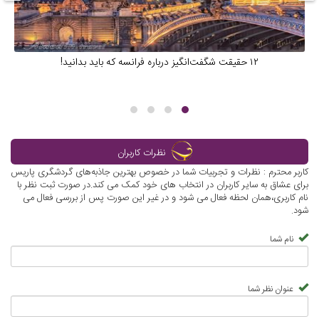
۱۲ حقیقت شگفت‌انگیز درباره فرانسه که باید بدانید!
نظرات کاربران
کاربر محترم : نظرات و تجربیات شما در خصوص بهترین جاذبه‌های گردشگری پاریس
برای عشاق به سایر کاربران در انتخاب های خود کمک می کند.در صورت ثبت نظر با
نام کاربری،همان لحظه فعال می شود و در غیر این صورت پس از بررسی فعال می
شود.
نام شما
عنوان نظر شما