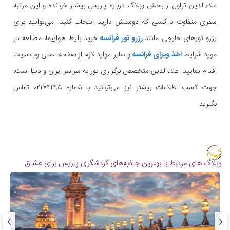
علاءالدین تراول از بخش وبلاگ درباره پاریس بیشتر خوانده و این مرتبه
سفری متفاوت با کسی که دوستش دارید انتخاب کنید. می‌توانید برای
رزرو تورهای خارجی مانند
رزرو تور فرانسه
خرید بلیط هواپیما، مطالعه در
مورد شرایط
اخذ ویزای فرانسه
و سایر موارد لازم از صفحه اصلی وب‌سایت
اقدام نمایید. علاءالدین متخصص برگزاری تور به سراسر ایران و دنیا است،
جهت کسب اطلاعات بیشتر نیز می‌توانید با شماره ۰۲۱۷۴۴۹۵ تماس
بگیرید.
وبلاگ های مرتبط با بهترین جاذبه‌های گردشگری پاریس برای عشاق
›
‹