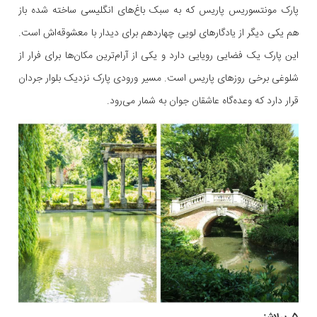
پارک مونتسوریس پاریس که به سبک باغ‌های انگلیسی ساخته شده باز
هم یکی دیگر از یادگارهای لویی چهاردهم برای دیدار با معشوقه‌اش است.
این پارک یک فضایی رویایی دارد و یکی از آرام‌ترین مکان‌ها برای فرار از
شلوغی برخی روزهای پاریس است. مسیر ورودی پارک نزدیک بلوار جردان
قرار دارد که وعده‌گاه عاشقان جوان به شمار می‌رود.