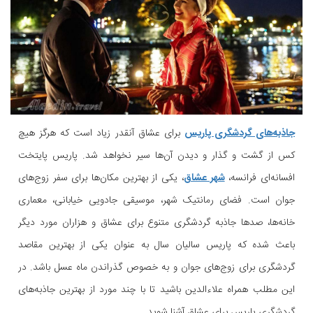
جاذبه‌های گردشگری پاریس
برای عشاق آنقدر زیاد است که هرگز هیچ
کس از گشت و گذار و دیدن آن‌ها سیر نخواهد شد. پاریس پایتخت
افسانه‌ای فرانسه،
شهر عشاق
، یکی از بهترین مکان‌ها برای سفر زوج‌های
جوان است. فضای رمانتیک شهر، موسیقی جادویی خیابانی، معماری‌
خانه‌ها، صدها جاذبه گردشگری متنوع برای عشاق و هزاران مورد دیگر
باعث شده که پاریس سالیان سال به عنوان یکی از بهترین مقاصد
گردشگری برای زوج‌های جوان و به خصوص گذراندن ماه عسل باشد. در
این مطلب همراه علاءالدین باشید تا با چند مورد از بهترین جاذبه‌های
گردشگری پاریس برای عشاق آشنا شوید.