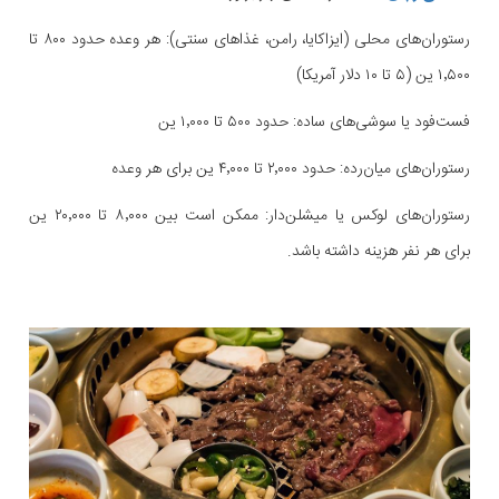
رستوران‌های محلی (ایزاکایا، رامن، غذاهای سنتی): هر وعده حدود ۸۰۰ تا
۱٬۵۰۰ ین (۵ تا ۱۰ دلار آمریکا)
فست‌فود یا سوشی‌های ساده: حدود ۵۰۰ تا ۱٬۰۰۰ ین
رستوران‌های میان‌رده: حدود ۲٬۰۰۰ تا ۴٬۰۰۰ ین برای هر وعده
رستوران‌های لوکس یا میشلن‌دار: ممکن است بین ۸٬۰۰۰ تا ۲۰٬۰۰۰ ین
برای هر نفر هزینه داشته باشد.