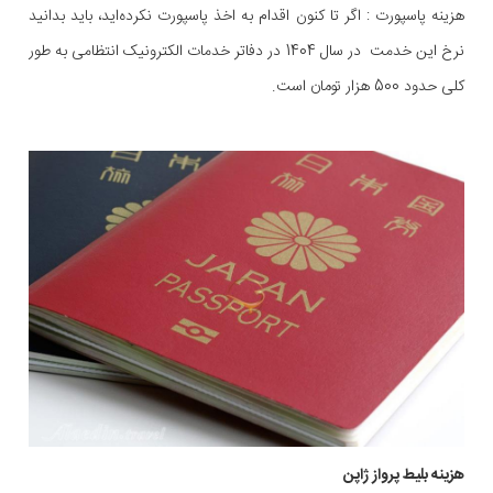
هزینه پاسپورت : اگر تا کنون اقدام به اخذ پاسپورت نکرده‌اید، باید بدانید
نرخ این خدمت در سال 1404 در دفاتر خدمات الکترونیک انتظامی به طور
کلی حدود 500 هزار تومان است.
هزینه بلیط پرواز ژاپن