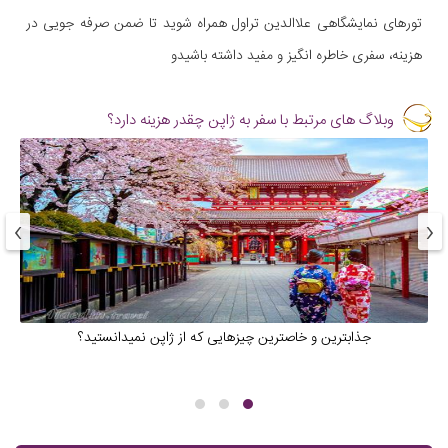
تورهای نمایشگاهی علاالدین تراول همراه شوید تا ضمن صرفه جویی در
هزینه، سفری خاطره انگیز و مفید داشته باشیدو
وبلاگ های مرتبط با سفر به ژاپن چقدر هزینه دارد؟
›
‹
جذابترین و خاصترین چیزهایی که از ژاپن نمیدانستید؟