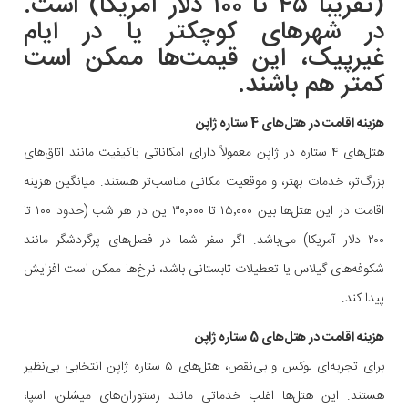
(تقریباً ۴۵ تا ۱۰۰ دلار آمریکا) است.
در شهرهای کوچکتر یا در ایام
غیرپیک، این قیمت‌ها ممکن است
کمتر هم باشند.
هزینه اقامت در هتل‌های 4 ستاره ژاپن
هتل‌های ۴ ستاره در ژاپن معمولاً دارای امکاناتی باکیفیت مانند اتاق‌های
بزرگ‌تر، خدمات بهتر، و موقعیت مکانی مناسب‌تر هستند. میانگین هزینه
اقامت در این هتل‌ها بین ۱۵٬۰۰۰ تا ۳۰٬۰۰۰ ین در هر شب (حدود ۱۰۰ تا
۲۰۰ دلار آمریکا) می‌باشد. اگر سفر شما در فصل‌های پرگردشگر مانند
شکوفه‌های گیلاس یا تعطیلات تابستانی باشد، نرخ‌ها ممکن است افزایش
پیدا کند.
هزینه اقامت در هتل‌های 5 ستاره ژاپن
برای تجربه‌ای لوکس و بی‌نقص، هتل‌های ۵ ستاره ژاپن انتخابی بی‌نظیر
هستند. این هتل‌ها اغلب خدماتی مانند رستوران‌های میشلن، اسپا،