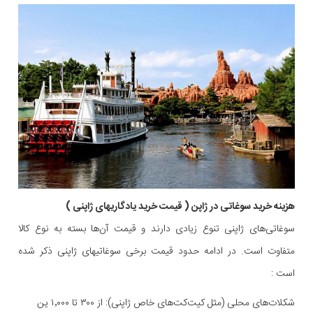
هزینه خرید سوغاتی در ژاپن ( قیمت خرید یادگاریهای ژاپنی )
سوغاتی‌های ژاپنی تنوع زیادی دارند و قیمت آن‌ها بسته به نوع کالا
متفاوت است. در ادامه حدود قیمت برخی سوغاتیهای ژاپنی ذکر شده
است :
شکلات‌های محلی (مثل کیت‌کت‌های خاص ژاپنی): از ۳۰۰ تا ۱٬۰۰۰ ین