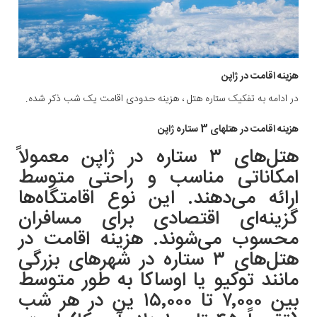
هزینه اقامت در ژاپن
در ادامه به تفکیک ستاره هتل ، هزینه حدودی اقامت یک شب ذکر شده.
هزینه اقامت در هتلهای 3 ستاره ژاپن
هتل‌های ۳ ستاره در ژاپن معمولاً
امکاناتی مناسب و راحتی متوسط
ارائه می‌دهند. این نوع اقامتگاه‌ها
گزینه‌ای اقتصادی برای مسافران
محسوب می‌شوند. هزینه اقامت در
هتل‌های ۳ ستاره در شهرهای بزرگی
مانند توکیو یا اوساکا به طور متوسط
بین ۷٬۰۰۰ تا ۱۵٬۰۰۰ ین در هر شب