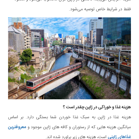
فقط در شرایط خاص توصیه می‌شود.
هزینه غذا و خوراکی در ژاپن چقدر است ؟
هزینه غذا در ژاپن به سبک غذا خوردن شما بستگی دارد. بر اساس
میانگین هزینه هایی که از رستوران و کافه های ژاپن موجود و
معروفترین
غذاهای ژاپنی
است، هزینه های زیر براورد شده اند.