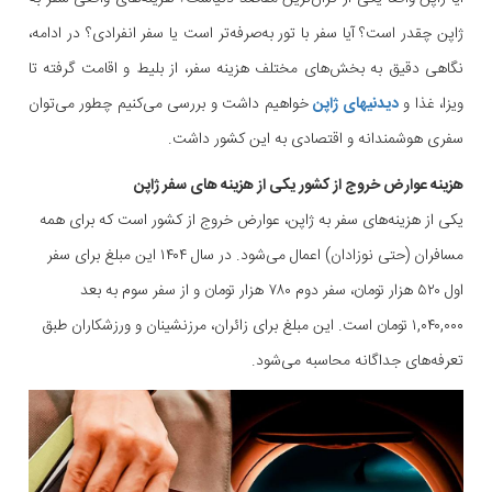
ژاپن چقدر است؟ آیا سفر با تور به‌صرفه‌تر است یا سفر انفرادی؟ در ادامه،
نگاهی دقیق به بخش‌های مختلف هزینه سفر، از بلیط و اقامت گرفته تا
ویزا، غذا و
دیدنیهای ژاپن
خواهیم داشت و بررسی می‌کنیم چطور می‌توان
سفری هوشمندانه و اقتصادی به این کشور داشت.
هزینه عوارض خروج از کشور یکی از هزینه های سفر ژاپن
یکی از هزینه‌های سفر به ژاپن، عوارض خروج از کشور است که برای همه
مسافران (حتی نوزادان) اعمال می‌شود. در سال ۱۴۰۴ این مبلغ برای سفر
اول ۵۲۰ هزار تومان، سفر دوم ۷۸۰ هزار تومان و از سفر سوم به بعد
۱,۰۴۰,۰۰۰ تومان است. این مبلغ برای زائران، مرزنشینان و ورزشکاران طبق
تعرفه‌های جداگانه محاسبه می‌شود.