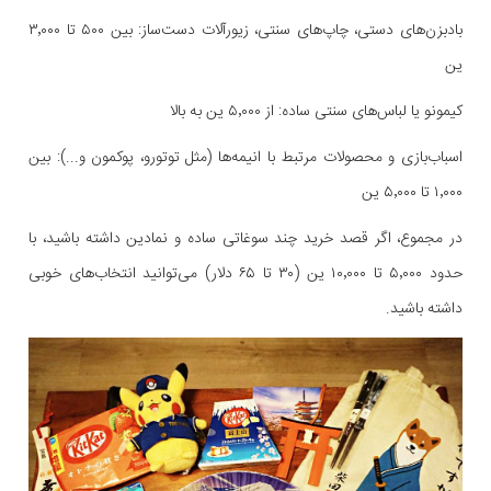
بادبزن‌های دستی، چاپ‌های سنتی، زیورآلات دست‌ساز: بین ۵۰۰ تا ۳٬۰۰۰
ین
کیمونو یا لباس‌های سنتی ساده: از ۵٬۰۰۰ ین به بالا
اسباب‌بازی و محصولات مرتبط با انیمه‌ها (مثل توتورو، پوکمون و...): بین
۱٬۰۰۰ تا ۵٬۰۰۰ ین
در مجموع، اگر قصد خرید چند سوغاتی ساده و نمادین داشته باشید، با
حدود ۵٬۰۰۰ تا ۱۰٬۰۰۰ ین (۳۰ تا ۶۵ دلار) می‌توانید انتخاب‌های خوبی
داشته باشید.