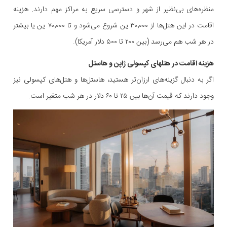
منظره‌های بی‌نظیر از شهر و دسترسی سریع به مراکز مهم دارند. هزینه
اقامت در این هتل‌ها از ۳۰٬۰۰۰ ین شروع می‌شود و تا ۷۰٬۰۰۰ ین یا بیشتر
در هر شب هم می‌رسد (بین ۲۰۰ تا ۵۰۰ دلار آمریکا).
هزینه اقامت در هتلهای کپسولی ژاپن و هاستل
اگر به دنبال گزینه‌های ارزان‌تر هستید، هاستل‌ها و هتل‌های کپسولی نیز
وجود دارند که قیمت آن‌ها بین ۲۵ تا ۶۰ دلار در هر شب متغیر است.