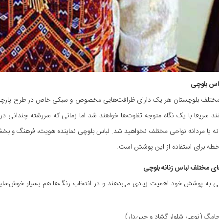
باس بلوچی
ختلف بلوچستان هر یک دارای ظرافت‌هایی مخصوص و سبکی خاص در طرح پارچه 
ند سریعا با یک نگاه متوجه تفاوت‌ها خواهند شد اما زمانی که سررشته چندانی در 
نه یا مردانه نواحی مختلف نخواهید شد. لباس بلوچی نماینده هویت، فرهنگ و بخش
 خطه برای استفاده از این پوشش است.
 مختلف لباس زنانه بلوچی
چی به پوشش خود اهمیت زیادی می‌دهند و در انتخاب رنگ‌ها هم بسیار خوش‌سلی
جامگ (نوعی شلوار گشاد و چین‌دار)