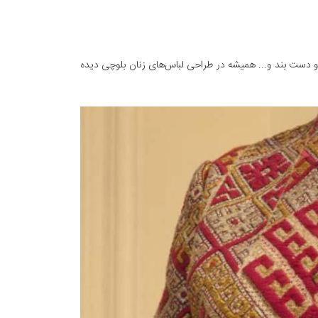
ریز و دست بند و... همیشه در طراحی لباس‌های زنان بلوچی دیده