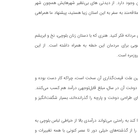
ه آن وجود دارد. از دیدنی های بی‌نظیر شهرهایش همچون شهر
لاقه‌مند به سفر به این استان زیبا هستید، پیشنهاد ما همراهی
مردانه فکر کنید. هنری که با دستان زنان بلوچی، نخ و ابریشم
خوبی برای مردمان این خطه به همراه داشته است. از این
 روزمره است.
 همین علت قیمت‌گذاری آن سخت است، چراکه کار دست بوده و
ا دوخت آن در سال، مبلغ قابل‌توجهی درآمد هم کسب می‌کنند.
 طراحی دوخت و پارچه را گذرانده‌اند، بسیار شگفت‌انگیز و
ند به راحتی می‌تواند درآمدی بالا از خیاطی لباس بلوچی به
ا از گذشته‌های خیلی دور تا عصر کنونی با همه تغییرات و