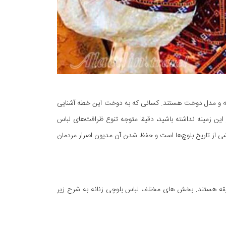
و مدل دوخت هستند. کسانی که به دوخت این خطه آشنایی
این زمینه نداشته باشید، دقیقا متوجه تنوع ظرافت‌های لباس
ی از تاریخ بلوچ‌ها است و حفظ شدن آن مدیون اصرار مردمان
قه هستند. بخش های مخنلف لباس بلوچی زنانه به شرح زیر