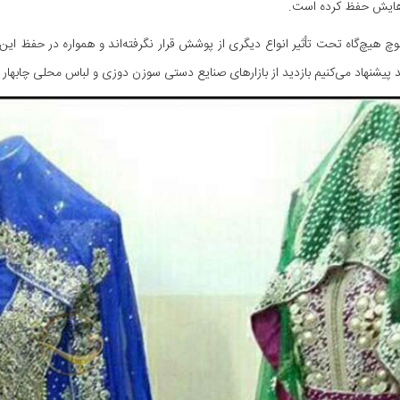
ایش حفظ کرده است.
وچ هیچ‌گاه تحت تأثیر انواع دیگری از پوشش قرار نگرفته‌اند و همواره در حفظ این 
 پیشنهاد می‌کنیم بازدید از بازارهای صنایع دستی سوزن دوزی و لباس محلی چابهار