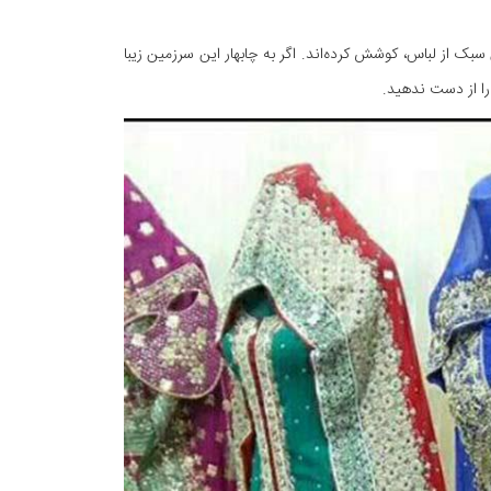
سبک از لباس، کوشش کرده‌اند. اگر به چابهار این سرزمین زیبا
 را از دست ندهید.