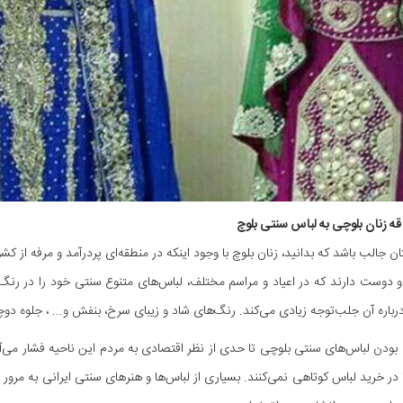
قه زنان بلوچی به لباس سنتی بلوچ
تان جالب باشد که بدانید، زنان بلوچ با وجود اینکه در منطقه‌ای پردرآمد و مرفه از ک
 دوست دارند که در اعیاد و مراسم مختلف، لباس‌های متنوع سنتی خود را در رنگ
باره آن جلب‌توجه زیادی می‌کند. رنگ‌های شاد و زیبای سرخ، بنفش و... ، جلوه د
ن بودن لباس‌های سنتی بلوچی تا حدی از نظر اقتصادی به مردم این ناحیه فشار می‌آ
ا در خرید لباس کوتاهی نمی‌کنند. بسیاری از لباس‌ها و هنرهای سنتی ایرانی به مر