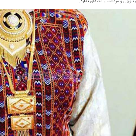
 بلوچی و مردانشان مصداق ندارد.