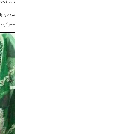
پیشرفت‌ه
مردمان بل
سفر کردید