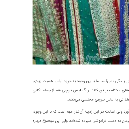
شور زندگی نمی‌کنند اما با این وجود به خرید لباس اهمیت زیادی
‌های مختلف بر تن کنند. رنگ لباس بلوچی هم از جمله نکاتی
وچندانی به لباس بلوچی مجلسی می‌دهد.
ورد ولی اصالت در این زمینه آن‌قدر مهم است که با این وجود،
ور زمان به دست فراموشی سپرده شده‌اند ولی این موضوع درباره