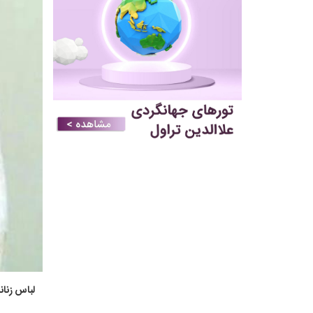
لباس زنان