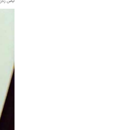
لباس زنان