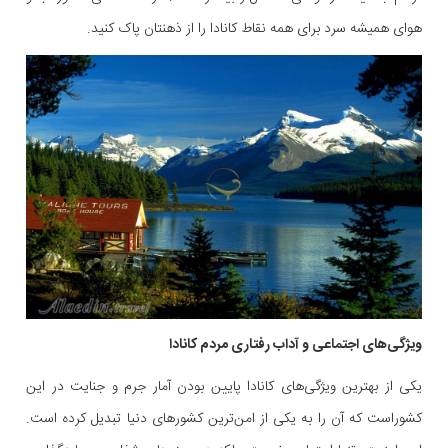
هوای همیشه سرد برای همه نقاط کانادا را از ذهنتان پاک کنید.
ویژگی‌های اجتماعی و آداب رفتاری مردم کانادا
یکی از بهترین ویژگی‌های کانادا پایین بودن آمار جرم و جنایت در این
کشوراست که آن را به یکی از امن‌ترین کشورهای دنیا تبدیل کرده است.