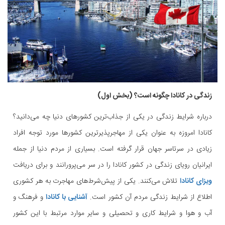
زندگی در کانادا چگونه است؟ (بخش اول)
درباره شرایط زندگی در یکی از جذاب‌ترین کشورهای دنیا چه می‌دانید؟
کانادا امروزه به عنوان یکی از مهاجرپذیرترین کشورها مورد توجه افراد
زیادی در سرتاسر جهان قرار گرفته است. بسیاری از مردم دنیا از جمله
ایرانیان رویای زندگی در کشور کانادا را در سر می‌پرورانند و برای دریافت
ویزای کانادا
تلاش می‌کنند. یکی از پیش‌شرط‌های مهاجرت به هر کشوری
اطلاع از شرایط زندگی مردم آن کشور است.
آشنایی با کانادا
و فرهنگ و
آب و هوا و شرایط کاری و تحصیلی و سایر موارد مرتبط با این کشور