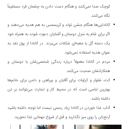
کوچک صدا نمی‌کنند و هنگام دست دادن به چشمان فرد مستقیماً
نگاه می‌کنند.
کانادایی‌ها هنگام جشن تولد و کریسمس به هم هدیه می‌دهند و
اگر برای شام به منزل دوستان و آشنایان دعوت شوند به همراه خود
یک دسته گل یا جعبه‌ای شکلات می‌برند. در کانادا از پول نقد به
عنوان هدیه استفاده نمی‌شود.
مردم در کانادا معمولاً درباره زندگی شخصی‌شان با دوستان و
همکارانشان صحبت می‌کنند.
کت، شلوار و کراوات برای آقایان و پیراهن و دامن برای خانم‌ها
بهترین لباسی است که در محیط کار و تجارت می‌توانند بر تن
داشته باشند.
آداب غذا خوردن در کانادا زیاد رسمی نیست اما توجه داشته باشید
آرنج‌تان را روی میز نگذارید و قبل از شروع مهمانی غذا نخورید.