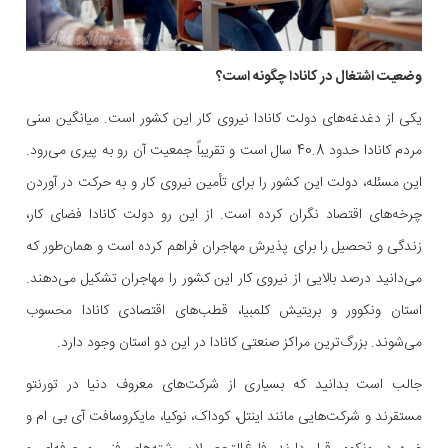
وضعیت اشتغال در کانادا چگونه است؟
یکی از دغدغه‌های دولت کانادا نیروی کار این کشور است. میانگین سنی
مردم کانادا حدود 40.8 سال است و تقریباً جمعیت آن رو به پیری می‌رود.
این مسئله، دولت این کشور را برای تأمین نیروی کار و به حرکت در آوردن
چرخه‌های اقتصاد نگران کرده است. از این رو دولت کانادا فضای کار،
زندگی و تحصیل را برای پذیرش مهاجران فراهم کرده است و همان‌طور که
می‌دانید درصد بالایی از نیروی کار این کشور را مهاجران تشکیل می‌دهند.
استان ونکوور و بریتیش کلمبیا، قطب‌های اقتصادی کانادا محسوب
می‌شوند. بزرگ‌ترین مراکز صنعتی کانادا در این دو استان وجود دارد.
جالب است بدانید که بسیاری از شرکت‌های معروف دنیا در تورنتو
مستقرند و شرکت‌هایی مانند اینتل، کوداک، نوکیا، مایکروسافت آی بی ام و