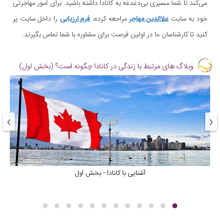
می‌کند تا شما مسیری بی‌دغدغه به کانادا داشته باشید. برای امور مهاجرتی
خود به سایت
علاالدین مهاجر
مراجعه کرده،
فرم ارزیابی
را داخل سایت پر
کنید تا کارشناسان ما در اولین فرصت برای مشاوره با شما تماس بگیرند.
وبلاگ های مرتبط با زندگی در کانادا چگونه است؟ (بخش اول)
›
‹
آشنایی با کانادا - بخش اول