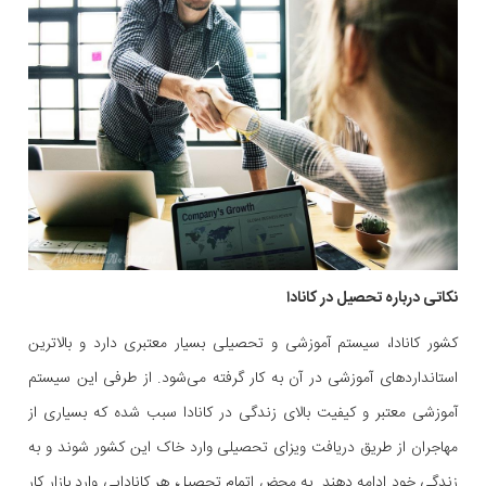
نکاتی درباره تحصیل در کانادا
کشور کانادا، سیستم آموزشی و تحصیلی بسیار معتبری دارد و بالاترین
استانداردهای آموزشی در آن به کار گرفته می‌شود. از طرفی این سیستم
آموزشی معتبر و کیفیت بالای زندگی در کانادا سبب شده که بسیاری از
مهاجران از طریق دریافت ویزای تحصیلی وارد خاک این کشور شوند و به
زندگی خود ادامه دهند. به محض اتمام تحصیل، هر کانادایی وارد بازار کار