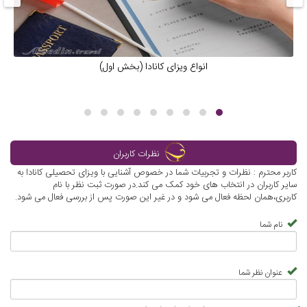
انواع ویزای کانادا (بخش اول)
نظرات کاربران
کاربر محترم : نظرات و تجربیات شما در خصوص آشنایی با ویزای تحصیلی کانادا به
سایر کاربران در انتخاب های خود کمک می کند.در صورت ثبت نظر با نام
کاربری،همان لحظه فعال می شود و در غیر این صورت پس از بررسی فعال می شود.
نام شما
عنوان نظر شما