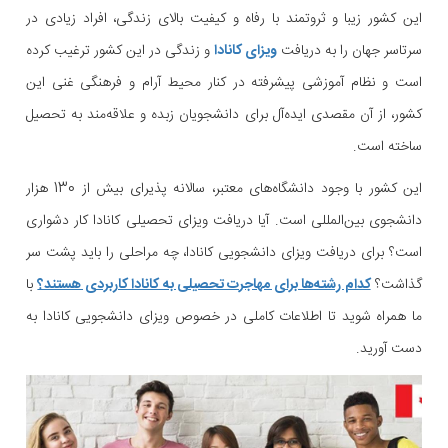
این کشور زیبا و ثروتمند با رفاه و کیفیت بالای زندگی، افراد زیادی در
سرتاسر جهان را به دریافت
ویزای کانادا
و زندگی در این کشور ترغیب کرده
است و نظام آموزشی پیشرفته در کنار محیط آرام و فرهنگی غنی این
کشور، از آن مقصدی ایده‌آل برای دانشجویان زبده و علاقه‌مند به تحصیل
ساخته است.
این کشور با وجود دانشگاه‌های معتبر، سالانه پذیرای بیش از 130 هزار
دانشجوی بین‌المللی است. آیا دریافت ویزای تحصیلی کانادا کار دشواری
است؟ برای دریافت ویزای دانشجویی کانادا، چه مراحلی را باید پشت سر
گذاشت؟
کدام رشته‌ها برای مهاجرت تحصیلی به کانادا کاربردی هستند؟
با
ما همراه شوید تا اطلاعات کاملی در خصوص ویزای دانشجویی کانادا به
دست آورید.