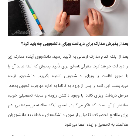
بعد از پذیرش مدارک برای دریافت ویزای دانشجویی چه باید کرد؟
بعد از اینکه تمام مدارک ارسالی به تأیید رسید، دانشجوی آینده مدارک زیر
را دریافت خواهد کرد. معرفی‌نامه‌ای برای تأیید پذیرش که البته نباید آن را
با مجوز اقامت یا ویزای دانشجویی اشتباه بگیرید. دانشجوی آینده
می‌بایست این نامه را پس از ورود به کانادا به اداره مهاجرت تحویل بدهد.
مراحل دریافت ویزای کانادا با وجود داشتن رزومه و سابقه تحصیلی خوب،
ساده‌تر از آن است که فکر می‌کنید. ضمن اینکه سالانه، بورسیه‌هایی هم
برای مقاطع تحصیلات تکمیلی از سوی دانشگاه‌های مختلف به دانشجویان
علاقمند به تحصیل و زبده اعطا می‌شود.