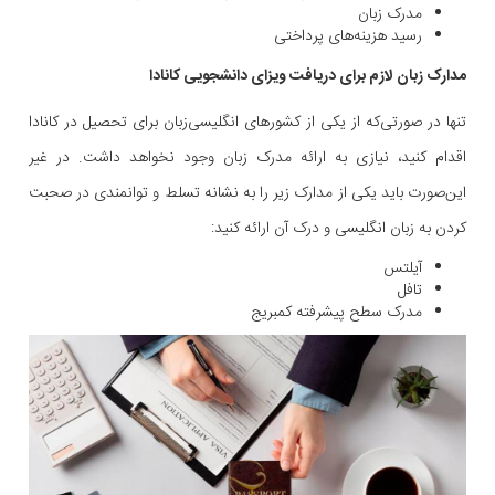
مدرک زبان
رسید هزینه‌های پرداختی
مدارک زبان لازم برای دریافت ویزای دانشجویی کانادا
تنها در صورتی‌که از یکی از کشورهای انگلیسی‌زبان برای تحصیل در کانادا
اقدام کنید، نیازی به ارائه مدرک زبان وجود نخواهد داشت. در غیر
این‌صورت باید یکی از مدارک زیر را به نشانه تسلط و توانمندی در صحبت
کردن به زبان انگلیسی و درک آن ارائه کنید:
آیلتس
تافل
مدرک سطح پیشرفته کمبریج