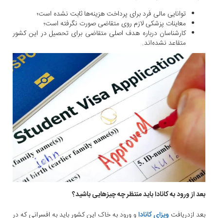
توانایی مالی فرد برای پرداخت هزینه‌ها ثابت نشده است؛
معاینات پزشکی لازم روی متقاضی صورت نگرفته است؛
کارشناسان درباره هدف اصلی متقاضی برای تحصیل در این کشور
متقاعد نشده‌اند.
بعد از ورود به کانادا باید منتظر چه چیزهایی باشید؟
بعد ازدریافت
ویزای کانادا
و ورود به خاک این کشور باید به افسرانی که در