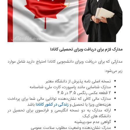
مدارک لازم برای دریافت ویزای تحصیلی کانادا
مدارکی که برای دریافت ویزای دانشجویی کانادا احتیاج دارید شامل موارد
زیر می‌شود:
نسخه اصلی نامه پذیرش از دانشگاه معتبر
مدارک شناسایی مانند پاسپورت، کارت ملی، شناسنامه
2 قطعه عکس رنگس 3.5 در 4.5
مدارک مالی کافی که نشان‌دهنده توانایی مالی شما برای پرداخت
هزینه‌های ویزا یا تحصیل و
زندگی در کشور کانادا
باشد
ارائه مدارک به دو نسخه انگلیسی و فرانسوی برای تحصیل در
دانشگاه های کبک
گواهی عدم سوءپیشینه
مدرک نشان‌دهنده وضعیت مطلوب سلامت عمومی