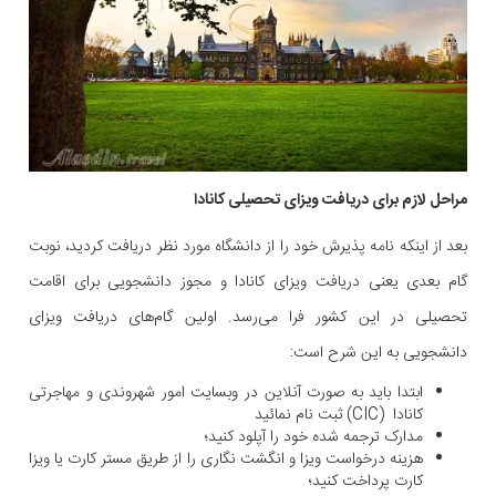
مراحل لازم برای دریافت ویزای تحصیلی کانادا
بعد از اینکه نامه پذیرش خود را از دانشگاه مورد نظر دریافت کردید، نوبت
گام بعدی یعنی دریافت ویزای کانادا و مجوز دانشجویی برای اقامت
تحصیلی در این کشور فرا می‌رسد. اولین گام‌های دریافت ویزای
دانشجویی به این شرح است:
ابتدا باید به صورت آنلاین در وبسایت امور شهروندی و مهاجرتی
کانادا (CIC) ثبت نام نمائید
مدارک ترجمه شده خود را آپلود کنید؛
هزینه درخواست ویزا و انگشت نگاری را از طریق مستر کارت یا ویزا
کارت پرداخت کنید؛