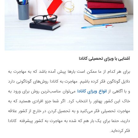
آشنایی با ویزای تحصیلی کانادا
برای هر کدام از ما ممکن است بارها پیش آمده باشد که به مهاجرت به
دلایل گوناگون فکر کرده باشیم. مهاجرت به کانادا روش‌های گوناگونی دارد
و با آگاهی از
انواع ویزای کانادا
می‌توان مناسب‌ترین روش برای ورود به
خاک این کشور پهناور را انتخاب کرد. اگر شما جزو افرادی هستید که به
مهاجرت تحصیلی فکر می‌کنید و به تحصیل کردن در خارج از کشور علاقه
دارید، حتما برای یک بار هم که شده به مهاجرت به کشور پیشرفته کانادا
فکر کرده‌اید.