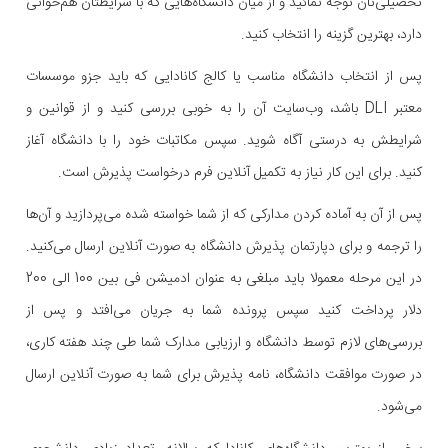
تحصیلی‌تان توجه نمائید و از میان دانشگاه‌هایی که با شرایطتان هم‌خوانی
دارد، بهترین گزینه را انتخاب کنید.
پس از انتخاب دانشگاه مناسب یا کالج کانادایی که باید جزو موسسات
معتبر DLI باشد، وب‌سایت آن را به خوبی بررسی ‌کنید و از قوانین و
شرایطش به درستی آگاه شوید. سپس مکاتبات خود را با دانشگاه آغاز
کنید. برای این کار نیاز به تکمیل آنلاین فرم درخواست پذیرش است.
پس از آن به آماده کردن مدارکی که از شما خواسته شده می‌پردازید و آن‌ها
را ترجمه و برای دپارتمان پذیرش دانشگاه به صورت آنلاین ارسال می‌کنید.
در این مرحله معمولا باید مبلغی به عنوان ادمیشن فی بین 100 الی 200
دلار پرداخت کنید سپس پرونده شما به جریان می‌افتد و پس از
بررسی‌های لازم توسط دانشگاه و ارزیابی مدارک شما طی چند هفته کاری،
در صورت موافقت دانشگاه، نامه پذیرش برای شما به صورت آنلاین ارسال
می‌شود.