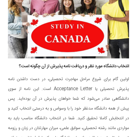
انتخاب دانشگاه مورد نظر و دریافت نامه پذیرش از آن چگونه است؟
اولین گام برای شروع مراحل مهاجرت تحصیلی، در دست داشتن نامه
پذیرش تحصیلی یا Acceptance Letter است. این نامه از سوی
دانشگاهی صادر می‌شود که شما خواهان پذیرش در آن بوده‌اید. پس
پیش از همه دانشگاه مدنظر خود را با وسواس و به درستی انتخاب کنید و
در انتخابش کاملا تحقیق کنید. شما در انتخاب دانشگاه مناسب باید به
مواردی مانند رشته تحصیلی، سوابق علمی، میزان مهارتتان در زبان و رزومه