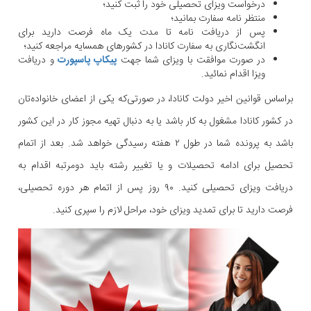
درخواست ویزای تحصیلی خود را ثبت کنید؛
منتظر نامه سفارت بمانید؛
پس از دریافت نامه تا مدت یک ماه فرصت دارید برای
انگشت‌نگاری به سفارت کانادا در کشورهای همسایه مراجعه کنید؛
در صورت موافقت با ویزای شما جهت
پیکاپ پاسپورت
و دریافت
ویزا اقدام نمائید.
براساس قوانین اخیر دولت کانادا، در صورتی‌که یکی از اعضای خانواده‌تان
در کشور کانادا مشغول به کار باشد یا به دنبال تهیه مجوز کار در این کشور
باشد به پرونده شما در طول ۲ هفته رسیدگی خواهد شد. بعد از اتمام
تحصیل برای ادامه تحصیلات و یا تغییر رشته باید دومرتبه اقدام به
دریافت ویزای تحصیلی کنید. ۹۰ روز پس از اتمام هر دوره تحصیلی،
فرصت دارید تا برای تمدید ویزای خود، مراحل لازم را سپری کنید.