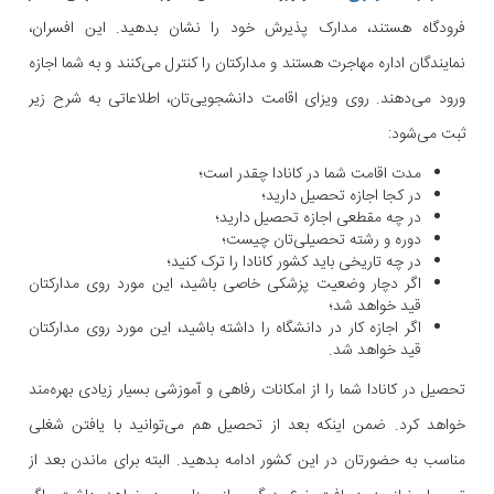
فرودگاه هستند، مدارک پذیرش خود را نشان بدهید. این افسران،
نمایندگان اداره مهاجرت هستند و مدارکتان را کنترل می‌کنند و به شما اجازه
ورود می‌دهند. روی ویزای اقامت دانشجویی‌تان، اطلاعاتی به شرح زیر
ثبت می‌شود:
مدت اقامت شما در کانادا چقدر است؛
در کجا اجازه تحصیل دارید؛
در چه مقطعی اجازه تحصیل دارید؛
دوره و رشته تحصیلی‌تان چیست؛
در چه تاریخی باید کشور کانادا را ترک کنید؛
اگر دچار وضعیت پزشکی خاصی باشید، این مورد روی مدارکتان
قید خواهد شد؛
اگر اجازه کار در دانشگاه را داشته باشید، این مورد روی مدارکتان
قید خواهد شد.
تحصیل در کانادا شما را از امکانات رفاهی و آموزشی بسیار زیادی بهره‌مند
خواهد کرد. ضمن اینکه بعد از تحصیل هم می‌توانید با یافتن شغلی
مناسب به حضورتان در این کشور ادامه بدهید. البته برای ماندن بعد از