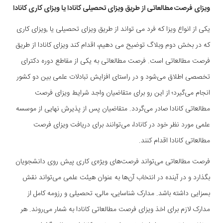
ویزای فرصت مطالعاتی از طریق ویزای تحصیلی کانادا یا ویزای کاری کانادا
یکی از انواع ویزا که فرد می تواند از طریق ویزای تحصیلی یا ,ویزای کاری
که در بخش دوم وبلاگ توضیح می دهیم، اقدام کند ویزای کانادا از طریق
فرصت مطالعاتی است. فرصت مطالعاتی به یکی از مقاطع دوره دکترای
تخصصی اطلاق می‌شود و در راستای افزایش تبادلات علمی بین دو کشور
انجام می‌گیرد؛ از این رو برای متقاضیان واجد شرایط ویزای فرصت
مطالعاتی کانادا صادر می‌گردد. متقاضیان پس از پذیرش نهایی از موسسه
علمی مورد نظر خود در کانادا، می‌توانند برای دریافت ویزای فرصت
مطالعاتی کانادا اقدام کنند.
فرصت مطالعاتی می‌تواند فرصت‌های ویژه‌ی کاری پیش روی دانشجویان
بگذارد و در آینده در انتخاب آن‌ها به عنوان هیئت علمی می‌تواند نقش
بسزایی داشته باشد. مدارک شناسایی، مالی، تحصیلی و رزومه کامل از
مدارک لازم برای اخذ ویزای فرصت مطالعاتی کانادا به شمار می‌روند. هر