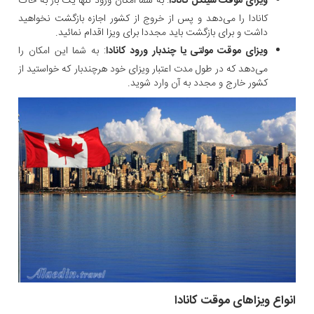
ویزای موقت سینگل کانادا
: به شما امکان ورود تنها یک بار به خاک
کانادا را می‌دهد و پس از خروج از کشور اجازه بازگشت نخواهید
داشت و برای بازگشت باید مجددا برای ویزا اقدام نمائید.
ویزای موقت مولتی یا چندبار ورود کانادا
: به شما این امکان را
می‌دهد که در طول مدت اعتبار ویزای خود هرچندبار که خواستید از
کشور خارج و مجدد به آن وارد شوید.
انواع ویزاهای موقت کانادا