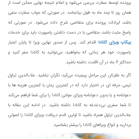
پرونده توسط سفارت بررسی می‌شود و اعلام نتیجه نهایی ممکن است از
همان روز تا چند ماه به طول بیانجامد. در صورتی که جواب سفارت منفی
باشد، ایرادات پرونده برای متقاضی شرح داده می‌شود. در صورتی که
پاسخ مثبت باشد، متقاضی با در دست داشتن پاسپورت باید برای خدمات
پیکاپ ویزای کانادا
اقدام کند. پس از صدور نهایی ویزا تا پایان اعتبار
پاسپورت خود هر زمانی که بخواهید، می‌توانید به کانادا سفر کنید و
حداکثر 6 ماه در آن اقامت داشته باشید.
اگر به نظرتان این مراحل پیچیده می‌آید، نگران نباشید. علاءالدین تراول
تیمی حرفه ای در اختیار دارد که در کمترین زمان با کمترین هزینه ها با
دعوتنامه و یا بدون دعوتنامه ویزای مولتی کانادا را برای شما فراهم می‌کند
تا شما سفری بی‌دغدغه به کانادا داشته باشید. در ادامه این مقاله با
علاءالدین تراول همراه باشید تا اولین قدم دریافت ویزای کانادا را اصولی
بردارید و انواع ویزاهای کانادا را بیشتر بشناسید.