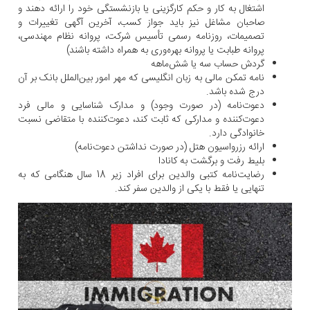
اشتغال به کار و حکم کارگزینی یا بازنشستگی خود را ارائه دهند و
صاحبان مشاغل نیز باید جواز کسب، آخرین آگهی تغییرات و
تصمیمات، روزنامه رسمی تأسیس شرکت، پروانه نظام مهندسی،
پروانه طبابت یا پروانه بهره‌وری به همراه داشته باشند)
گردش حساب سه یا شش‌ماهه
نامه تمکن مالی به زبان انگلیسی که مهر امور بین‌الملل بانک بر آن
درج شده باشد.
دعوت‌نامه (در صورت وجود) و مدارک شناسایی و مالی فرد
دعوت‌کننده و مدارکی که ثابت کند، دعوت‌کننده با متقاضی نسبت
خانوادگی دارد.
ارائه رزرواسیون هتل (در صورت نداشتن دعوت‌نامه)
بلیط رفت و برگشت به کانادا
رضایت‌نامه کتبی والدین برای افراد زیر 18 سال هنگامی که به
تنهایی یا فقط با یکی از والدین سفر کند.