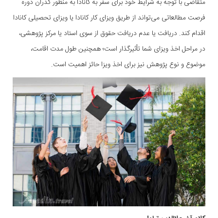
متقاضی با توجه به شرایط خود برای سفر به کانادا به منظور گذران دوره
فرصت مطالعاتی می‌تواند از طریق ویزای کار کانادا یا ویزای تحصیلی کانادا
اقدام کند. دریافت یا عدم دریافت حقوق از سوی استاد یا مرکز پژوهشی،
در مراحل اخذ ویزای شما تأثیرگذار است؛ همچنین طول مدت اقامت،
موضوع و نوع پژوهش نیز برای اخذ ویزا حائز اهمیت است.