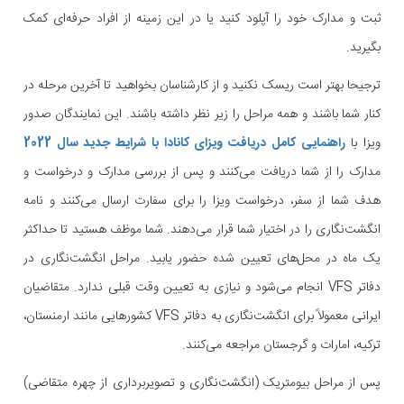
ثبت و مدارک خود را آپلود کنید یا در این زمینه از افراد حرفه‌ای کمک
بگیرید.
ترجیحا بهتر است ریسک نکنید و از کارشناسان بخواهید تا آخرین مرحله در
کنار شما باشند و همه مراحل را زیر نظر داشته باشند. این نمایندگان صدور
ویزا با
راهنمایی کامل دریافت ویزای کانادا با شرایط جدید سال 2022
مدارک را از شما دریافت می‌کنند و پس از بررسی مدارک و درخواست و
هدف شما از سفر، درخواست ویزا را برای سفارت ارسال می‌کنند و نامه
انگشت‌نگاری را در اختیار شما قرار می‌دهند. شما موظف هستید تا حداکثر
یک ماه در محل‌های تعیین شده حضور یابید. مراحل انگشت‌نگاری در
دفاتر VFS انجام می‌شود و نیازی به تعیین وقت قبلی ندارد. متقاضیان
ایرانی معمولاً برای انگشت‌نگاری به دفاتر VFS کشورهایی مانند ارمنستان،
ترکیه، امارات و گرجستان مراجعه می‌کنند.
پس از مراحل بیومتریک (انگشت‌نگاری و تصویربرداری از چهره متقاضی)