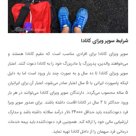
شرایط سوپر ویزای کانادا
سوپر ویزای کانادا برای افرادی مناسب است که مقیم کانادا هستند و
می‌خواهند والدین، پدربزرگ یا مادربزرگ خود را به کانادا دعوت کنند. اعتبار
سوپر ویزای کانادا تا ده سال و به صورت چند بار ورود است اما به دلیل
اینکه پاسپورت ایرانی با 5 سال اعتبار صادر می‌شود، اعتبار آن برای ایرانیان
5 ساله محسوب می‌گردد. دارندگان سوپر ویزای کانادا می‌توانند در هر بار
ورود حداکثر تا 2 سال در کانادا اقامت داشته باشند. برای صدور سوپر ویزا
فرد دعوت‌کننده باید حداقل 24000 دلار درآمد سالانه داشته باشد و مدارک
ارزشیابی مالی خود را ارائه کند. همچنین فرد دعوت‌کننده باید بیمه خدمات
درمانی فرد میهمان را از داخل کانادا تهیه نماید.