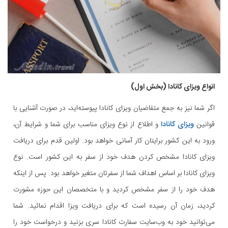
انواع ویزای کانادا (بخش اول)
اگر شما نیز به جمع متقاضیان ویزای کانادا پیوسته‌اید، در صورت آشنایی با
قوانین
ویزای کانادا
و اطلاع از نوع ویزای مناسب برای شما و شرایط آن،
ورود به این کشور برایتان کار آسانی خواهد بود. اولین قدم برای دریافت
ویزای کانادا مشخص کردن هدف خود از سفر به این کشور است. نوع
ویزای کانادا بر اساس اهداف شما از سفرتان متغیر خواهد بود. پس از اینکه
هدف خود را از سفر مشخص کردید و با متخصصان این حوزه مشورت
کردید، زمان آن رسیده است که برای دریافت ویزا اقدام نمائید. شما
می‌توانید خود به وب‌سایت سفارت کانادا سری بزنید و درخواست خود را