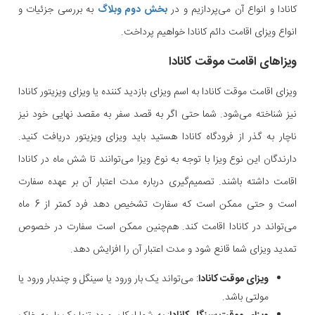
کانادا و انواع آن می‌پردازیم و در
بخش دوم وبلاگ
به بررسی جزئیات و
انواع ویزای اقامت دائم کانادا خواهیم پرداخت.
ویزاهای اقامت موقت کانادا
ویزای اقامت موقت کانادا به اسم ویزای بازدید کننده یا ویزای ویزیتور کانادا
نیز شناخته می‌شود. شما حتی اگر به قصد سفر به مقصد نهایی خود نیز
ناچار به گذر از فرودگاه کانادا هستید باید ویزای ویزیتور دریافت کنید.
دارندگان این نوع ویزا با توجه به نوع ویزا می‌توانند تا شش ماه در کانادا
اقامت داشته باشند. تصمیم‌گیری درباره مدت اعتبار آن بر عهده سفارت
است و حتی ممکن است که سفارت تشخیص دهد فرد کمتر از 6 ماه
می‌تواند در کانادا اقامت کند. هم‌چنین ممکن است سفارت در خصوص
تمدید ویزای شما قانع شود و مدت اعتبار آن را افزایش دهد.
ویزای موقت کانادا
: می‌تواند یک بار ورود یا سینگل و چندبار ورود یا
مولتی باشد.