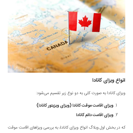
انواع ویزای کانادا
ویزای کانادا به صورت کلی به دو نوع زیر تقسیم می‌شود:
ویزای اقامت موقت کانادا (ویزای ویزیتور کانادا)
ویزای اقامت دائم کانادا
که در بخش اول وبلاگ انواع ویزای کانادا، به بررسی ویزاهای اقامت موقت