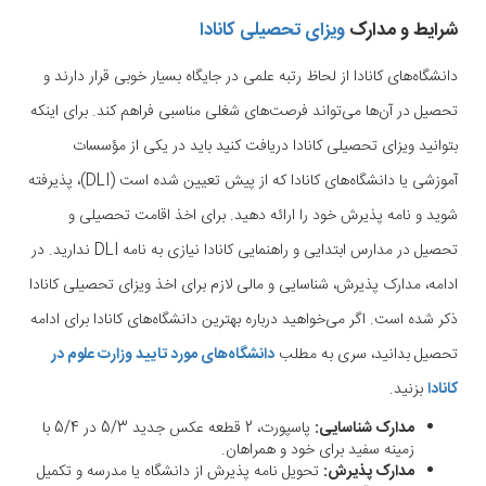
شرایط و مدارک
ویزای تحصیلی کانادا
دانشگاه‌های کانادا از لحاظ رتبه علمی در جایگاه بسیار خوبی قرار دارند و
تحصیل در آن‌ها می‌تواند فرصت‌های شغلی مناسبی فراهم کند. برای اینکه
بتوانید ویزای تحصیلی کانادا دریافت کنید باید در یکی از مؤسسات
آموزشی یا دانشگاه‌های کانادا که از پیش تعیین شده است (DLI)، پذیرفته
شوید و نامه پذیرش خود را ارائه دهید. برای اخذ اقامت تحصیلی و
تحصیل در مدارس ابتدایی و راهنمایی کانادا نیازی به نامه DLI ندارید. در
ادامه، مدارک پذیرش، شناسایی و مالی لازم برای اخذ ویزای تحصیلی کانادا
ذکر شده است. اگر می‌خواهید درباره بهترین دانشگاه‌های کانادا برای ادامه
تحصیل بدانید، سری به مطلب
دانشگاه‌های مورد تایید وزارت علوم در
کانادا
بزنید.
مدارک شناسایی:
پاسپورت، 2 قطعه عکس جدید 5/3 در 5/4 با
زمینه سفید برای خود و همراهان.
مدارک پذیرش:
تحویل نامه پذیرش از دانشگاه یا مدرسه و تکمیل