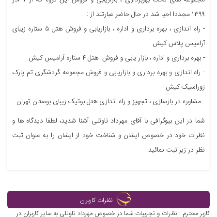
۱۳۹۹ مجددا احیا شد در حال حاضر عبارتند از :
- راه اندازی ، بهره برداری و اداره ، بازاریابی و فروش هتل ۵ ستاره زیبای
آرامیس پلاس کیش
- بهره برداری و اداره ، بازار یابی و فروش هتل ۴ ستاره آرامیس کیش
- راه اندازی و بهره برداری و بازاریابی و فروش مجموعه گردشگری تم پارک
ژوراسیک کیش
- مشاوره در بازسازی ، تجهیز و راه اندازی هتل بوتیک زیبای بوستان تهران
شما در این بیوگرافی با آقای مهرداد تاوتلی آشنا شدید، لطفا دیدگاه ها و
نظرات خود در خصوص ایشان و شناخت خود از ایشان را به عنوان ثبت
نظر در زیر ثبت نمائید.
نظرات کاربران
کاربر محترم : نظرات و تجربیات شما در خصوص مهرداد تاوتلی به سایر کاربران در