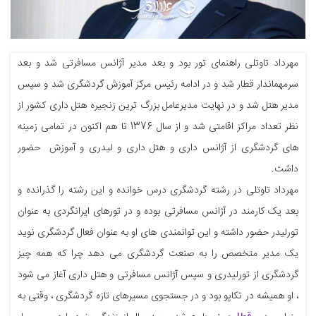
مهرداد تاوتلی راهنمای تور بود و بعد مدیر آژانس مسافرتی شد و بعد
سرمهماندار قطار شد و در ادامه رئیس مرکز آموزش گردشگری شد و سپس
مدیر هتل شد و در نهایت مدیرعامل بزرگ ترین زنجیره هتل داری کشور از
نظر تعداد مراکز اقامتی شد و از سال 1376 تا هم اکنون در تمامی زمینه
های گردشگری از آژانس داری و هتل داری و لیدری و آموزش حضور
داشت.
مهرداد تاوتلی در رشته گردشگری درس خوانده و این رشته را گذرانده و
بعد یک کارمند در آژانس مسافرتی بوده و در تورهای ایرانگردی به عنوان
تورلیدر حضور داشته و این توانمندی های او به عنوان فعال گردشگری نوید
یک مدیر متخصص را به صنعت گردشگری می دهد چرا که همه چیز
گردشگری از تورلیدری و سپس آژانس مسافرتی و هتل داری آغاز می شود
، او همیشه در تکاپو بود و در جستجوی مسیرهای تازه گردشگری ، وقتی به