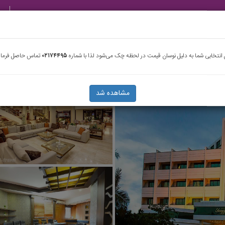
ویزا
خدمات
گردشگری
درباره ما
ان کیش
انتخابی شما به دلیل نوسان قیمت در لحظه چک می‌شود لذا با شماره
۰۲۱۷۴۴۹۵
تماس حاصل فرمای
مشاهده شد