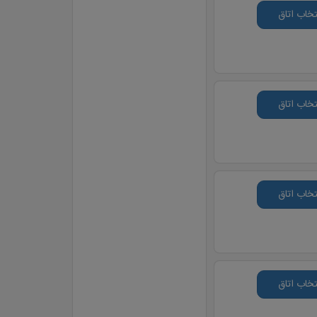
تخاب اتاق
تخاب اتاق
تخاب اتاق
تخاب اتاق