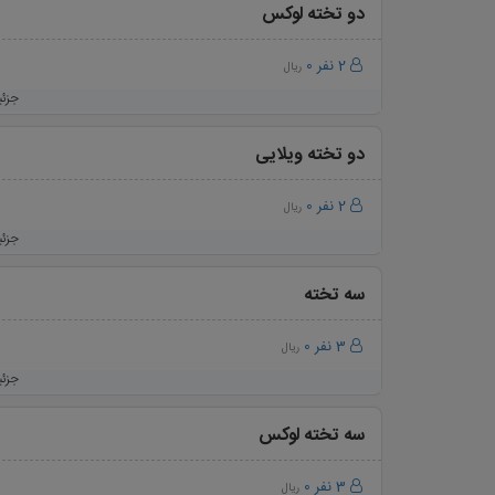
دو تخته لوکس
2 نفر
0
ریال
جزئ
دو تخته ویلایی
2 نفر
0
ریال
جزئ
سه تخته
3 نفر
0
ریال
جزئ
سه تخته لوکس
3 نفر
0
ریال