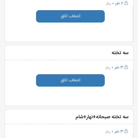
2 نفر
0
ریال
انتخاب اتاق
سه تخته
3 نفر
0
ریال
انتخاب اتاق
سه تخته صبحانه+نهار+شام
3 نفر
0
ریال