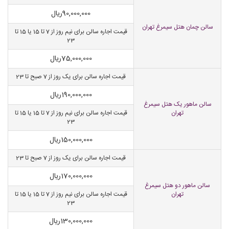
90,000,000
ریال
سالن چمان هتل سیمرغ تهران
قیمت اجاره سالن برای نیم روز از 7 تا 15 یا 15 تا
23
75,000,000
ریال
قیمت اجاره سالن برای یک روز از 7 صبح تا 23
190,000,000
ریال
سالن ماهور یک هتل سیمرغ
تهران
قیمت اجاره سالن برای نیم روز از 7 تا 15 یا 15 تا
23
150,000,000
ریال
قیمت اجاره سالن برای یک روز از 7 صبح تا 23
170,000,000
ریال
سالن ماهور دو هتل سیمرغ
تهران
قیمت اجاره سالن برای نیم روز از 7 تا 15 یا 15 تا
23
130,000,000
ریال