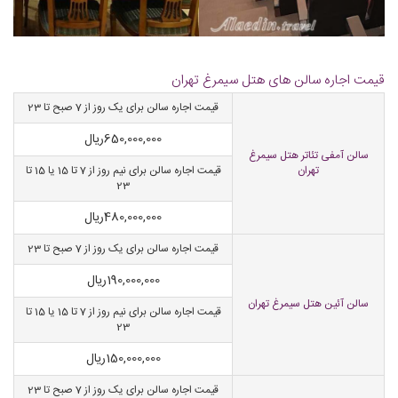
قیمت اجاره سالن های هتل سیمرغ تهران
قیمت اجاره سالن برای یک روز از 7 صبح تا 23
650,000,000
ریال
سالن آمفی تئاتر هتل سیمرغ
تهران
قیمت اجاره سالن برای نیم روز از 7 تا 15 یا 15 تا
23
480,000,000
ریال
قیمت اجاره سالن برای یک روز از 7 صبح تا 23
190,000,000
ریال
سالن آئین هتل سیمرغ تهران
قیمت اجاره سالن برای نیم روز از 7 تا 15 یا 15 تا
23
150,000,000
ریال
قیمت اجاره سالن برای یک روز از 7 صبح تا 23