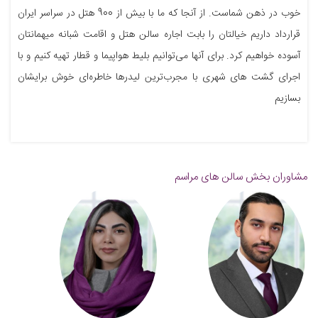
خوب در ذهن شماست. از آنجا که ما با بیش از 900 هتل در سراسر ایران
قرارداد داریم خیالتان را بابت اجاره سالن هتل و اقامت شبانه میهمانتان
آسوده خواهیم کرد. برای آنها می‌توانیم بلیط هواپیما و قطار تهیه کنیم و با
اجرای گشت های شهری با مجرب‌ترین لیدرها خاطره‌ای خوش برایشان
بسازیم
مشاوران بخش سالن های مراسم