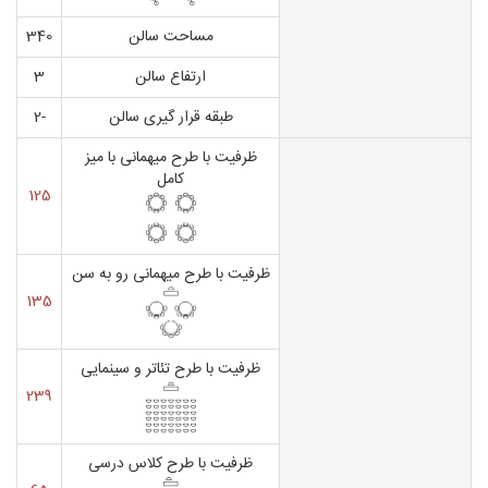
مساحت سالن
340
ارتفاع سالن
3
طبقه قرار گیری سالن
-2
ظرفیت با طرح میهمانی با میز
کامل
125
ظرفیت با طرح میهمانی رو به سن
135
ظرفیت با طرح تئاتر و سینمایی
239
ظرفیت با طرح کلاس درسی