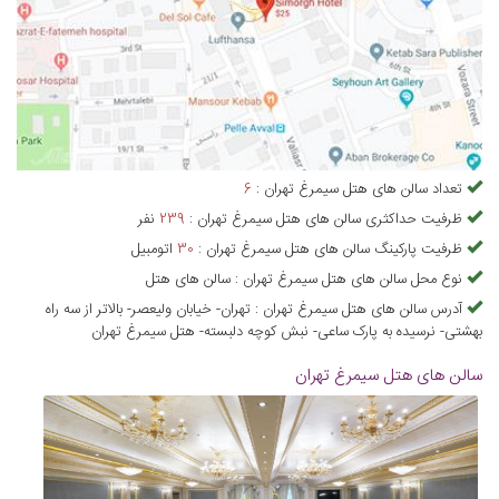
تعداد
سالن های هتل سیمرغ تهران
:
6
ظرفیت حداکثری
سالن های هتل سیمرغ تهران
:
239
نفر
ظرفیت پارکینگ
سالن های هتل سیمرغ تهران
:
30
اتومبیل
نوع محل
سالن های هتل سیمرغ تهران
:
سالن های هتل
آدرس
سالن های هتل سیمرغ تهران
:
تهران- خیابان ولیعصر- بالاتر از سه راه
بهشتی- نرسیده به پارک ساعی- نبش کوچه دلبسته- هتل سیمرغ تهران
سالن های هتل سیمرغ تهران