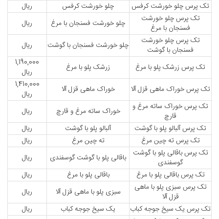
تک پرس چلو خورشت کرفس
چلو خورشت کرفس
ریال
تک پرس چلو خورشت
چلو خورشت فسنجان با مرغ
ریال
فسنجان با مرغ
تک پرس چلو خورشت
چلو خورشت فسنجان با گوشت
ریال
فسنجان با گوشت
1,190,000
تک پرس زرشک پلو با مرغ
زرشک پلو با مرغ
ریال
1,410,000
تک پرس خوراک ماهی قزل آلا
خوراک ماهی قزل آلا
ریال
تک پرس خوراک ساته مرغ و
خوراک ساته مرغ و قارچ
ریال
قارچ
تک پرس آلبالو پلو با گوشت
آلبالو پلو با گوشت
ریال
تک پرس ته چین مرغ
ته چین مرغ
ریال
تک پرس باقالی پلو با گوشت
باقالی پلو با گوشت گوسفندی
ریال
گوسفندی
تک پرس باقالی پلو با مرغ
باقالی پلو با مرغ
ریال
تک پرس سبزی پلو با ماهی
سبزی پلو با ماهی قزل آلا
ریال
قزل آلا
تک پرس یک سیخ جوجه کباب
یک سیخ جوجه کباب
ریال