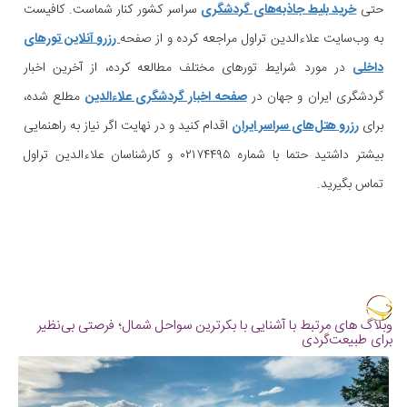
حتی
خرید بلیط جاذبه‌های گردشگری
سراسر کشور کنار شماست. کافیست
به وب‌سایت علاءالدین تراول مراجعه کرده و از صفحه
رزرو آنلاین تورهای
داخلی
در مورد شرایط تورهای مختلف مطالعه کرده، از آخرین اخبار
گردشگری ایران و جهان در
صفحه اخبار گردشگری علاءالدین
مطلع شده،
برای
رزرو هتل‌های سراسر ایران
اقدام کنید و در نهایت اگر نیاز به راهنمایی
بیشتر داشتید حتما با شماره ۰۲۱۷۴۴۹۵ و کارشناسان علاءالدین تراول
تماس بگیرید.
وبلاگ های مرتبط با آشنایی با بکرترین سواحل شمال؛ فرصتی بی‌نظیر
برای طبیعت‌گردی