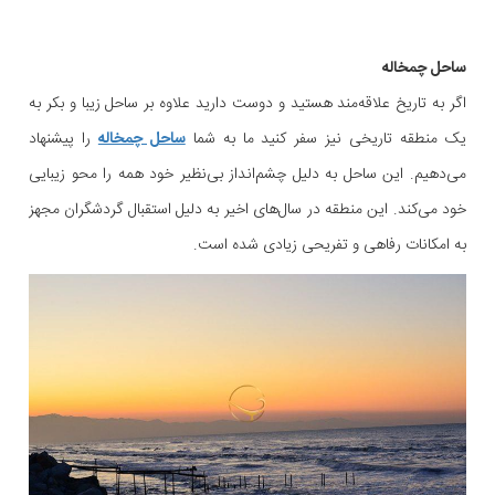
ساحل چمخاله
اگر به تاریخ علاقه‌مند هستید و دوست دارید علاوه بر ساحل زیبا و بکر به
یک منطقه تاریخی نیز سفر کنید ما به شما
ساحل چمخاله
را پیشنهاد
می‌دهیم. این ساحل به دلیل چشم‌انداز بی‌نظیر خود همه را محو زیبایی
خود می‌کند. این منطقه در سال‌های اخیر به دلیل استقبال گردشگران مجهز
به امکانات رفاهی و تفریحی زیادی شده است.