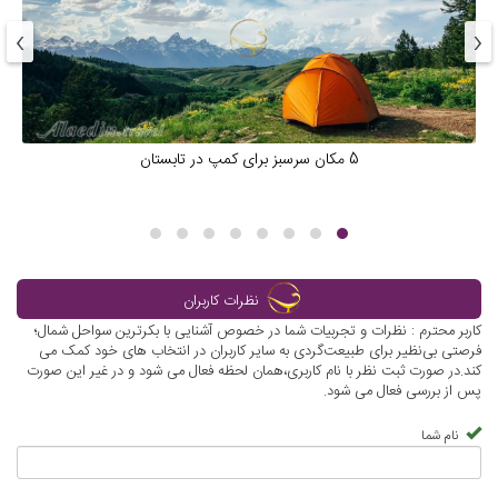
›
‹
5 مکان سرسبز برای کمپ در تابستان
نظرات کاربران
کاربر محترم : نظرات و تجربیات شما در خصوص آشنایی با بکرترین سواحل شمال؛
فرصتی بی‌نظیر برای طبیعت‌گردی به سایر کاربران در انتخاب های خود کمک می
کند.در صورت ثبت نظر با نام کاربری،همان لحظه فعال می شود و در غیر این صورت
پس از بررسی فعال می شود.
نام شما