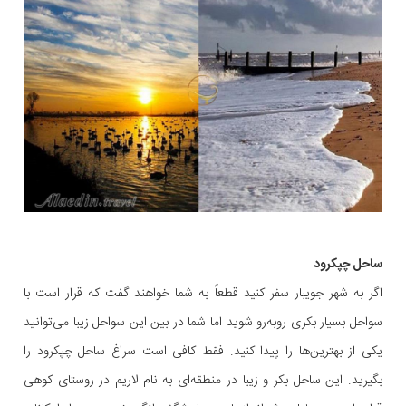
ساحل چپکرود
اگر به شهر جویبار سفر کنید قطعاً به شما خواهند گفت که قرار است با
سواحل بسیار بکری روبه‌رو شوید اما شما در بین این سواحل زیبا می‌توانید
یکی از بهترین‌ها را پیدا کنید. فقط کافی است سراغ ساحل چپکرود را
بگیرید. این ساحل بکر و زیبا در منطقه‌ای به نام لاریم در روستای کوهی