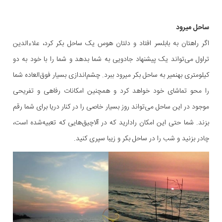
ساحل میرود
اگر راهتان به بابلسر افتاد و دلتان هوس یک ساحل بکر کرد، علاءالدین
تراول می‌تواند یک پیشنهاد جادویی به شما بدهد و شما را با خود به دو
کیلومتری بهنمیر به ساحل بکر میرود ببرد. چشم‌اندازی بسیار فوق‌العاده شما
را محو تماشای خود خواهد کرد و همچنین امکانات رفاهی و تفریحی
موجود در این ساحل می‌تواند روز بسیار خاصی را در کنار دریا برای شما رقم
بزند. شما حتی این امکان رادارید که در آلاچیق‌هایی که تعبیه‌شده است،
چادر بزنید و شب را در ساحل بکر و زیبا سپری کنید.