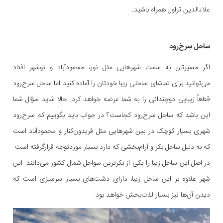
علاءالدین تراول همراه باشید.
ساحل سرخ‌رود
اگر مسیرتان به سمت شهرهایی مثل نور، محمودآباد و نوشهر افتاد
می‌توانید برای تماشای ساحلی زیبا خودتان را آماده کنید اما ساحل سرخ‌رود
قطعاً زیبایی دوچندانی را به شما عرضه خواهد کرد. حالا شاید سؤال شما
این باشد که ساحل سرخ‌رود کجاست؟ در جواب باید بگوییم که سرخ‌رود
شهری بسیار کوچک در بین شهرهایی مثل فریدون‌کنار و محمودآباد است
که به دلیل ساحل بکر و آرام‌بخشی که دارد بسیار موردتوجه قرارگرفته است.
در اصل این ساحل زیبا را یکی از بکرترین سواحل شمال کشور می‌دانند. این
شهر علاوه بر این ساحل زیبا، دارای دشت‌های بسیار سرسبزی است که
دیدن آن‌ها نیز بسیار لذت‌بخش خواهد بود.