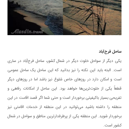
ساحل فرح‌آباد
یکی دیگر از سواحل خلوت دیگر در شمال کشور، ساحل فرح‌آباد در ساری
است. البته باید این نکته را نیز بدانید که این ساحل یک ساحل عمومی
است و امکان دارد در روزهای خاص شلوغ نیز باشد اما در روزهای دیگر
قطعاً یکی از خلوت‌ترین‌ها خواهد بود. این ساحل از امکانات رفاهی و
تفریحی بسیار باکیفیتی برخوردار است و حتی شما اگر قصد اقامت در این
منطقه را داشته باشید می‌توانید در این منطقه از خدمات اقامتی نیز
برخوردار شوید. این منطقه یکی از پرطرفدارترین مناطق و سواحل در شمال
کشور است.