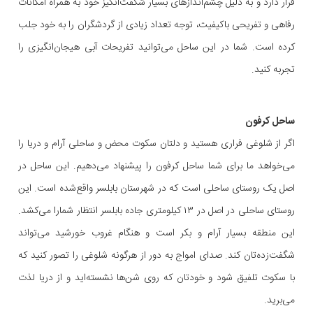
قرار دارد و به دلیل چشم‌اندازهای بسیار شگفت‌انگیز خود به همراه امکانات
رفاهی و تفریحی باکیفیت، توجه تعداد زیادی از گردشگران را به خود جلب
کرده است. شما در این ساحل می‌توانید تفریحات آبی هیجان‌انگیزی را
تجربه کنید.
ساحل کرفون
اگر از شلوغی فراری هستید و دلتان سکوت محض و ساحلی آرام و دریا را
می‌خواهد ما برای شما ساحل کرفون را پیشنهاد می‌دهیم. این ساحل در
اصل یک روستای ساحلی است که در شهرستان بابلسر واقع‌شده است. این
روستای ساحلی در اصل در ۱۳ کیلومتری جاده بابلسر انتظار شمارا می‌کشد.
این منطقه بسیار آرام و بکر است و هنگام غروب خورشید می‌تواند
شگفت‌زده‌تان کند. صدای امواج به‌ دور از هرگونه شلوغی را تصور کنید که
با سکوت تلفیق شود و خودتان که روی شن‌ها نشسته‌اید و از دریا لذت
می‌برید.