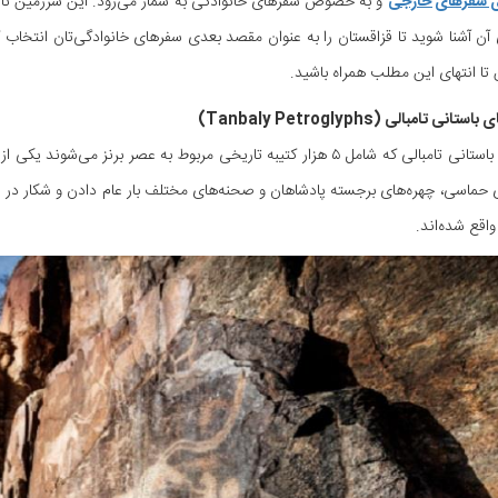
ی سفرهای خارجی
و به خصوص سفرهای خانوادگی به شمار می‌رود. این سرزمین ناشنا
ن آشنا شوید تا قزاقستان را به عنوان مقصد بعدی سفرهای خانوادگی‌تان انتخاب کنی
 تا انتهای این مطلب همراه باشید.
کتیبه‌های باستانی تامبالی که شامل ۵ هزار کتیبه تاریخی مربوط به عصر ب
حماسی، چهره‌های برجسته پادشاهان و صحنه‌های مختلف بار عام دادن و شکار در طب
 واقع شده‌اند.