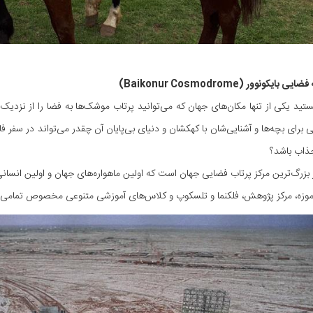
نستید یکی از تنها مکان‌های جهان که می‌توانید پرتاب موشک‌ها به فضا را از نزدی
 برای بچه‌ها و آشنایی‌شان با کهکشان و دنیای بی‌پایان آن چقدر می‌تواند در سف
جذاب باشد؟
 بزرگ‌ترین مرکز پرتاب فضایی جهان است که اولین ماهواره‌‌های جهان و اولین انسانی ک
موزه، مرکز پژوهش، فلکنما و تلسکوپ‌ و کلاس‌های آموزشی متنوعی مخصوص تمامی 