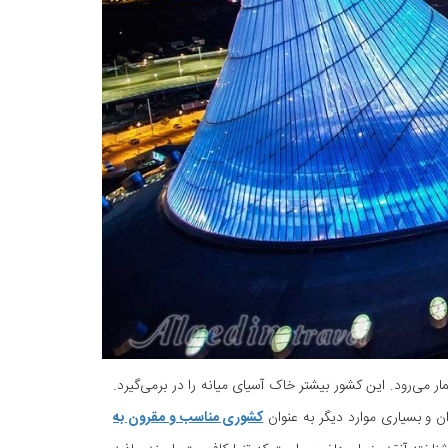
می‌رود. این کشور بیشتر خاک آسیای میانه را در برمی‌گیرد.
ان و بسیاری موارد دیگر به عنوان
کشوری مناسب و مقرون به