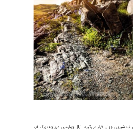
آب شیرین جهان قرار می‌گیرد. آرال چهارمین دریاچه بزرگ آب