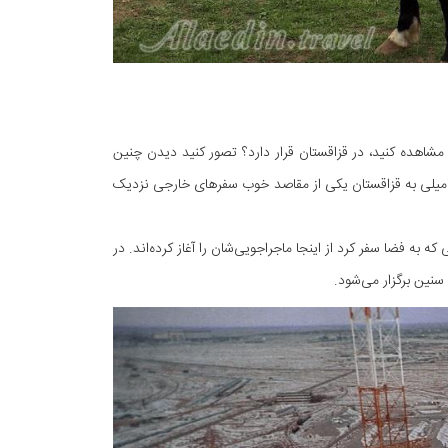
ک مشاهده کنید، در قزاقستان قرار دارد؟ تصور کنید دیدن چنین
ر فامیلی به قزاقستان یکی از مقاصد خوب سفرهای خارجی نزدیک
ه به فضا سفر کرد از اینجا ماجراجویی‌شان را آغاز کرده‌اند. در
سنین برگزار می‌شود.