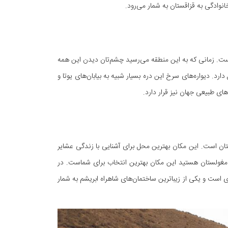
انوادگی به قزاقستان به شمار می‌رود.
ست. زمانی که به این منطقه می‌رسید چشم‌تان دیدن این همه
. این دره در میان صخره‌ای واقع شده است و حدود ۹۰ کیلومتر طول دارد. دیواره‌های سرخ این دره بسیار شبیه به بیابان‌های یوتا و
‌های طبیعی جهان نیز قرار دارد.
تان است. این مکان بهترین محل برای آشنایی با زندگی عشایر
 مغولستان هستید این مکان بهترین انتخاب برای شماست. در
ی است و یکی از زیباترین ساختمان‌های شاهراه ابریشم به شمار