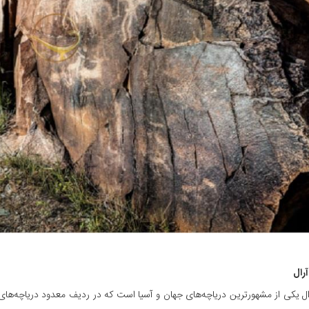
ال یکی از مشهورترین دریاچه‌های جهان و آسیا است که در ردیف معدود دریاچه‌های 