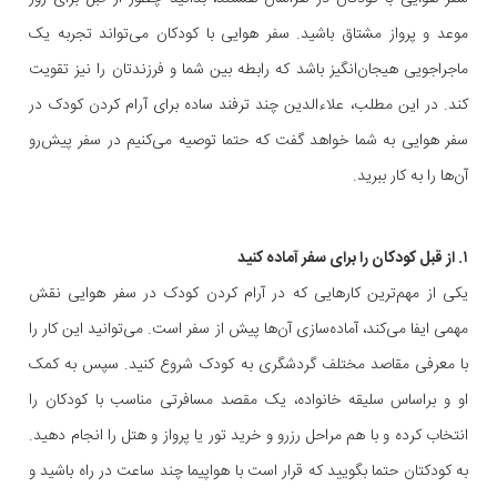
موعد و پرواز مشتاق باشید. سفر هوایی با کودکان می‌تواند تجربه یک
ماجراجویی هیجان‌انگیز باشد که رابطه بین شما و فرزندتان را نیز تقویت
کند. در این مطلب، علاءالدین چند ترفند ساده برای آرام کردن کودک در
سفر هوایی به شما خواهد گفت که حتما توصیه می‌کنیم در سفر پیش‌رو
آن‌ها را به کار ببرید.
۱. از قبل کودکان را برای سفر آماده کنید
یکی از مهم‌ترین کارهایی که در آرام کردن کودک در سفر هوایی نقش
مهمی ایفا می‌کند، آماده‌سازی آن‌ها پیش از سفر است. می‌توانید این کار را
با معرفی مقاصد مختلف گردشگری به کودک شروع کنید. سپس به کمک
او و براساس سلیقه خانواده، یک مقصد مسافرتی مناسب با کودکان را
انتخاب کرده و با هم مراحل رزرو و خرید تور یا پرواز و هتل را انجام دهید.
به کودکتان حتما بگویید که قرار است با هواپیما چند ساعت در راه باشید و