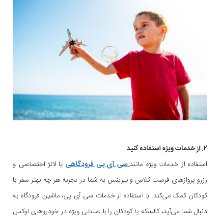
۲. از خدمات ویژه استفاده کنید
استفاده از خدمات ویژه مانند
سی آی پی فرودگاهی
یا لانژ اختصاصی و
رزرو پروازهای فرست کلاس و بیزینس به شما در تجربه هر چه بهتر سفر با
کودکان کمک می‌کند. با استفاده از خدمات سی آی پی، ماشین فرودگاه به
دنبال شما می‌آید، کالسکه یا کودکان را با صندلی ویژه در خودروهای لوکس