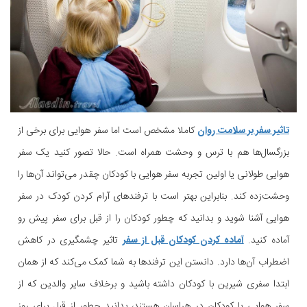
تاثیر سفر بر سلامت روان
کاملا مشخص است اما سفر هوایی برای برخی از
بزرگسال‌ها هم با ترس و وحشت همراه است. حالا تصور کنید یک سفر
هوایی طولانی یا اولین تجربه سفر هوایی با کودکان چقدر می‌تواند آن‌ها را
وحشت‌زده کند. بنابراین بهتر است با ترفندهای آرام کردن کودک در سفر
هوایی آشنا شوید و بدانید که چطور کودکان را از قبل برای سفر پیش رو
آماده کنید.
آماده کردن کودکان قبل از سفر
تاثیر چشمگیری در کاهش
اضطراب آن‌ها دارد. دانستن این ترفندها به شما کمک می‌کند که از همان
ابتدا سفری شیرین با کودکان داشته باشید و برخلاف سایر والدین که از
سفر هوایی با کودکان در هراسان هستند، بدانید چطور از قبل برای روز