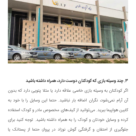
۳. چند وسیله بازی که کودکتان دوست دارد، همراه داشته باشید
اگر کودکتان به وسیله بازی خاصی علاقه دارد یا مثلا پتویی دارد که بدون
آن آرام نمی‌شود، نگران اضافه بار نباشید. حتما این وسایل را با خود به
کابین هواپیما ببرید. می‌توانید از کیف‌های مخصوص مادر و کودک استفاده
کرده و وسایل خودتان و کودک را به همراه داشته باشید. توجه کنید برای
جلوگیری از احتقان و گرفتگی گوش نوزاد در پرواز، حتما از پستانک یا