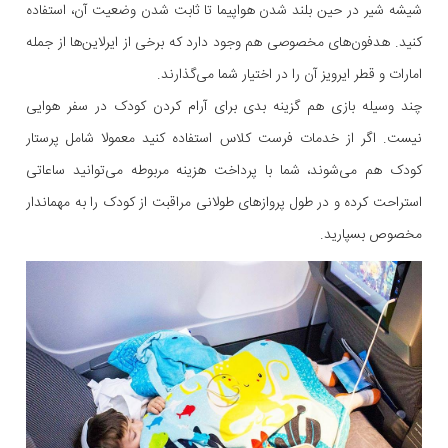
شیشه شیر در حین بلند شدن هواپیما تا ثابت شدن وضعیت آن، استفاده
کنید. هدفون‌های مخصوصی هم وجود دارد که برخی از ایرلاین‌ها از جمله
امارات و قطر ایرویز آن را در اختیار شما می‌گذارند.
چند وسیله بازی هم گزینه بدی برای آرام کردن کودک در سفر هوایی
نیست. اگر از خدمات فرست کلاس استفاده کنید معمولا شامل پرستار
کودک هم می‌شوند، شما با پرداخت هزینه مربوطه می‌توانید ساعاتی
استراحت کرده و در طول پروازهای طولانی مراقبت از کودک را به مهماندار
مخصوص بسپارید.