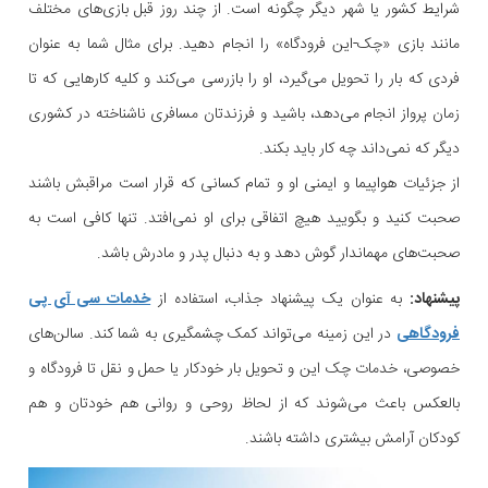
شرایط کشور یا شهر دیگر چگونه است. از چند روز قبل بازی‌های مختلف
مانند بازی «چک-این فرودگاه» را انجام دهید. برای مثال شما به عنوان
فردی که بار را تحویل می‌گیرد، او را بازرسی می‌کند و کلیه کارهایی که تا
زمان پرواز انجام می‌دهد، باشید و فرزندتان مسافری ناشناخته در کشوری
دیگر که نمی‌داند چه کار باید بکند.
از جزئیات هواپیما و ایمنی او و تمام کسانی که قرار است مراقبش باشند
صحبت کنید و بگویید هیچ اتفاقی برای او نمی‌افتد. تنها کافی است به
صحبت‌های مهماندار گوش دهد و به دنبال پدر و مادرش باشد.
پیشنهاد:
به عنوان یک پیشنهاد جذاب، استفاده از
خدمات سی آی پی
فرودگاهی
در این زمینه می‌تواند کمک چشمگیری به شما کند. سالن‌های
خصوصی، خدمات چک این و تحویل بار خودکار یا حمل و نقل تا فرودگاه و
بالعکس باعث می‌شوند که از لحاظ روحی و روانی هم خودتان و هم
کودکان آرامش بیشتری داشته باشند.