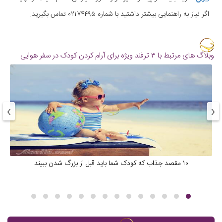
اگر نیاز به راهنمایی بیشتر داشتید با شماره ۰۲۱۷۴۴۹۵ تماس بگیرید.
وبلاگ های مرتبط با ۳ ترفند ویژه برای آرام کردن کودک در سفر هوایی
›
‹
۱۰ مقصد جذاب که کودک شما باید قبل از بزرگ شدن ببیند