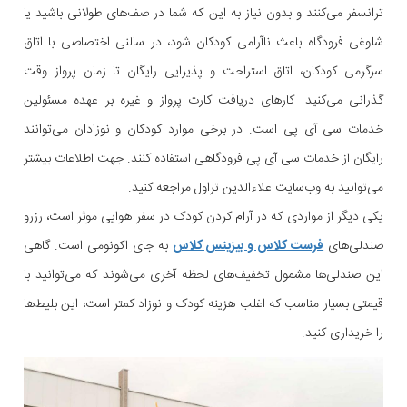
ترانسفر می‌کنند و بدون نیاز به این که شما در صف‌های طولانی باشید یا
شلوغی فرودگاه باعث ناآرامی کودکان شود، در سالنی اختصاصی با اتاق
سرگرمی کودکان، اتاق استراحت و پذیرایی رایگان تا زمان پرواز وقت
گذرانی می‌کنید. کارهای دریافت کارت پرواز و غیره بر عهده مسئولین
خدمات سی آی پی است. در برخی موارد کودکان و نوزادان می‌توانند
رایگان از خدمات سی آی پی فرودگاهی استفاده کنند. جهت اطلاعات بیشتر
می‌توانید به وب‌سایت علاءالدین تراول مراجعه کنید.
یکی دیگر از مواردی که در آرام کردن کودک در سفر هوایی موثر است، رزرو
صندلی‌های
فرست کلاس و بیزینس کلاس
به جای اکونومی است. گاهی
این صندلی‌ها مشمول تخفیف‌های لحظه آخری می‌شوند که می‌توانید با
قیمتی بسیار مناسب که اغلب هزینه کودک و نوزاد کمتر است، این بلیط‌ها
را خریداری کنید.