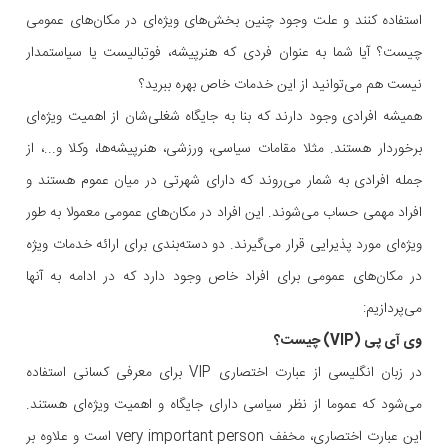
استفاده کنند و علت وجود چنین بخش‌های ویژ‌ه‌ای در مکان‌های عمومی
چیست؟ آیا شما به عنوان فردی که هنرپیشه، فوتبالیست یا سیاستمدار
نیست هم می‌توانید از این خدمات خاص بهره ببرید؟
همیشه افرادی وجود دارند که بنا به جایگاه شغلی‌شان از اهمیت ویژه‌ای
برخوردار هستند. مثلا مقامات سیاسی، ورزشی، هنرپیشه‌ها، وکلا و...، از
جمله افرادی به شمار می‌روند که دارای شهرتی در میان عموم هستند و
افراد مهمی حساب می‌شوند. این افراد در مکان‌های عمومی معمولا به طور
ویژه‌ای مورد پذیرایی قرار می‌گیرند. دو دسته‌بندی برای ارائه خدمات ویژه
در مکان‌های عمومی برای افراد خاص وجود دارد که در ادامه به آنها
می‌پردازیم:
وی‌ آی پی (VIP) چیست؟
در زبان انگلیسی از عبارت اختصاری VIP برای معرفی کسانی استفاده
می‌شود که عموما از نظر سیاسی دارای جایگاه و اهمیت ویژه‌ای هستند.
این عبارت اختصاری، مخفف very important person است و علاوه بر