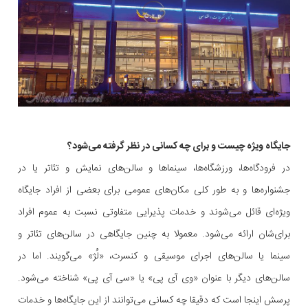
جایگاه ویژه چیست و برای چه کسانی در نظر گرفته می‌شود؟
در فرودگاه‌ها، ورزشگاه‌ها، سینماها و سالن‌های نمایش و تئاتر یا در
جشنواره‌ها و به طور کلی مکان‌های عمومی برای بعضی از افراد جایگاه
ویژه‌ای قائل می‌شوند و خدمات پذیرایی متفاوتی نسبت به عموم افراد
برای‌شان ارائه می‌شود. معمولا به چنین جایگاهی در سالن‌های تئاتر و
سینما یا سالن‌های اجرای موسیقی و کنسرت، «لُژ» می‌گویند. اما در
سالن‌های دیگر با عنوان «وی آی پی» یا «سی آی پی» شناخته می‌شود.
پرسش اینجا است که دقیقا چه کسانی می‌توانند از این جایگاه‌ها و خدمات