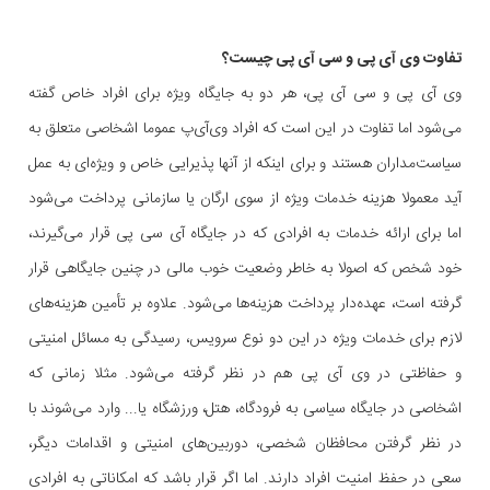
تفاوت وی آی پی و سی آی پی چیست؟
وی آی پی و سی آی پی، هر دو به جایگاه ویژه برای افراد خاص گفته
می‌شود اما تفاوت در این است که افراد وی‌آی‌پ عموما اشخاصی متعلق به
سیاست‌مداران هستند و برای اینکه از آنها پذیرایی خاص و ویژه‌ای به عمل
آید معمولا هزینه خدمات ویژه از سوی ارگان یا سازمانی پرداخت می‌شود
اما برای ارائه خدمات به افرادی که در جایگاه آی سی پی قرار می‌گیرند،
خود شخص که اصولا به خاطر وضعیت خوب مالی در چنین جایگاهی قرار
گرفته است، عهده‌دار پرداخت هزینه‌ها می‌شود. علاوه بر تأمین هزینه‌های
لازم برای خدمات ویژه در این دو نوع سرویس، رسیدگی به مسائل امنیتی
و حفاظتی در وی آی پی هم در نظر گرفته می‌شود. مثلا زمانی که
اشخاصی در جایگاه سیاسی به فرودگاه، هتل، ورزشگاه یا... وارد می‌شوند با
در نظر گرفتن محافظان شخصی، دوربین‌های امنیتی و اقدامات دیگر،
سعی در حفظ امنیت افراد دارند. اما اگر قرار باشد که امکاناتی به افرادی