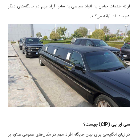
ارائه خدمات خاص به افراد سیاسی به سایر افراد مهم در جایگاه‌های دیگر
هم خدمات ارائه می‌کند.
سی آی پی (CIP) چیست؟
در زبان انگلیسی برای بیان جایگاه افراد مهم در مکان‌های عمومی علاوه بر