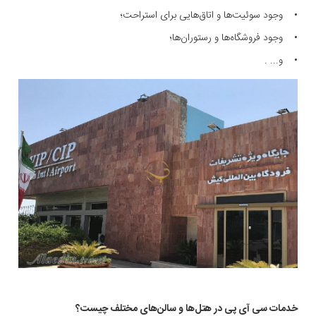
• وجود سوئیت‌ها و اتاق‌هایی برای استراحت؛
• وجود فروشگاه‌ها و رستوران‌ها؛
• و... .
خدمات سی آی پی در هتل‌ها و سالن‌های مختلف چیست؟