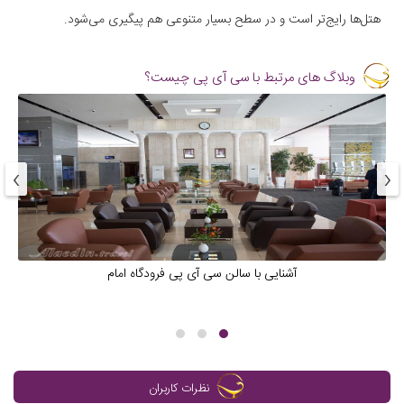
هتل‌ها رایج‌تر است و در سطح بسیار متنوعی هم پیگیری می‌شود.
وبلاگ های مرتبط با سی آی پی چیست؟
›
‹
آشنایی با سالن سی آی پی فرودگاه امام
نظرات کاربران