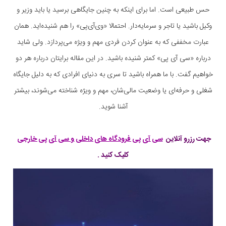
حس طبیعی است. اما برای اینکه به چنین جایگاهی برسید یا باید وزیر و
وکیل باشید یا تاجر و سرمایه‌دار. احتمالا «وی‌آی‌پی» را هم شنیده‌اید. همان
عبارت مخففی که به عنوان کردن فردی مهم و ویژه می‌پردازد. ولی شاید
درباره «سی آی پی» کمتر شنیده باشید. در این مقاله برایتان درباره هر دو
خواهیم گفت. با ما همراه باشید تا سری به دنیای افرادی که به دلیل جایگاه
شغلی و حرفه‌ای یا وضعیت مالی‌شان، مهم و ویژه شناخته می‌شوند، بیشتر
آشنا شوید.
جهت رزرو آنلاین
سی آی پی فرودگاه های داخلی و سی آی پی خارجی
کلیک کنید .