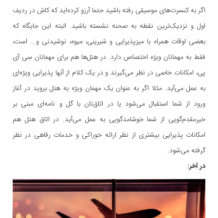
اگر به کنسرت‌های موسیقی رفته باشید حتما آرزو کرده‌اید که کاش در ردیف
اول و نزدیک‌ترین نقطه به صحنه نشسته باشید. البته این جایگاه که
بعضی اوقات همراه با میزپذیرایی و شیرینی، میوه، نوشیدنی و... است،
فقط به مهمانان ویژه اختصاص دارد. در هتل‌ها هم برای مهمانان سی آی
پی، امکانات خاصی در نظر می‌گیرند و در یک کلام از آنها پذیرایی ویژه‌ای
به عمل می‌آید. مثلا اگر به عنوان یک مهمان ویژه به هتل بروید در آغاز
ورود از شما استقبال می‌شود یا در اتاق‌تان با گل و نامه‌ای مبنی بر
خیرمقدم‌گویی از شما خوشامدگویی به عمل می‌آید. در اتاق هتل هم
امکانات پذیرایی بیشتری از نظر ارائه خوراکی و خدمات رفاهی در نظر
گرفته می‌شود.
در آخر: