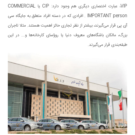
VIP، عبارت اختصاری دیگری هم وجود دارد: CIP یا COMMERCIAL
IMPORTANT person . افرادی که در دسته افراد متعلق به جایگاه سی
آی پی قرار می‌گیرند، بیشتر از نظر تجاری حائز اهمیت هستند. مثلا تاجران
بزرگ، مالکان باشگاه‌های معروف دنیا یا روؤسای کارخانه‌ها و... در این
طبقه‌بندی قرار می‌گیرند.