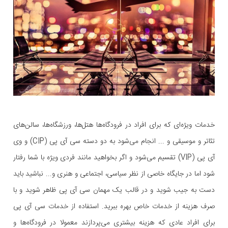
خدمات ویژه‌ای که برای افراد در فرودگاه‌ها هتل‌ها، ورزشگاه‌ها، سالن‌های
تئاتر و موسیقی و ... انجام می‌شود به دو دسته سی آی پی (CIP) و وی
آی پی (VIP) تقسیم می‌شود و اگر بخواهید مانند فردی ویژه با شما رفتار
شود اما در جایگاه خاصی از نظر سیاسی، اجتماعی و هنری و... نباشید باید
دست به جیب شوید و در قالب یک مهمان سی آی پی ظاهر شوید و با
صرف هزینه از خدمات خاص بهره ببرید. استفاده از خدمات سی آی پی
برای افراد عادی که هزینه بیشتری می‌پردازند معمولا در فرودگاه‌ها و