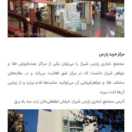
مرکز خرید پارس
مجتمع تجاری پارس شیراز را می‌توان یکی از مراکز عمده‌فروش طلا و
جواهر شیراز دانست که در مرکز شهر فعالیت می‌کند و در مغازه‌های
مختلف طلا و جواهرفروشی آن می‌توانید ساعت‌ها قدم بزنید و از زیبایی
آن‌ها لذت ببرید.
آدرس مجتمع تجاری پارس شیراز: خیابان لطفعلی‌خان زند، سه راه برق