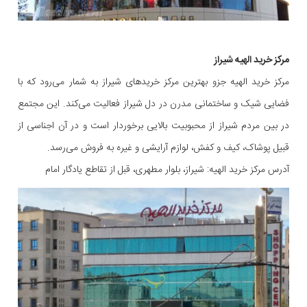
مرکز خرید الهیه شیراز
مرکز خرید الهیه جزو بهترین مرکز خریدهای شیراز به شمار می‌رود که با
فضایی شیک و ساختمانی مدرن در دل شیراز فعالیت می‌کند. این مجتمع
در بین مردم شیراز از محبوبیت بالایی برخوردار است و در آن اجناسی از
قبیل پوشاک، کیف و کفش، لوازم آرایشی و غیره به فروش می‌رسد.
آدرس مرکز خرید الهیه: شیراز، بلوار مطهری، قبل از تقاطع یادگار امام