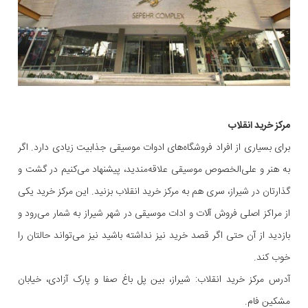
مرکز خرید انقلاب
برای بسیاری از افراد فروشگاه‌های ادوات موسیقی جذابیت زیادی دارد. اگر
به هنر و علی‌الخصوص موسیقی علاقه‌مندید، پیشنهاد می‌کنیم در گشت و
گذارتان در شیراز، سری هم به مرکز خرید انقلاب بزنید. این مرکز خرید یکی
از مراکز اصلی فروش آلات و ادات موسیقی در شهر شیراز به شمار می‌رود و
بازدید از آن حتی اگر قصد خرید نیز نداشته باشید نیز می‌تواند حالتان را
خوب کند.
آدرس مرکز خرید انقلاب: شیراز، بین پل باغ صفا و پارک آزادی، خیابان
مشکین فام.