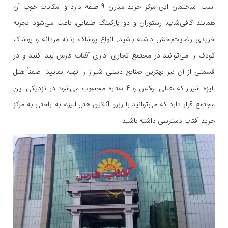
است. ساختمان این مرکز خرید مدرن 9 طبقه دارد و امکانات خوب آن
همانند کافی‌شاپ، رستوران و دو پارکینگ طبقاتی، باعث می‌شود تجربه
خریدی رضایت‌بخش داشته باشید. انواع پوشاک زنانه مردانه و پوشاک
کودک را می‌توانید در مجتمع تجاری اداری آفتاب فارس پیدا کنید و در
قسمتی از آن نیز بهترین صنایع دستی شیراز را تهیه نمایید. ضمناً هتل
الیزه شیراز که هتلی لوکس و 4 ستاره محسوب می‌شود در نزدیکی این
مجتمع قرار دارد که می‌توانید با رزرو آنلاین هتل الیزه، به راحتی به مرکز
خرید آفتاب دسترسی داشته باشید.