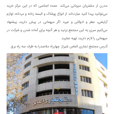
مدرن از مشتریان میزبانی می‌کند. عمده اجناسی که در این مرکز خرید
می‌توانید پیدا کنید عبارت‌اند از انواع پوشاک و البسه زنانه و مردانه، لوازم
آرایشی، عطر و ادوکلن و غیره. اگر میهمانی در پیش دارید، پیشنهاد
می‌کنیم سری به این مجتمع بزنید و هر آنچه برای آماده شدن و شرکت در
میهمانی را لازم دارید، تهیه نمایید.
آدرس مجتمع تجاری الماس شیراز: چهارراه ملاصدرا به طرف سه راه برق