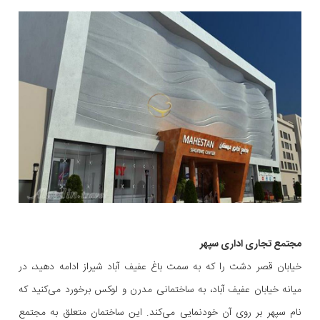
مجتمع تجاری اداری سپهر
خیابان قصر دشت را که به سمت باغ عفیف آباد شیراز ادامه دهید، در
میانه خیابان عفیف آباد، به ساختمانی مدرن و لوکس برخورد می‌کنید که
نام سپهر بر روی آن خودنمایی می‌کند. این ساختمان متعلق به مجتمع