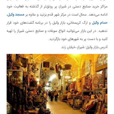
مراکز خرید صنایع دستی در شیراز، پر رونق‌تر از گذشته به فعالیت خود
ادامه می‌دهد. محال است در مرکز شهر قدم بزنید و علاوه بر
مسجد وکیل
،
حمام وکیل
و ارگ کریمخانی، بازار وکیل را در برنامه گشت‌های خود قرار
ندهید. در این بازار می‌توانید انواع سوغات و صنایع دستی شیراز را تهیه
کنید و با دست پر به شهرهای خود بازگردید.
آدرس بازار وکیل: شیراز، خیابان زند