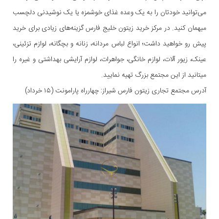
می‌توانید خودتان را به یک وعده غذای خوشمزه یا یک نوشیدنی دلچسب
میهمان کنید. در مرکز خرید زیتون خلیج فارس گزینه‌های زیادی برای خرید
پیش رو خواهید داشت؛ انواع لباس مردانه، زنانه و بچگانه، لوازم تزئینی،
عینک، زیور آلات، لوازم خانگی، جواهرات، لوازم آرایشی بهداشتی و غیره را
میتانید از این مجتمع بزرگ تهیه نمایید.
آدرس مجتمع تجاری زیتون فارس شیراز: چهارراه پارامونت (۱۵ خرداد)