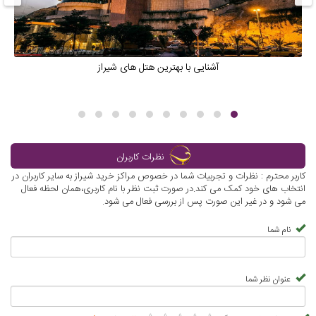
آشنایی با بهترین هتل های شیراز
نظرات کاربران
کاربر محترم : نظرات و تجربیات شما در خصوص مراکز خرید شیراز به سایر کاربران در
انتخاب های خود کمک می کند.در صورت ثبت نظر با نام کاربری،همان لحظه فعال
می شود و در غیر این صورت پس از بررسی فعال می شود.
نام شما
عنوان نظر شما