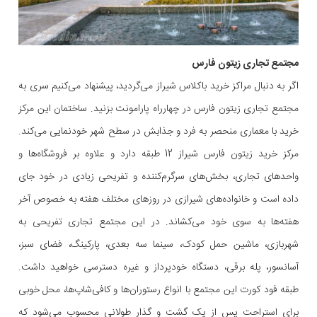
مجتمع تجاری زیتون فارس
اگر به دنبال مراکز خرید باکلاس شیراز می‌گردید، پیشنهاد می‌کنیم سری به
مجتمع تجاری زیتون فارس در چهارراه پارامونت بزنید. ساختمان این مرکز
خرید با معماری منحصر به فرد و جذابش در سطح شهر خودنمایی می‌کند.
مرکز خرید زیتون فارس شیراز 12 طبقه دارد و علاوه بر فروشگاه‌ها و
واحدهای تجاری، بخش‌های سرگرم‌کننده و تفریحی زیادی در خود جای
داده است و خانواده‌های شیرازی در روزهای مختلف هفته به خصوص آخر
هفته‌ها به سوی خود می‌کشاند. در این مجتمع تجاری تفریحی به
شهربازی، ماشین حمل کودک، سینما سه بعدی، پارکینگ، فضای سبز،
آسانسور، پله برقی، دستگاه خودپرداز و غیره دسترسی خواهید داشت.
طبقه فود کورت این مجتمع با انواع رستوران‌ها و کافی‌شاپ‌ها، محل خوبی
برای استراحت پس از یک گشت و گذار طولانی محسوب می‌شود که