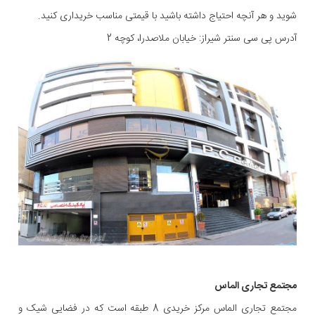
شوید و هر آنچه احتیاج داشته باشید با قیمتی مناسب خریداری کنید.
آدرس پی سی سنتر شیراز: خیابان ملاصدرا، کوچه 2
مجتمع تجاری الماس
مجتمع تجاری الماس مرکز خریدی 8 طبقه است که در فضایی شیک و