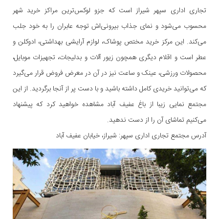
تجاری اداری سپهر شیراز است که جزو لوکس‌ترین مراکز خرید شهر
محسوب می‌شود و نمای جذاب بیرونی‌اش توجه عابران را به خود جلب
می‌کند. این مرکز خرید مختص پوشاک، لوازم آرایشی بهداشتی، ادوکلن و
عطر است و اقلام دیگری همچون زیور آلات و بدلیجات، تجهیزات موبایل،
محصولات ورزشی، عینک و ساعت نیز در آن در معرض فروض قرار می‌گیرد
که می‌توانید خریدی کامل داشته باشید و با دست پر از آنجا برگردید. از این
مجتمع نمایی زیبا از باغ عفیف آباد مشاهده خواهید کرد که پیشنهاد
می‌کنیم تماشای آن را از دست ندهید.
آدرس مجتمع تجاری اداری سپهر: شیراز، خیابان عفیف آباد