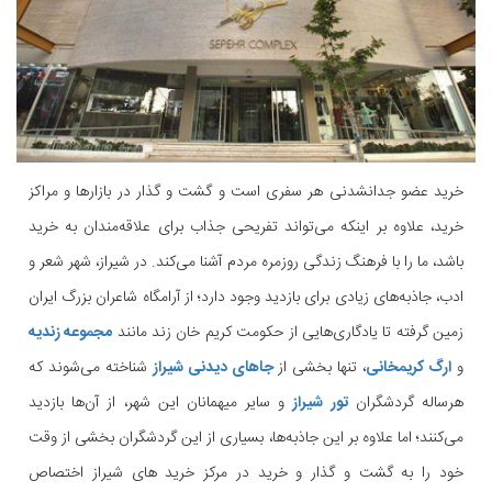
خرید عضو جدانشدنی هر سفری است و گشت و گذار در بازارها و مراکز
خرید، علاوه بر اینکه می‌تواند تفریحی جذاب برای علاقه‌مندان به خرید
باشد، ما را با فرهنگ زندگی روزمره مردم آشنا می‌کند. در شیراز، شهر شعر و
ادب، جاذبه‌های زیادی برای بازدید وجود دارد؛ از آرامگاه شاعران بزرگ ایران
زمین گرفته تا یادگاری‌هایی از حکومت کریم خان زند مانند
مجموعه زندیه
و
ارگ کریمخانی
، تنها بخشی از
جاهای دیدنی شیراز
شناخته می‌شوند که
هرساله گردشگران
تور شیراز
و سایر میهمانان این شهر، از آن‌ها بازدید
می‌کنند؛ اما علاوه بر این جاذبه‌ها، بسیاری از این گردشگران بخشی از وقت
خود را به گشت و گذار و خرید در مرکز خرید های شیراز اختصاص