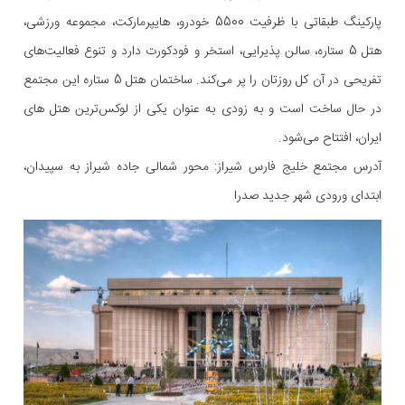
پارکینگ طبقاتی با ظرفیت 5500 خودرو، هایپرمارکت، مجموعه ورزشی،
هتل 5 ستاره، سالن پذیرایی، استخر و فودکورت دارد و تنوع فعالیت‌های
تفریحی در آن کل روزتان را پر می‌کند. ساختمان هتل 5 ستاره این مجتمع
در حال ساخت است و به زودی به عنوان یکی از لوکس‌ترین هتل های
ایران، افتتاح می‌شود.
آدرس مجتمع خلیج فارس شیراز: محور شمالی جاده شیراز به سپیدان،
ابتدای ورودی شهر جدید صدرا