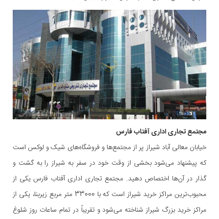
مجتمع تجاری اداری آفتاب فارس
خیابان معالی آباد شیراز پر از مجتمع‌ها و فروشگاه‌های شیک و لوکس است
که پیشنهاد می‌شود بخشی از وقت خود در سفر به شیراز را به گشت و
گذار در آن‌ها اختصاص دهید. مجتمع تجاری اداری آفتاب فارس یکی از
محبوب‌ترین مراکز خرید شیراز است که با 33000 متر مربع زیربنا، یکی از
مراکز خرید بزرگ شیراز شناخته می‌شود و تقریباً در تمام ساعات روز شلوغ