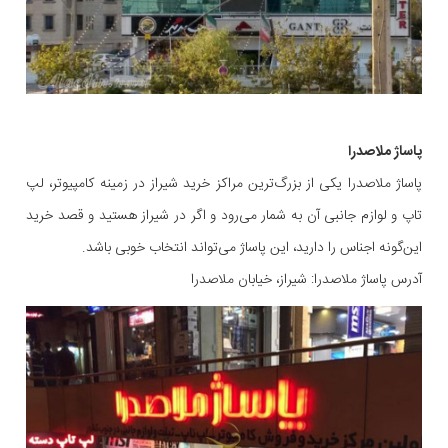
پاساژ ملاصدرا
پاساژ ملاصدرا یکی از بزرگ‌ترین مراکز خرید شیراز در زمینه کامپیوتر، لپ
تاپ و لوازم جانبی آن به شمار می‌رود و اگر در شیراز هستید و قصد خرید
این‌گونه اجناس را دارید، این پاساژ می‌تواند انتخاب خوبی باشد.
آدرس پاساژ ملاصدرا: شیراز، خیابان ملاصدرا