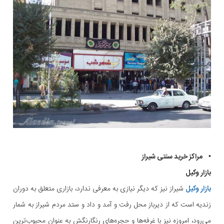
• مراکز خرید سنتی شیراز
بازار وکیل
بازار وکیل
شیراز نیز که دیگر نیازی به معرفی ندارد، بازاری متعلق به دوران
زندیه است که از دیرباز محل رفت و آمد و داد و ستد مردم شیراز به شمار
می‌رود، امروزه نیز با غرفه‌ها و حجره‌های رنگارنگش به عنوان محبوب‌ترین