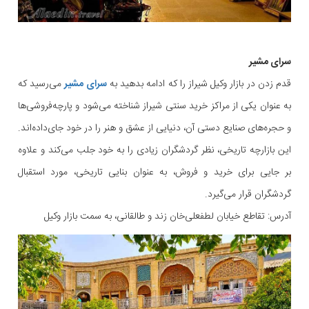
سرای مشیر
قدم زدن در بازار وکیل شیراز را که ادامه بدهید به
سرای مشیر
می‌رسید که
به عنوان یکی از مراکز خرید سنتی شیراز شناخته می‌شود و پارچه‌فروشی‌ها
و حجره‌های صنایع دستی آن، دنیایی از عشق و هنر را در خود جای‌داده‌اند.
این بازارچه تاریخی، نظر گردشگران زیادی را به خود جلب می‌کند و علاوه
بر جایی برای خرید و فروش، به عنوان بنایی تاریخی، مورد استقبال
گردشگران قرار می‌گیرد.
آدرس: تقاطع خیابان لطفعلی‌خان زند و طالقانی، به سمت بازار وکیل