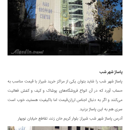
پاساژ شهر شب
پاساژ شهر شب را شاید بتوان یکی از مراکز خرید شیراز با قیمت مناسب به
حساب آورد که در آن انواع فروشگاه‌های پوشاک و کیف و کفش فعالیت
می‌کنند و اگر به دنبال اجناس ارزان‌قیمت اما باکیفیت هستید، خوب است
سری هم به این پاساژ بزنید.
آدرس پاساژ شهر شب شیراز: بلوار کریم خان زند، تقاطع خیابان نوبهار