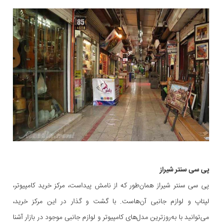
پی سی سنتر شیراز
پی سی سنتر شیراز همان‌طور که از نامش پیداست، مرکز خرید کامپیوتر،
لپتاپ و لوازم جانبی آن‌هاست. با گشت و گذار در این مرکز خرید،
می‌توانید با به‌روزترین مدل‌های کامپیوتر و لوازم جانبی موجود در بازار آشنا