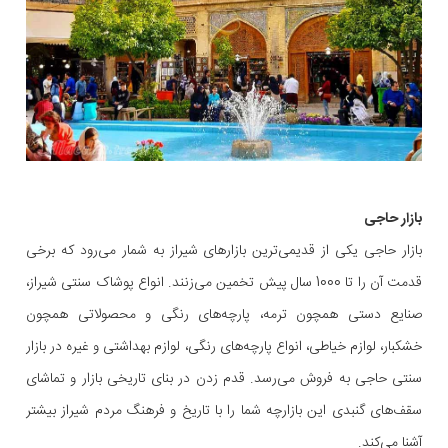
بازار حاجی
بازار حاجی یکی از قدیمی‌ترین بازارهای شیراز به شمار می‌رود که برخی
قدمت آن را تا 1000 سال پیش تخمین می‌زنند. انواع پوشاک سنتی شیراز،
صنایع دستی همچون ترمه، پارچه‌های رنگی و محصولاتی همچون
خشکبار، لوازم خیاطی، انواع پارچه‌های رنگی، لوازم بهداشتی و غیره در بازار
سنتی حاجی به فروش می‌رسد. قدم زدن در بنای تاریخی بازار و تماشای
سقف‌های گنبدی این بازارچه شما را با تاریخ و فرهنگ مردم شیراز بیشتر
آشنا می‌کند.