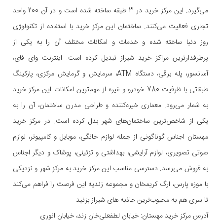
می‌گیرد. این مرکز خرید در 3 طبقه ساخته شده است و در آن 200 واحد
تجاری فعالیت می‌کنند. ساختمان این مرکز خرید با استفاده از تکنولوژی
روز دنیا ساخته شده و خدمات و امکانات مختلف آن را به یکی از
پرطرفدارترین مراکز خرید شیراز تبدیل کرده است. اینترنت وای فای،
آسانسور، پله برقی، دستگاه ATM، سرمایش و گرمایش مرکزی، پارکینگ
طبقاتی با ظرفیت 780 خودرو و غیره از مهم‌ترین امکانات این مرکز خرید
به شمار می‌رود. معماری خیره‌کننده و طراحی مدرن ساختمان، آن را به
یکی از شاخص‌ترین ساختمان‌های شهر بدل کرده است. در مرکز خرید
مهستان اجناس گوناگونی از جمله لوازم خانگی، موبایل و کامپیوتر، لوازم
صوتی تصویری، لوازم آرایشی، بهداشتی و تزئینی، پوشاک و دیگر اجناس
به فروش می‌رسد. دسترسی مناسب این مرکز خرید به مرکز شهر و نزدیکی
با موزه پارس، ارگ کریمخان و مجموعه زندیه این فرصت را فراهم می‌کند
تا سری هم به محبوب‌ترین جاذبه های شیراز بزنید.
آدرس مرکز خرید مهستان: خیابان لطفعلی‌خان زند، خیابان انوری