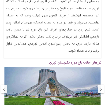
و بسیاری از بخش‌ها نیز تخریب گشت. اکنون این باغ در تملک دانشگاه
تهران است و بناست موزه تاریخ و مفاخر در آن راه‌اندازی شود. دسترسی به
این مجموعه ارزشمند از طریق اتوبوس‌های شرکت واحد که به میدان
بهارستان می‌روند و خط دو مترو به سمت ایستگاه بهارستان امکان پذیر
است. قدم زدن در خیابان‌های اطراف این باغ موزه نیز با دیدن بافت
تاریخی اطرافش نیز می‌تواند برایتان لذت بخش باشد. اگر به تهرانگردی
علاقه دارید سری به بخش رزرواسیون آنلاین تورهای علاءالدین تراول
بزنید و با ما همراه شوید.
تورهای جاذبه
باغ موزه نگارستان تهران
›
‹