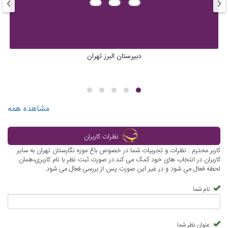
›
‹
دبیرستان البرز تهران
مشاهده همه
نظرات کاربران
کاربر محترم : نظرات و تجربیات شما در خصوص باغ موزه نگارستان تهران به سایر
کاربران در انتخاب های خود کمک می کند.در صورت ثبت نظر با نام کاربری،همان
لحظه فعال می شود و در غیر این صورت پس از بررسی فعال می شود.
نام شما
عنوان نظر شما