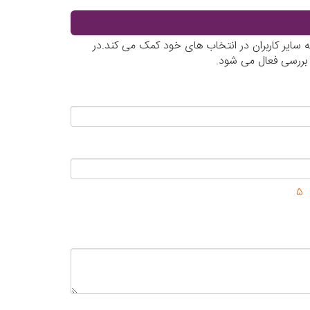
 سایر کاربران در انتخاب های خود کمک می کند.در
 بررسی فعال می شود.
5