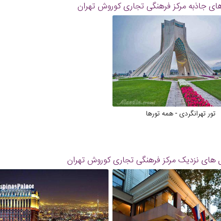
ای جاذبه
مرکز فرهنگی تجاری کوروش تهران
تور تهرانگردی - همه تورها
 های نزدیک
مرکز فرهنگی تجاری کوروش تهران