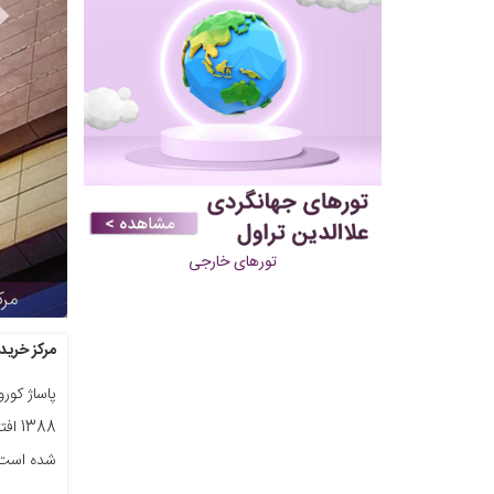
تورهای خارجی
مرکز فرهنگی تجاری 
مرکز خرید
1388
شده است. 