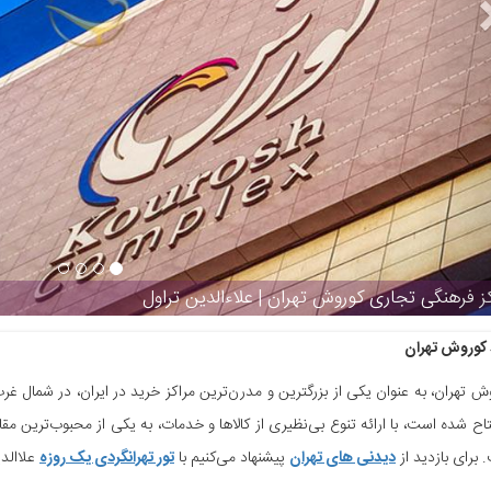
کوروش تهران | علاءالدین تراول
 کوروش تهران
 افتتاح شده است، با ارائه تنوع بی‌نظیری از کالاها و خدمات، به یکی از محبوب‌ترین
برای بازدید از
دیدنی های تهران
پیشنهاد می‌کنیم با
تور تهرانگردی یک روزه
علاالد