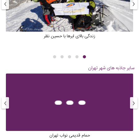
›
‹
زندگی بالای ابرها با حسین نظر
سایر جاذبه های شهر
تهران
›
‹
حمام قدیمی نواب تهران