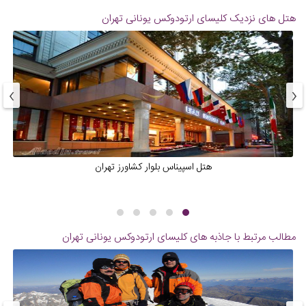
هتل های نزدیک
کلیسای ارتودوکس یونانی تهران
›
‹
هتل اسپیناس بلوار کشاورز تهران
مطالب مرتبط با جاذبه های
کلیسای ارتودوکس یونانی تهران