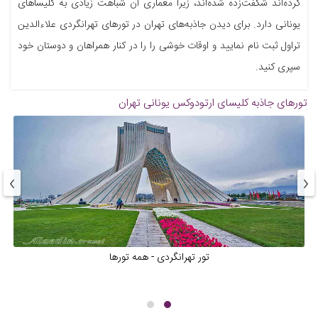
کرده‌اند شگفت‌زده شده‌اند، زیرا معماری آن شباهت زیادی به کلیساهای
یونانی دارد. برای دیدن جاذبه‌های تهران در تورهای تهرانگردی علاءالدین
تراول ثبت نام نمایید و اوقات خوشی را را در کنار همراهان و دوستان خود
سپری کنید.
تورهای جاذبه
کلیسای ارتودوکس یونانی تهران
›
‹
تور تهرانگردی - همه تورها