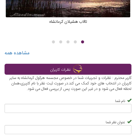
تالاب هشیلان کرمانشاه
مشاهده همه
نظرات کاربران
کاربر محترم : نظرات و تجربیات شما در خصوص مجسمه هرکول کرمانشاه به سایر
کاربران در انتخاب های خود کمک می کند.در صورت ثبت نظر با نام کاربری،همان
لحظه فعال می شود و در غیر این صورت پس از بررسی فعال می شود.
نام شما
عنوان نظر شما