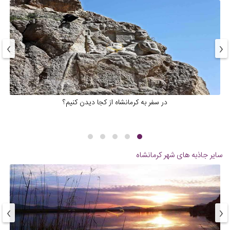
›
‹
در سفر به کرمانشاه از کجا دیدن کنیم؟
سایر جاذبه های شهر
کرمانشاه
›
‹