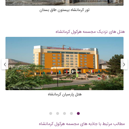
تور کرمانشاه بیستون طاق بستان
هتل های نزدیک
مجسمه هرکول کرمانشاه
›
‹
هتل پارسیان کرمانشاه
مطالب مرتبط با جاذبه های
مجسمه هرکول کرمانشاه