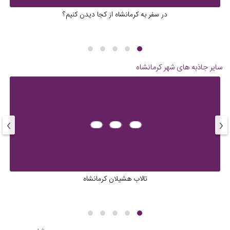
در سفر به کرمانشاه از کجا دیدن کنیم؟
سایر جاذبه های شهر
کرمانشاه
›
‹
تالاب هشیلان کرمانشاه