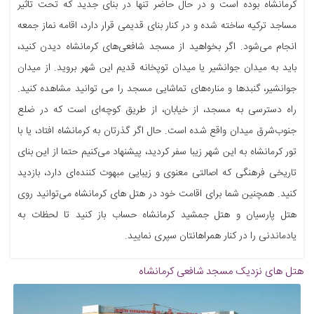
کرمانشاه بوده است و در حال حاضر تنها در بنای جدید که تحت تاثیر
مساجد ترکیه ساخته شده و در کنار بنای قدیمی قرار دارد، اقامه نماز جمعه
انجام می‌شود. اگر بخواهید از مسجد شافعی‌های کرمانشاه دیدن کنید،
باید به میدان جوانشیر یا میدان توپخانه قدیم این شهر بروید. از میدان
جوانشیر، گنبدها و مناره‌های تماشایی مسجد را می توانید مشاهده کنید.
راه دسترسی به مسجد، از خیابان، از طریق کوچه‌ای است که در ضلع
جنوب‌شرق میدان واقع شده است. حال اگر گذرتان به کرمانشاه افتاد، یا با
تور کرمانشاه به این شهر زیبا سفر کردید، پیشنهاد می‌کنیم حتما از این بنای
تاریخی فرهنگی که اصالتی معنوی و زیبایی مبهوت کننده‌ای دارد، بازدید
کنید. همچنین شما برای اقامت خود در هتل های کرمانشاه می‌توانید روی
هتل پارسیان و هتل جمشید کرمانشاه حساب باز کنید تا لحظات به
یادماندنی را در کنار همراهانتان سپری نمایید.
هتل های نزدیک
مسجد شافعی کرمانشاه