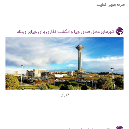
صرفه‌جویی نمایید.
شهرهای محل صدور ویزا و انگشت نگاری برای ویزای ویتنام
تهران