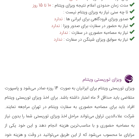
مدت زمان حدودی اعلام نتیجه ویزای ویتنام :
10 تا 15 روز
تا چه سنی نیاز به ویزای ویتنام نیست :
صدور ویزای فرودگاهی برای ایرانی ها :
ندارد
نیاز به حضور در سفارت برای صدور ویزا :
ندارد
نیاز به مصاحبه حضوری در سفارت :
ندارد
نیاز به سوابق ویزای شینگن در سفارت :
ندارد
ویزای توریستی ویتنام
ویزای توریستی ویتنام برای ایرانیان به صورت 14 روزه صادر می‌شود و پاسپورت
متقاضی باید حداقل 6 ماه اعتبار داشته باشد. برای اخذ ویزای توریستی ویتنام
افراد باید برای مصاحبه حضوری به سفارت ویتنام در تهران مراجعه نمایند.
شرکت علاءالدین تراول می‌تواند مراحل اخذ ویزای توریستی شما را بدون نیاز
به مصاحبه حضوری و با مناسب‌ترین هزینه انجام دهد و این خود یکی از
مزایای ما محسوب می‌شود که از این طریق می‌توانید در وقت و هزینه خود