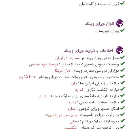
کپی شناسنامه و کارت ملی
انواع ویزای ویتنام
ویزای توریستی
اطلاعات و شرایط ویزای ویتنام
محل صدور ویزای ویتنام :
سفارت در ایران
وضعیت تحویل پاسپورت بعد از صدور :
توسط خود شخص
نوع ارز دریافتی سفارت ویتنام :
دلار آمريکا
مدت زمان حدودی تعیین وقت سفارت ویزای ویتنام :
10 تا 15 روز
نیاز به ویزا برای ایرانی ها :
دارد
نیاز به انگشت نگاری :
ندارد
نیاز به تاییدیه دادگستری روی مدارک ترجمه :
ندارد
نیاز به ضمانت نامه بانکی :
ندارد
امکان صدور ویزای گروهی :
ندارد
نوع ثبت ویزا در پاسپورت :
بر چسب در پاسپورت
نحوه ارائه مدارک ویتنام :
دستی
زبان ترجمه مدارک ویتنام :
انگلیسی