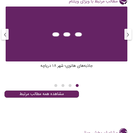
مطالب مرتبط با ویزای ویتنام
›
‹
جاذبه‌های هانوی؛ شهر ۱۸ دریاچه
مشاهده همه مطالب مرتبط
مشاوران بخش ویزا