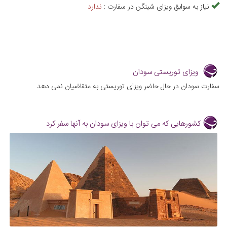
نیاز به سوابق ویزای شینگن در سفارت :
ندارد
ویزای توریستی سودان
سفارت سودان در حال حاضر ویزای توریستی به متقاضیان نمی دهد
کشورهایی که می توان با ویزای سودان به آنها سفر کرد