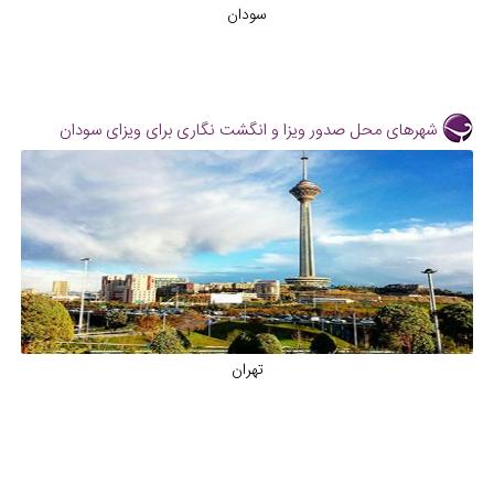
سودان
شهرهای محل صدور ویزا و انگشت نگاری برای ویزای سودان
تهران