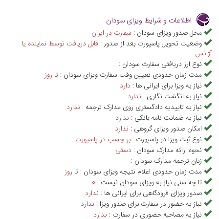
اطلاعات و شرایط ویزای سودان
محل صدور ویزای سودان :
سفارت در ایران
وضعیت تحویل پاسپورت بعد از صدور :
قابل دریافت توسط نماینده یا
آژانس
نوع ارز دریافتی سفارت سودان :
مدت زمان حدودی تعیین وقت سفارت ویزای سودان :
تا روز
نیاز به ویزا برای ایرانی ها :
دارد
نیاز به انگشت نگاری :
ندارد
نیاز به تاییدیه دادگستری روی مدارک ترجمه :
ندارد
نیاز به ضمانت نامه بانکی :
ندارد
امکان صدور ویزای گروهی :
ندارد
نوع ثبت ویزا در پاسپورت :
بر چسب در پاسپورت
نحوه ارائه مدارک سودان :
دستی
زبان ترجمه مدارک سودان :
مدت زمان حدودی اعلام نتیجه ویزای سودان :
تا روز
تا چه سنی نیاز به ویزای سودان نیست :
0
صدور ویزای فرودگاهی برای ایرانی ها :
ندارد
نیاز به حضور در سفارت برای صدور ویزا :
ندارد
نیاز به مصاحبه حضوری در سفارت :
ندارد