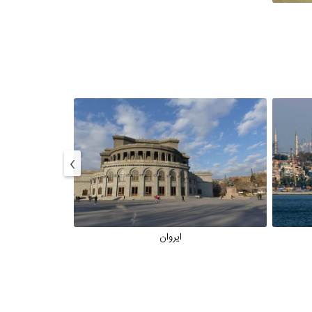
›
ایروان