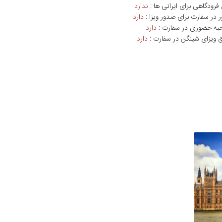
فرودگاهی برای ایرانی ها :
ندارد
ر در سفارت برای صدور ویزا :
دارد
حبه حضوری در سفارت :
دارد
بق ویزای شینگن در سفارت :
دارد