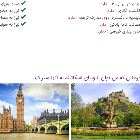
یزا برای ایرانی ها :
دارد
صدور ویزای 
انگشت نگاری :
دارد
نیاز به حضو
تاییدیه دادگستری روی مدارک ترجمه :
دارد
نیاز به مصا
ضمانت نامه بانکی :
دارد
نیاز به سوا
دور ویزای گروهی :
ندارد
هایی که می توان با ویزای اسکاتلند به آنها سفر کرد