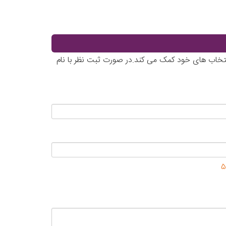
 انتخاب های خود کمک می کند.در صورت ثبت نظر با نام
5