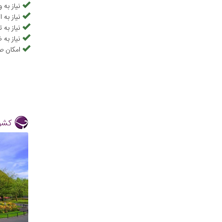
نیاز به و
نیاز به 
نیاز به 
نیاز به 
امکان ص
کشور