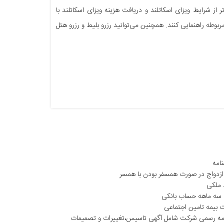
ز شرایط ویزای اسکاتلند و دریافت هزینه ویزای اسکاتلند با
بوطه راهنمایی کنند. همچنین می‌توانید رزرو بلیط و رزرو هتل
امه
ازدواج در صورت همسفر بودن با همسر
 ملکی
سه ماهه حساب بانکی
 بیمه تامین اجتماعی
امه رسمی شرکت شامل آگهی تاسیس،تغییرات و تصمیمات