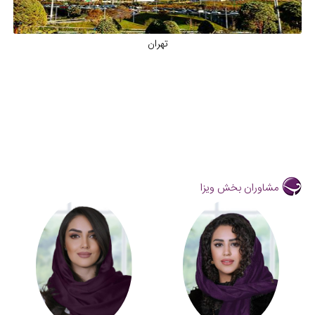
تهران
مشاوران بخش ویزا