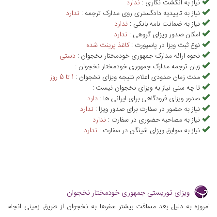
نیاز به انگشت نگاری :
ندارد
نیاز به تاییدیه دادگستری روی مدارک ترجمه :
ندارد
نیاز به ضمانت نامه بانکی :
ندارد
امکان صدور ویزای گروهی :
ندارد
نوع ثبت ویزا در پاسپورت :
کاغذ پرینت شده
نحوه ارائه مدارک جمهوری خودمختار نخجوان :
دستی
زبان ترجمه مدارک جمهوری خودمختار نخجوان :
مدت زمان حدودی اعلام نتیجه ویزای نخجوان :
1 تا 5 روز
تا چه سنی نیاز به ویزای نخجوان نیست :
صدور ویزای فرودگاهی برای ایرانی ها :
دارد
نیاز به حضور در سفارت برای صدور ویزا :
ندارد
نیاز به مصاحبه حضوری در سفارت :
ندارد
نیاز به سوابق ویزای شینگن در سفارت :
ندارد
ویزای توریستی جمهوری خودمختار نخجوان
امروزه به دلیل بعد مسافت بیشتر سفرها به نخجوان از طریق زمینی انجام