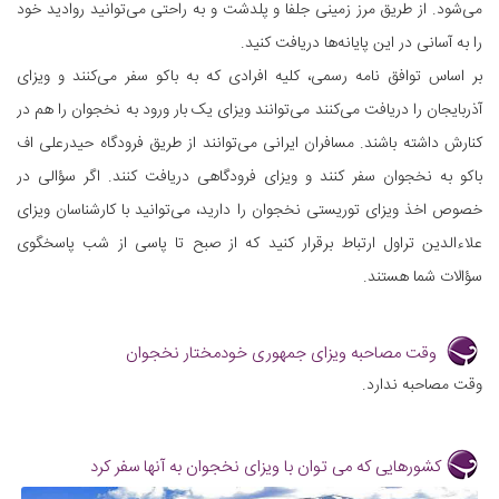
می‌شود. از طریق مرز زمینی جلفا و پلدشت و به راحتی می‌توانید روادید خود
را به آسانی در این پایانه‌ها دریافت کنید.
بر اساس توافق نامه رسمی، کلیه افرادی که به باکو سفر می‌کنند و ویزای
آذربایجان را دریافت می‌کنند می‌توانند ویزای یک بار ورود به نخجوان را هم در
کنارش داشته باشند. مسافران ایرانی می‌توانند از طریق فرودگاه حیدرعلی اف
باکو به نخجوان سفر کنند و ویزای فرودگاهی دریافت کنند. اگر سؤالی در
خصوص اخذ ویزای توریستی نخجوان را دارید، می‌توانید با کارشناسان ویزای
علاءالدین تراول ارتباط برقرار کنید که از صبح تا پاسی از شب پاسخگوی
سؤالات شما هستند.
وقت مصاحبه ویزای جمهوری خودمختار نخجوان
وقت مصاحبه ندارد.
کشورهایی که می توان با ویزای نخجوان به آنها سفر کرد