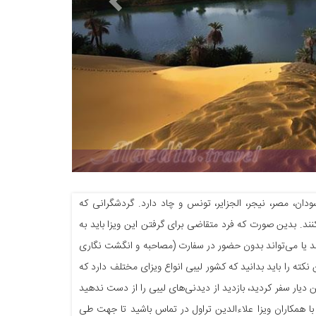
ن، مصر، نیجر، الجزایر، تونس و چاد دارد. گردشگرانی که
کنند. بدین صورت که فرد متقاضی برای گرفتن این ویزا باید به
اند یا می‌تواند بدون حضور در سفارت (مصاحبه و انگشت نگاری
کته را باید بدانید که کشور لیبی انواع ویزای مختلف دارد که
 دیار سفر کردید، بازدید از دیدنی‌های لیبی را از دست ندهید
با همکاران ویزا علاءالدین تراول در تماس باشید تا جهت طی