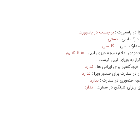
ا در پاسپورت :
بر چسب در پاسپورت
دارک لیبی :
دستی
مدارک لیبی :
انگلیسی
ودی اعلام نتیجه ویزای لیبی :
10 تا 15 روز
یاز به ویزای لیبی نیست :
فرودگاهی برای ایرانی ها :
ندارد
ر در سفارت برای صدور ویزا :
ندارد
حبه حضوری در سفارت :
ندارد
بق ویزای شینگن در سفارت :
ندارد