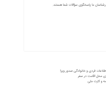
طلاعات فردی و خانوادگی صدور ویزا
ای محل اقامت در سفر
ه و کارت ملی