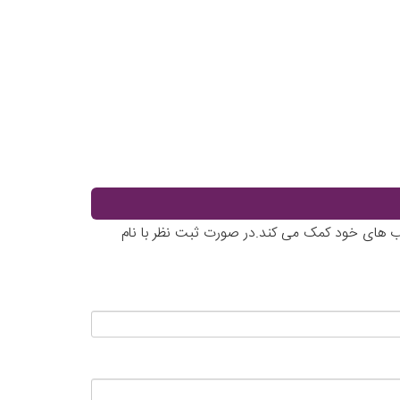
خاب های خود کمک می کند.در صورت ثبت نظر با نام