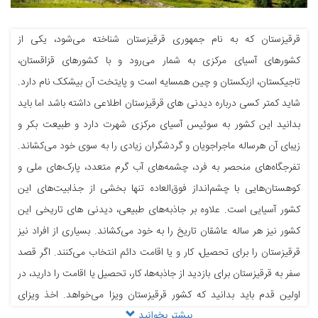
قرقیزستان که به نام جمهوری قرقیزستان شناخته می‌شود، یکی از
کشورهای آسیای مرکزی به شمار می‌رود و با کشورهای قزاقستان،
تاجیکستان، ازبکستان و چین همسایه است و پایتخت آن بیشکک نام دارد.
شاید کمتر کسی درباره دیدنی های قرقیزستان اطلاعی داشته باشد اما باید
بدانید این کشور به سوئیس آسیای مرکزی شهرت دارد و طبیعت بکر و
زیبای آن هرساله ماجراجویان و گردشگران زیادی را به سوی خود می‌کشاند.
تفرجگاه‌های منحصر به فرد، چشمه‌های آب گرم متعدد، پارک‌های ملی و
کوهستان‌هایی با چشم‌انداز فوق‌العاده تنها بخشی از جذابیت‌های این
کشور آسیایی است. علاوه بر جاذبه‌های طبیعی، دیدنی های تاریخی این
کشور نیز هر ساله عاشقان تاریخ را به خود می‌کشاند. بسیاری از افراد نیز
قرقیزستان را برای تحصیل، کار و یا اقامت دائم انتخاب می‌کنند. اگر قصد
سفر به قرقیزستان برای بازدید از جاذبه‌ها، کار، تحصیل یا اقامت را دارید، در
اولین قدم باید بدانید که کشور قرقیزستان ویزا می‌خواهد. اخذ ویزای
بیشتر بخوانید
توریستی قرقیزستان برای آن دست ه از افراد که قصد گشت و گذار در این