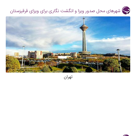
شهرهای محل صدور ویزا و انگشت نگاری برای ویزای قرقیزستان
تهران