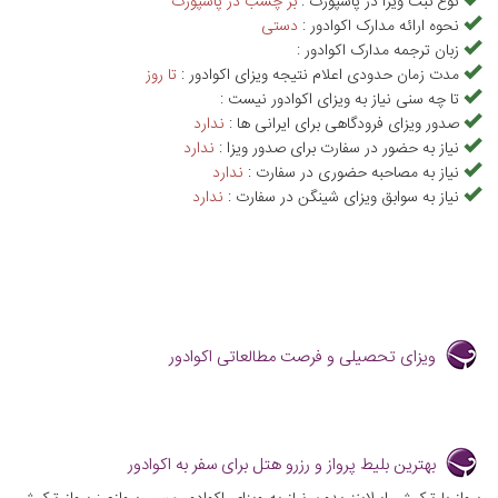
نوع ثبت ویزا در پاسپورت :
بر چسب در پاسپورت
نحوه ارائه مدارک اکوادور :
دستی
زبان ترجمه مدارک اکوادور :
مدت زمان حدودی اعلام نتیجه ویزای اکوادور :
تا روز
تا چه سنی نیاز به ویزای اکوادور نیست :
صدور ویزای فرودگاهی برای ایرانی ها :
ندارد
نیاز به حضور در سفارت برای صدور ویزا :
ندارد
نیاز به مصاحبه حضوری در سفارت :
ندارد
نیاز به سوابق ویزای شینگن در سفارت :
ندارد
ویزای تحصیلی و فرصت مطالعاتی اکوادور
بهترین بلیط پرواز و رزرو هتل برای سفر به اکوادور