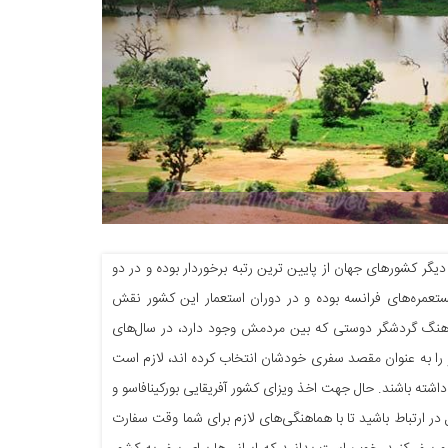
دیگر کشورهای جهان از پایین ترین رتبه برخوردار بوده و در دو
مره‌های فرانسه بوده و در دوران استعمار این کشور نقش
فرهنگ گردشگر دوستی که بین مردمش وجود دارد، در سال‌های
 را به عنوان مقصد سفری خودشان انتخاب کرده اند، لازم است
 داشته باشند. حال جهت اخذ ویزای کشور آفریقایی بورکینافاسو و
در ارتباط باشید تا با هماهنگی‌های لازم برای شما وقت سفارت