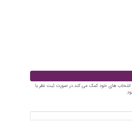
 در انتخاب های خود کمک می کند.در صورت ثبت نظر با
د.