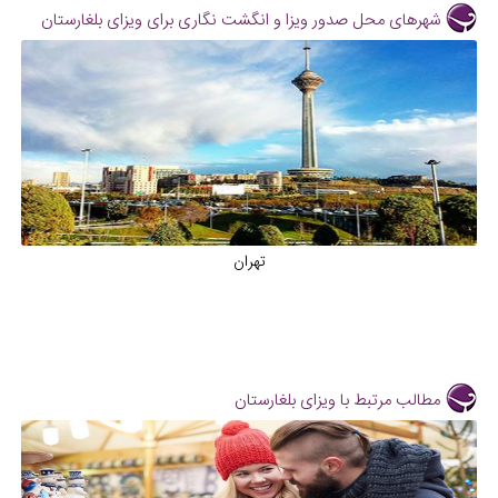
شهرهای محل صدور ویزا و انگشت نگاری برای ویزای بلغارستان
تهران
مطالب مرتبط با ویزای بلغارستان