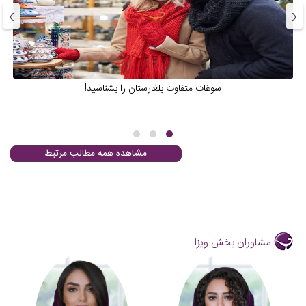
›
‹
سوغات متفاوت بلغارستان را بشناسید!
مشاهده همه مطالب مرتبط
مشاوران بخش ویزا