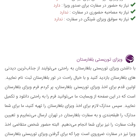
نیاز به حضور در سفارت برای صدور ویزا :
دارد
نیاز به مصاحبه حضوری در سفارت :
ندارد
نیاز به سوابق ویزای شینگن در سفارت :
ندارد
ویزای توریستی بلغارستان
با داشتن ویزای توریستی بلغارستان به راحتی می‌توایند از جذاب‌ترین دیدنی
های بلغارستان بازدید کنید و با خیال راحت در تور بلغارستان ثبت نام نمایید.
اولین قدم برای اخذ ویزای توریستی بلغارستان، پر کردم فرم ویزای بلغارستان
است که در این صفحه از وبسایت ما می‌توانید فرم را به راحتی دانلود و تکمیل
نمایید. سپس مدارک لازم برای اخذ ویزای بلغارستان را تهیه کنید، ما برای شما
مدارک را طبقه‌بندی و به سفارت بلغارستان در تهران ارسال می‌نماییم و تعیین
وقت سفارت را نیز برای شما انجام می‌دهیم. البته حضور شخص متقاضی اخذ
ویزا نیز در سفارت ضروروی است چرا که برای گرفتن ویزای توریستی بلغارستان