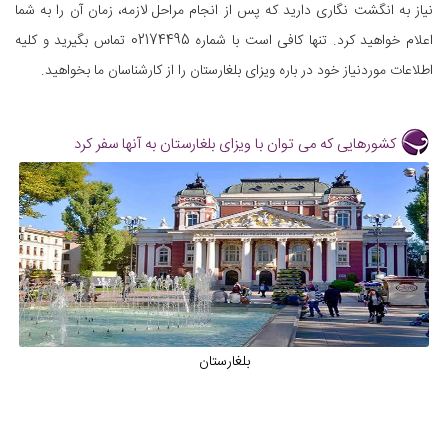
نیاز به انگشت نگاری دارید که پس از انجام مراحل لازمه، زمان آن را به شما
اعلام خواهید کرد. تنها کافی است با شماره 02174495 تماس بگیرید و کلیه
اطلاعات موردنیاز خود در باره ویزای بلغارستان را از کارشناسان ما بخواهید.
کشورهایی که می توان با ویزای بلغارستان به آنها سفر کرد
بلغارستان