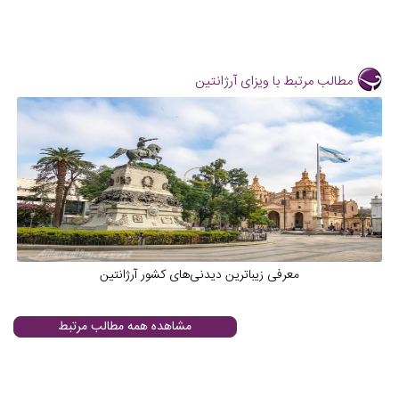
مطالب مرتبط با ویزای آرژانتین
معرفی زیباترین دیدنی‌های کشور آرژانتین
مشاهده همه مطالب مرتبط