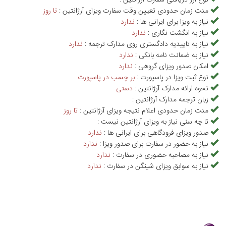
مدت زمان حدودی تعیین وقت سفارت ویزای آرژانتین :
تا روز
نیاز به ویزا برای ایرانی ها :
ندارد
نیاز به انگشت نگاری :
ندارد
نیاز به تاییدیه دادگستری روی مدارک ترجمه :
ندارد
نیاز به ضمانت نامه بانکی :
ندارد
امکان صدور ویزای گروهی :
ندارد
نوع ثبت ویزا در پاسپورت :
بر چسب در پاسپورت
نحوه ارائه مدارک آرژانتین :
دستی
زبان ترجمه مدارک آرژانتین :
مدت زمان حدودی اعلام نتیجه ویزای آرژانتین :
تا روز
تا چه سنی نیاز به ویزای آرژانتین نیست :
صدور ویزای فرودگاهی برای ایرانی ها :
ندارد
نیاز به حضور در سفارت برای صدور ویزا :
ندارد
نیاز به مصاحبه حضوری در سفارت :
ندارد
نیاز به سوابق ویزای شینگن در سفارت :
ندارد