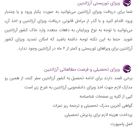
ویزای توریستی آرژانتین
شما برای دریافت ویزای آرژانتین می‌توانید به صورت یکبار ورود و یا چندبار
ورود اقدام کنید و با گذر از مراحل قانونی دریافت ویزای آرژانتین و اخذ آن،
می‌توانید با توجه به نوع ویزایتان به دفعات متعدد وارد خاک کشور آرژانتین
شوید. حتما به این نکته توجه داشته باشید که امکان تمدید ویزای کشور
آرژانتین برای ویزاهای توریستی و کمتر از ۶ ماه در آرژانتین وجود ندارد.
ویزای تحصیلی و فرصت مطالعاتی آرژانتین
برخی قصد دارند برای ادامه تحصیل به کشور آرژانتین سفر کنند، از همین رو
مدارک لازم جهت اخذ ویزای دانشجویی آرژانتین به شرح زیر است:
کپی از کلیه ی صفحات شناسنامه
گواهی آخرین مدرک تحصیلی و ترجمه ریز نمرات
پرداخت هزینه لازم برای پذیرش تحصیلی
اصل پاسپورت