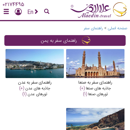
02174495
En
صفحه اصلی
>
راهنمای سفر
راهنمای سفر به یمن
راهنمای سفر به صنعا
راهنمای سفر به عدن
جاذبه های
صنعا
(0)
جاذبه های
عدن
(0)
تورهای
صنعا
(1)
تورهای
عدن
(1)