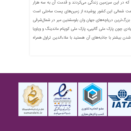
ی که در این سرزمین زندگی می‌کردند و قدمت آن به سه هزار
د. قسمت شمالی این کشور پوشیده از زمین‌های پست ساحلی است
 بزرگ‌ترین دریاچه‌های جهان وان بلومشتین میر در شمال‌شرقی
ادی چون پارک ملی گالیبی، پارک ملی کوپنام ماندینگ و ویاویا
‌شدن بیشتر با جاذبه‌های آن هستید با علاءالدین تراول همراه