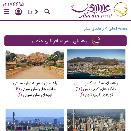
02174495
En
صفحه اصلی
>
راهنمای سفر
راهنمای سفر به آفریقای جنوبی
راهنمای سفر به کیپ تاون
راهنمای سفر به سان سیتی
جاذبه های
کیپ تاون
(10)
جاذبه های
سان سیتی
(4)
تورهای
کیپ تاون
(1)
تورهای
سان سیتی
(1)