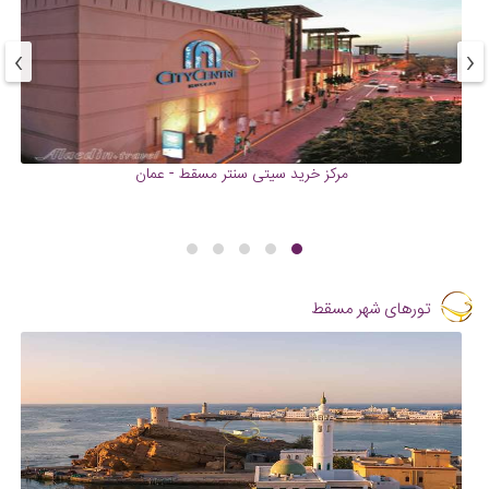
›
‹
مرکز خرید سیتی سنتر مسقط - عمان
تورهای شهر مسقط