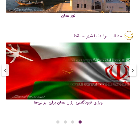
تور عمان
مطالب مرتبط با شهر مسقط
›
‹
ویزای فرودگاهی ارزان عمان برای ایرانی‌ها