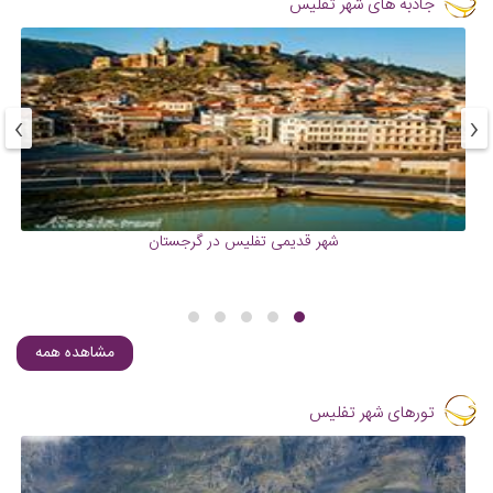
جاذبه های شهر تفلیس
›
‹
شهر قدیمی تفلیس در گرجستان
مشاهده همه
تورهای شهر تفلیس