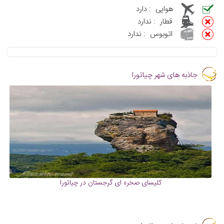
هوایی
:
دارد
قطار
:
ندارد
اتوبوس
:
ندارد
جاذبه های شهر چیاتورا
کلیسای صخره ای گرجستان در چیاتورا