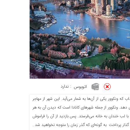
اتوبوس
:
ندارد
که ونکوور یکی از آن‌ها به شمار می‌آید. این شهر از مهاجر
دهد. ونکوور از جمله شهرهای کانادا است که دیدن آن به هر
با لب خندان به خانه می‌فرستد. پس بازدید از آن را فراموش
 گذار پرداخت به گونه‌ای که گذر زمان را متوجه نخواهید شد .