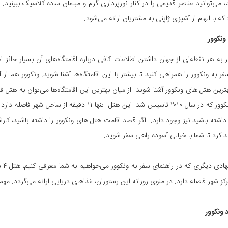
می‌توانید عناصر قدیمی را در کنار نورپردازی گرم و مبلمان ساده کلاسیک ببینید.
که با الهام از آشپزی ژاپنی به مشتریان ارائه می‌شود.
ونکوور
ر به هر نقطه‌ای از جهان داشتن اطلاعات کافی درباره اقامتگاه‌های آن بسیار حائز
فر به ونکوور را همراهی کنید تا بیشتر با این اقامتگاه‌ها آشنا شوید. ونکوور ه
داشته باشید نیز وجود دارد. اگر قصد اقامت هتل های ونکوور را داشته باشید، کارش
د کرد تا شما با خیالی آسوده راهی سفر شوید.
کز شهر فاصله دارد. در منوی روزانه این رستوران، غذاهای دریایی ارائه می‌گردد. مهم
 ونکوور