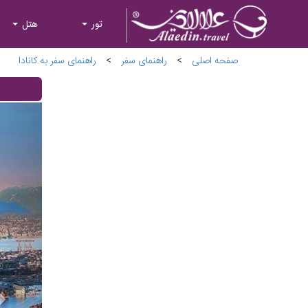
تور
هتل
صفحه اصلی
>
راهنمای سفر
>
راهنمای سفر به کانادا