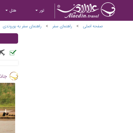
تور
هتل
صفحه اصلی
>
راهنمای سفر
>
راهنمای سفر به بوروندی
جاذب