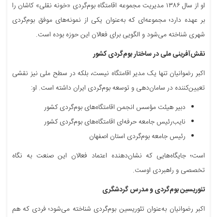
او از سال ۱۳۸۶ مدیریت مجموعه اقامتگاه بوم‌گردی «خونه نقلی» کاشان را
بر عهده دارد؛ مجموعه‌ای که به‌عنوان یکی از نمونه‌های موفق بوم‌گردی
شهری شناخته می‌شود و الگویی برای فعالان این حوزه بوده است.
نقش‌آفرینی ملی در ساختار بوم‌گردی کشور
اکبر رضوانیان تنها یک مدیر اقامتگاه نیست، بلکه در سطح ملی نیز نقشی
تعیین‌کننده در سامان‌دهی و توسعه بوم‌گردی ایران داشته است. او:
دبیر هیئت مؤسس انجمن اقامتگاه‌های بوم‌گردی کشور
نایب‌رئیس جامعه حرفه‌ای اقامتگاه‌های بوم‌گردی کشور
رئیس جامعه بوم‌گردی استان اصفهان
است؛ جایگاه‌هایی که نشان‌دهنده اعتماد فعالان این صنعت به نگاه
تخصصی و راهبردی اوست.
تئوریسین بوم‌گردی و مدرس گردشگری
اکبر رضوانیان به‌عنوان تئوریسین بوم‌گردی شناخته می‌شود؛ فردی که هم