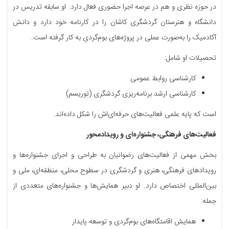
در حوزه نظری و هم در عرصه اجرا حضوری فعال دارد. او سابقه تدریس در
دانشگاه و هنرستان گردشگری کاشان را در کارنامه خود دارد و دانش
آکادمیک را به‌صورت عملی در پروژه‌های بوم‌گردی به کار گرفته است.
تحصیلات او شامل:
کارشناسی روابط عمومی
کارشناسی ارشد برنامه‌ریزی گردشگری (توریسم)
است که پایه علمی فعالیت‌های حرفه‌ای‌اش را شکل داده‌اند.
فعالیت‌های فرهنگی، جشنواره‌ای و رویدادمحور
بخش مهمی از فعالیت‌های رضوانیان به طراحی و اجرای جشنواره‌ها و
رویدادهای فرهنگی، هنری و گردشگری در سطوح محلی، منطقه‌ای، ملی و
بین‌المللی اختصاص دارد. او دبیر همایش‌ها و جشنواره‌های متعددی از
جمله:
همایش اقامتگاه‌های بوم‌گردی و توسعه پایدار