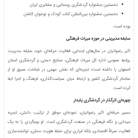
نخستین جشنواره گردشگری روستایی و عشایری ایران
نخستین جشنواره بین‌المللی کتاب کودک و نوجوان کاشان
بوده است.
سابقه مدیریتی در حوزه میراث فرهنگی
اکبر رضوانیان در سال‌های ابتدایی فعالیت حرفه‌ای خود، سابقه مدیریت
روابط عمومی اداره کل میراث فرهنگی، صنایع دستی و گردشگری استان
اصفهان را داشته است؛ تجربه‌ای که نقش مهمی در شناخت عمیق او از
ساختار گردشگری کشور و ارتباط میان سیاست‌گذاری، فرهنگ و اجرا ایفا
کرده است.
چهره‌ای اثرگذار در گردشگری پایدار
مسیر حرفه‌ای اکبر رضوانیان، نمونه‌ای موفق از ترکیب دانش، تجربه
میدانی و نگاه فرهنگی در صنعت گردشگری است. او بوم‌گردی را نه یک
فعالیت صرفاً اقتصادی، بلکه ابزاری برای حفظ هویت محلی، توانمندسازی