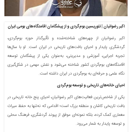
اکبر رضوانیان | تئوریسین بوم‌گردی و از پیشگامان اقامتگاه‌های بومی ایران
اکبر رضوانیان از چهره‌های شناخته‌شده و تأثیرگذار حوزه بوم‌گردی،
گردشگری پایدار و احیای بافت‌های تاریخی در ایران است. او با سال‌ها
تجربه اجرایی، آموزشی و مدیریتی، به‌عنوان یکی از پیشگامان توسعه
اقامتگاه‌های بوم‌گردی کشور شناخته می‌شود و نقش مهمی در شکل‌گیری
نگاه علمی و حرفه‌ای به بوم‌گردی در ایران داشته است.
احیای خانه‌های تاریخی و توسعه بوم‌گردی
یکی از شاخص‌ترین فعالیت‌های اکبر رضوانیان، احیای پنج خانه تاریخی در
بافت تاریخی کاشان و منطقه بزرک است؛ اقدامی که نه‌تنها به حفظ میراث
معماری کمک کرده، بلکه نمونه‌ای موفق از پیوند گردشگری، فرهنگ محلی
و توسعه پایدار به شمار می‌رود.