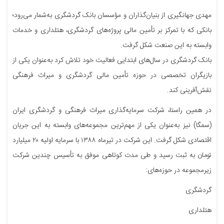
مهدی جهانگیری از بنیان‌گذاران و مؤسسان بانک گردشگری به‌شمار می‌رود؛
بانکی که با تمرکز بر تأمین مالی پروژه‌های گردشگری، هتلداری و خدمات
وابسته به این صنعت شکل گرفت.
بانک گردشگری در سال‌های ابتدایی فعالیت خود تلاش کرد به‌عنوان یکی از
بازیگران تخصصی در حوزه تأمین مالی گردشگری و میراث فرهنگی
نقش‌آفرینی کند.
در همین راستا، شرکت سرمایه‌گذاری میراث فرهنگی و گردشگری ایران
(سمگا) نیز به‌عنوان یکی از مهم‌ترین مجموعه‌های وابسته به این جریان
اقتصادی شکل گرفت. این شرکت در تیرماه ۱۳۸۸ با سرمایه اولیه ۲۰ میلیارد
تومان به ثبت رسید و طی مدت کوتاهی موفق به تأسیس چندین شرکت
زیرمجموعه در حوزه‌های:
گردشگری
هتلداری