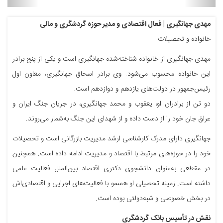
مهدی جهانگیری | فعال اقتصادی و مدیر حوزه گردشگری و مالی
خانواده و تحصیلات
مهدی جهانگیری از خانواده شناخته‌شده جهانگیری است و یکی از پنج برادر
این خانواده محسوب می‌شود. وی برادر اسحاق جهانگیری، معاون اول
رئیس‌جمهور در دولت‌های یازدهم و دوازدهم است.
دو تن از برادران او، یعقوب و محمد جهانگیری، در جریان جنگ ایران و
عراق جان خود را از دست داده و از شهدای این جنگ به‌شمار می‌روند.
جهانگیری دارای مدرک کارشناسی ارشد مدیریت بازرگانی است و تحصیلات
خود را در حوزه‌های مرتبط با اقتصاد و مدیریت ادامه داده است. همچنین
در مقطعی به‌عنوان دانشجوی دکتری اقتصاد بین‌الملل فعالیت علمی
داشته است. زمینه تحصیلی او همسو با فعالیت‌های اجرایی و اقتصادی‌اش
در بخش خصوصی و شبه‌دولتی بوده است.
نقش در تأسیس بانک گردشگری