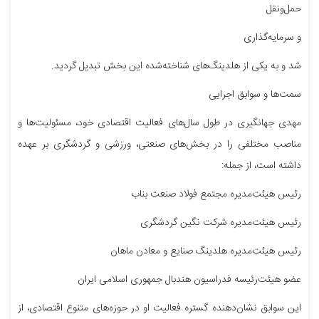
حمل‌ونقل
و سرمایه‌گذاری
شد و به یکی از هلدینگ‌های شناخته‌شده این بخش تبدیل گردید.
سمت‌ها و سوابق اجرایی
مهدی جهانگیری در طول سال‌های فعالیت اقتصادی خود، مسئولیت‌ها و
مناصب مختلفی را در بخش‌های صنعتی، ورزشی و گردشگری بر عهده
داشته است، از جمله:
رئیس هیئت‌مدیره مجتمع فولاد صنعت بناب
رئیس هیئت‌مدیره شرکت نگین گردشگری
رئیس هیئت‌مدیره هلدینگ صنایع و معادن ماهان
عضو هیئت‌رئیسه فدراسیون هندبال جمهوری اسلامی ایران
این سوابق نشان‌دهنده گستره فعالیت او در حوزه‌های متنوع اقتصادی، از