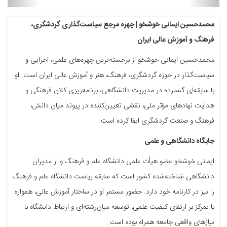
محمدحسین ایمانی خوشخو | چهره مرجع سیاست‌گذاری گردشگری،
فرهنگ و آموزش عالی ایران
محمدحسین ایمانی خوشخو از برجسته‌ترین چهره‌های علمی، اجرایی و
سیاست‌گذار در حوزه گردشگری، فرهنگ، هنر و آموزش عالی ایران است. او
با سابقه‌ای گسترده در مدیریت دانشگاهی، برنامه‌ریزی کلان فرهنگی و
هدایت نهادهای مؤثر ملی، نقشی تعیین‌کننده در پیوند میان دانش،
فرهنگ و صنعت گردشگری ایفا کرده است.
جایگاه دانشگاهی و علمی
ایمانی خوشخو عضو هیأت علمی دانشگاه علم و فرهنگ و از مدیران
دانشگاهی شناخته‌شده کشور است که سابقه ریاست دانشگاه علم و فرهنگ
را نیز در کارنامه خود دارد. حضور مستمر او در ساختار آموزش عالی، همواره
با تمرکز بر ارتقای کیفیت علمی، توسعه میان‌رشته‌ای و ارتباط دانشگاه با
نیازهای واقعی جامعه همراه بوده است.