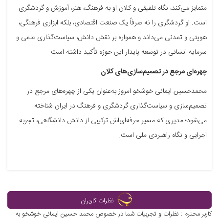
متمایز می‌کند، نگاه تلفیقی و کلان او به فرهنگ، هنر، آموزش و گردشگری
است. او گردشگری را نه صرفاً یک صنعت اقتصادی، بلکه ابزاری فرهنگی،
هویتی و تمدنی می‌داند و همواره بر نقش دانش، سیاست‌گذاری علمی و
سرمایه انسانی در توسعه پایدار این حوزه تأکید داشته است.
چهره‌ای مرجع در تصمیم‌سازی‌های کلان
محمدحسین ایمانی خوشخو امروز به‌عنوان یکی از چهره‌های مرجع در
تصمیم‌سازی و سیاست‌گذاری گردشگری و فرهنگ در ایران شناخته
می‌شود؛ مدیری که مسیر حرفه‌ای‌اش ترکیبی از دانش دانشگاهی، تجربه
اجرایی و نگاه راهبردی ملی است.
نظرات کاربران
کاربر محترم : نظرات و تجربیات شما در خصوص محمد حسین ایمانی خوشخو به