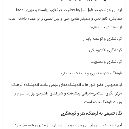
ایمانی خوشخو در طول سال‌ها فعالیت حرفه‌ای، ریاست و دبیری ده‌ها
همایش، کنفرانس و سمینار علمی ملی و بین‌المللی را بر عهده داشته است؛
از جمله در حوزه‌های:
گردشگری و توسعه پایدار
گردشگری الکترونیکی
گردشگری و معنویت
فرهنگ، هنر، معماری و تبلیغات محیطی
او همچنین عضو شوراها و اندیشکده‌های مهمی مانند اندیشکده فرهنگ
مرکز الگوی اسلامی–ایرانی پیشرفت و شوراهای راهبردی وزارت علوم و
وزارت فرهنگ بوده است.
نگاه تلفیقی به فرهنگ، هنر و گردشگری
آنچه محمدحسین ایمانی خوشخو را از بسیاری از مدیران هم‌نسل خود