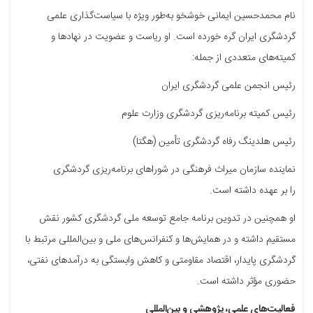
نام محمدحسین ایمانی خوشخو به‌طور ویژه با سیاست‌گذاری علمی
گردشگری ایران گره خورده است. او ریاست و عضویت در نهادها و
کمیته‌های متعددی از جمله:
رئیس انجمن علمی گردشگری ایران
رئیس کمیته برنامه‌ریزی گردشگری وزارت علوم
رئیس هلدینگ رفاه گردشگری تأمین (هگتا)
نماینده سازمان میراث فرهنگی در شوراهای برنامه‌ریزی گردشگری
را بر عهده داشته است.
او همچنین در تدوین برنامه جامع توسعه ملی گردشگری کشور نقش
مستقیم داشته و در همایش‌ها و کنفرانس‌های ملی و بین‌المللی مرتبط با
گردشگری پایدار، اقتصاد مقاومتی و کاهش وابستگی به درآمدهای نفتی،
حضوری مؤثر داشته است.
فعالیت‌های علمی، پژوهشی و بین‌المللی