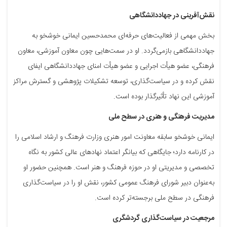
نقش‌آفرینی در جهاددانشگاهی
بخش مهمی از فعالیت‌های حرفه‌ای محمدحسین ایمانی خوشخو به
جهاددانشگاهی بازمی‌گردد. او در سمت‌هایی چون معاون آموزشی، معاون
فرهنگی، عضو هیأت اجرایی و عضو هیأت امنای جهاددانشگاهی ایفای
نقش کرده و در سیاست‌گذاری، توسعه تشکیلات پژوهشی و گسترش مراکز
آموزشی این نهاد تأثیرگذار بوده است.
مدیریت فرهنگی و هنری در سطح ملی
ایمانی خوشخو سابقه معاونت امور هنری وزارت فرهنگ و ارشاد اسلامی را
در کارنامه دارد؛ جایگاهی که بیانگر اعتماد نهادهای عالی کشور به نگاه
تخصصی و مدیریتی او در حوزه فرهنگ و هنر است. همچنین حضور او
به‌عنوان دبیر شورای فرهنگ عمومی کشور، نقش او را در سیاست‌گذاری
فرهنگی در سطح ملی برجسته‌تر کرده است.
مرجعیت در سیاست‌گذاری گردشگری