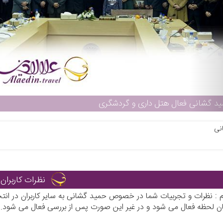
د گشانی فعال هتل داری و گردشگری
نی
نظرات کاربران
رم : نظرات و تجربیات شما در خصوص حمید گشانی به سایر کاربران در ان
ان لحظه فعال می شود و در غیر این صورت پس از بررسی فعال می شود.