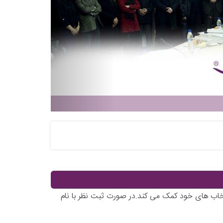
تخاب های خود کمک می کند.در صورت ثبت نظر با نام