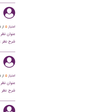
ز
امتیاز
5
از
5
عنوان نظر :
شرح نظر :
ا
امتیاز
5
از
5
عنوان نظر :
شرح نظر :
شربت‌های سن
ی