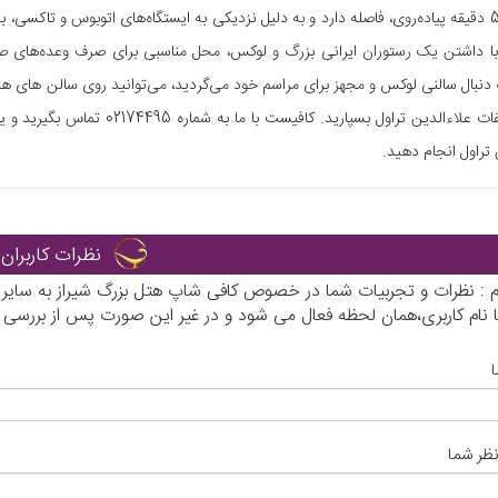
به اندازه 5 دقیقه پیاده‌روی، فاصله دارد و به دلیل نزدیکی به ایستگاه‌های اتوبوس و تا
 داشتن یک رستوران ایرانی بزرگ و لوکس، محل مناسبی برای صرف وعده‌های صبح
ه دنبال سالنی لوکس و مجهز برای مراسم خود می‌گردید، می‌توانید روی سالن های هت
تیم تشریفات علاءالدین تراول بسپ
 تراول انجام دهید.
نظرات کاربران
رم : نظرات و تجربیات شما در خصوص کافی شاپ هتل بزرگ شیراز به سایر
ا نام کاربری،همان لحظه فعال می شود و در غیر این صورت پس از بررسی
نظر شما