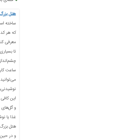
فضای باز
هتل بزرگ 
ساخته است
که هر کدا
معرفی کنی
تا بسیاری
چشم‌انداز 
می‌توانید
نوشیدنی‌ه
این کافی 
و گل‌های 
غذا یا نو
هتل بزرگ 
و در حین 