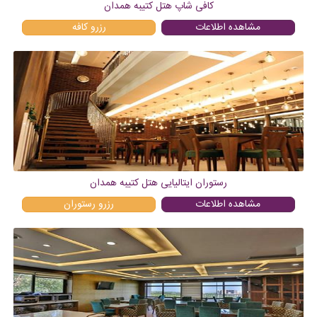
کافی شاپ هتل کتیبه همدان
مشاهده اطلاعات
رزرو
كافه
رستوران ایتالیایی هتل کتیبه همدان
مشاهده اطلاعات
رزرو
رستوران