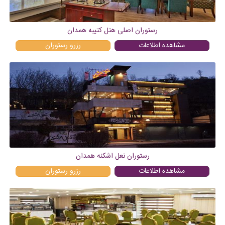
رستوران اصلی هتل کتیبه همدان
مشاهده اطلاعات
رزرو
رستوران
رستوران نعل اشکنه همدان
مشاهده اطلاعات
رزرو
رستوران