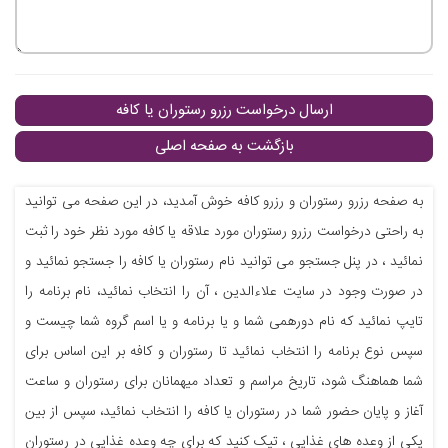
ارسال درخواست رزرو رستوران یا کافه
بازگشت به صفحه اصلی
به صفحه رزرو رستوران و رزرو کافه خوش آمدید، در این صفحه می توانید
به راحتی درخواست رزرو رستوران مورد علاقه یا کافه مورد نظر خود را ثبت
نمائید ، در پنل جستجو می توانید نام رستوران یا کافه را جستجو نمائید و
در صورت وجود در سایت علاءالدین ، آن را انتخاب نمائید، نام برنامه را
تایپ نمائید که نام دورهمی شما و یا برنامه و یا اسم گروه شما چیست و
سپس نوع برنامه را انتخاب نمائید تا رستوران و کافه بر این اساس برای
شما هماهنگ شود، تاریخ مراسم و تعداد میهمانان برای رستوران و ساعت
آغاز و پایان حضور شما در رستوران یا کافه را انتخاب نمائید، سپس از بین
یکی از وعده های غذایی ، تیک کنید که برای چه وعده غذایی در رستوران