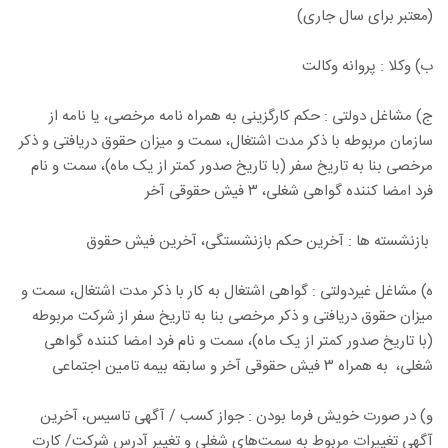
(معتبر برای سال جاری)
ب) وکلا : پروانه وکالت
ج) مشاغل دولتی : حکم کارگزینی به همراه نامه مرخصی، یا نامه از
سازمان مربوطه با ذکر مدت اشتغال، سمت و میزان حقوق دریافتی و ذکر
مرخصی بنا به تاریخ سفر (با تاریخ صدور کمتر از یک ماه)، سمت و نام
فرد امضا کننده گواهی شغلی، ۳ فیش حقوقی آخر
بازنشسته ها : آخرین حکم بازنشستگی، آخرین فیش حقوق
ه) مشاغل غیردولتی : گواهی اشتغال به کار با ذکر مدت اشتغال، سمت و
میزان حقوق دریافتی و ذکر مرخصی بنا به تاریخ سفر از شرکت مربوطه
(با تاریخ صدور کمتر از یک ماه)، سمت و نام فرد امضا کننده گواهی
شغلی، به همراه ۳ فیش حقوقی آخر و سابقه بیمه تامین اجتماعی
و) در صورت خویش فرما بودن : جواز کسب / آگهی تاسیس، آخرین
آگهی تغییرات مربوط به سمت‌های شغلی و تغییر آدرس شرکت/ کارت