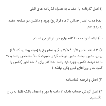
۱) اصل گذرنامه با امضاء، به همراه گذرنامه های قبلی
الف) مدت اعتبار حداقل ۶ ماه از تاریخ ورود و داشتن دو صفحه سفید
روبروی هم
ب) ارائه گذرنامه جداگانه برای هر نفر الزامی است.
۲) ۳ قطعه عکس ۴/۵ * ۳/۵ رنگی، تمام رخ با زمینه روشن، کاملاً از
روبرو، بدون لبخند، بدون عینک، گردی صورت کاملاً مشخص باشد و ۷۰
تا ۸۰ درصد عکس، چهره فرد باشد. حداکثر برای ۶ ماه اخیر (عکس با
گذرنامه و ویزاهای قبلی یکی نباشد.)
۳) اصل و ترجمه شناسنامه
۴) اصل گردش حساب بانک ۳ ماهه با مهر و امضاء بانک فقط به زبان
انگلیسی.