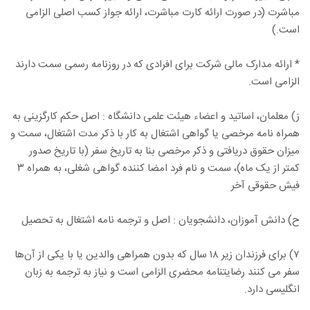
مباشرت (در صورت ارائه کارت مباشرت، ارائه جواز کسب اصلی الزامی
است.)
* ارائه مدارک مالی شرکت برای افرادی که در روزنامه رسمی سمت دارند
الزامی است.
ز) معلمان، اساتید و اعضاء هیئت علمی دانشگاه : اصل حکم کارگزینی به
همراه نامه مرخصی یا گواهی اشتغال به کار با ذکر مدت اشتغال، سمت و
میزان حقوق دریافتی و ذکر مرخصی بنا به تاریخ سفر (با تاریخ صدور
کمتر از یک ماه)، سمت و نام فرد امضا کننده گواهی شغلی، به همراه ۳
فیش حقوقی آخر
ح) دانش آموزان، دانشجویان : اصل و ترجمه نامه اشتغال به تحصیل
۷) برای فرزندان زیر ۱۸ سال که بدون همراهی والدین یا با یکی از آن‌ها
سفر می کنند رضایتنامه محضری الزامی است و نیاز به ترجمه به زبان
انگلیسی دارد.