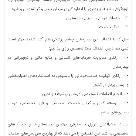
توپوگرافی قرینه، پریمتری یا اندازه گیری میدان بینایی، کراتمتومی و غیره.
2- خدمات درمانی: سرپایی و بستری
3- دیگر خدمات
حال که با اهداف این بیمارستان چشم پزشکی هم آشنا شدید، بهتر است
کمی هم درباره اهداف مرکز تخصص رازی بدانیم:
• ارتقای مدیریت سرمایه‌های انسانی و منابع مالی و تجهیزاتی در
بیمارستان
• ارتقای کیفیت خدمت‌درمانی با دستیابی به استانداردهای اعتباربخشی
و ایمنی بیمار در کشور
• انجام اقدامات تشخیصی درمانی پیشرفته و نوین
• توسعه کمی و کیفی خدمات تخصصی و فوق تخصصی درمان
بیماری‌های چشم
سایت علاءالدین تراول با معرفی بهترین بیمارستان‌ها و کلینیک‌های
تخصصی به شما این اطمینان را می‌دهد که از بهترین سرویس‌های خدمات